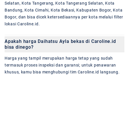
Selatan, Kota Tangerang, Kota Tangerang Selatan, Kota
Bandung, Kota Cimahi, Kota Bekasi, Kabupaten Bogor, Kota
Bogor, dan bisa dicek ketersediaannya per kota melalui filter
lokasi Caroline.id.
Apakah harga Daihatsu Ayla bekas di Caroline.id
bisa dinego?
Harga yang tampil merupakan harga tetap yang sudah
termasuk proses inspeksi dan garansi; untuk penawaran
khusus, kamu bisa menghubungi tim Caroline.id langsung.