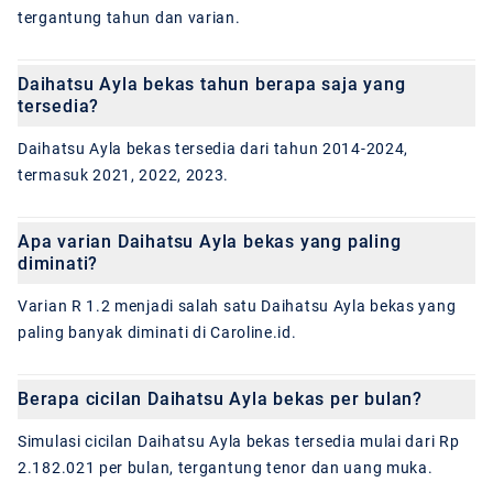
tergantung tahun dan varian.
Daihatsu Ayla bekas tahun berapa saja yang
tersedia?
Daihatsu Ayla bekas tersedia dari tahun 2014-2024,
termasuk 2021, 2022, 2023.
Apa varian Daihatsu Ayla bekas yang paling
diminati?
Varian R 1.2 menjadi salah satu Daihatsu Ayla bekas yang
paling banyak diminati di Caroline.id.
Berapa cicilan Daihatsu Ayla bekas per bulan?
Simulasi cicilan Daihatsu Ayla bekas tersedia mulai dari Rp
2.182.021 per bulan, tergantung tenor dan uang muka.