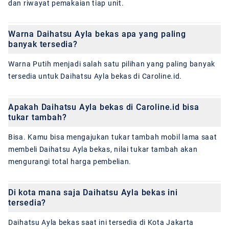
dan riwayat pemakaian tiap unit.
Warna Daihatsu Ayla bekas apa yang paling
banyak tersedia?
Warna Putih menjadi salah satu pilihan yang paling banyak
tersedia untuk Daihatsu Ayla bekas di Caroline.id.
Apakah Daihatsu Ayla bekas di Caroline.id bisa
tukar tambah?
Bisa. Kamu bisa mengajukan tukar tambah mobil lama saat
membeli Daihatsu Ayla bekas, nilai tukar tambah akan
mengurangi total harga pembelian.
Di kota mana saja Daihatsu Ayla bekas ini
tersedia?
Daihatsu Ayla bekas saat ini tersedia di Kota Jakarta