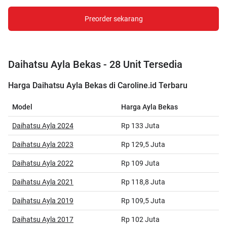
Preorder sekarang
Daihatsu Ayla Bekas - 28 Unit Tersedia
Harga Daihatsu Ayla Bekas di Caroline.id Terbaru
Model
Harga Ayla Bekas
Daihatsu Ayla 2024
Rp 133 Juta
Daihatsu Ayla 2023
Rp 129,5 Juta
Daihatsu Ayla 2022
Rp 109 Juta
Daihatsu Ayla 2021
Rp 118,8 Juta
Daihatsu Ayla 2019
Rp 109,5 Juta
Daihatsu Ayla 2017
Rp 102 Juta