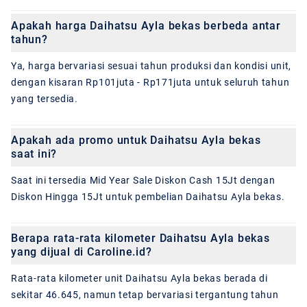
Apakah harga Daihatsu Ayla bekas berbeda antar
tahun?
Ya, harga bervariasi sesuai tahun produksi dan kondisi unit,
dengan kisaran Rp101juta - Rp171juta untuk seluruh tahun
yang tersedia.
Apakah ada promo untuk Daihatsu Ayla bekas
saat ini?
Saat ini tersedia Mid Year Sale Diskon Cash 15Jt dengan
Diskon Hingga 15Jt untuk pembelian Daihatsu Ayla bekas.
Berapa rata-rata kilometer Daihatsu Ayla bekas
yang dijual di Caroline.id?
Rata-rata kilometer unit Daihatsu Ayla bekas berada di
sekitar 46.645, namun tetap bervariasi tergantung tahun