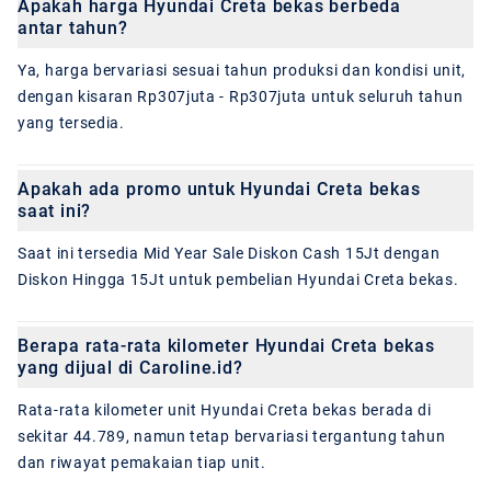
Apakah harga Hyundai Creta bekas berbeda
antar tahun?
Ya, harga bervariasi sesuai tahun produksi dan kondisi unit,
dengan kisaran Rp307juta - Rp307juta untuk seluruh tahun
yang tersedia.
Apakah ada promo untuk Hyundai Creta bekas
saat ini?
Saat ini tersedia Mid Year Sale Diskon Cash 15Jt dengan
Diskon Hingga 15Jt untuk pembelian Hyundai Creta bekas.
Berapa rata-rata kilometer Hyundai Creta bekas
yang dijual di Caroline.id?
Rata-rata kilometer unit Hyundai Creta bekas berada di
sekitar 44.789, namun tetap bervariasi tergantung tahun
dan riwayat pemakaian tiap unit.