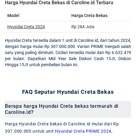
Harga Hyundai Creta Bekas di Caroline.id Terbaru
Model
Harga Creta Bekas
Hyundai Creta 2024
Rp 284 Juta
Hyundai Creta tersedia dalam 1 unit di Caroline.id, dari tahun 2024,
dengan harga mulai Rp 307.000.000. Varian PRIME menjadi salah
satu yang paling diminati. Cicilan tersedia mulai dari Rp 6.632.479
per bulan. Dapatkan Mid Year Sale Diskon Cash 15Jt, Diskon
Hingga 15Jt untuk pembelian bulan ini.
FAQ Seputar Hyundai Creta Bekas
Berapa harga Hyundai Creta bekas termurah di
Caroline.id?
Harga Hyundai Creta bekas di Caroline.id mulai dari Rp
307.000.000 untuk unit
Hyundai Creta PRIME 2024
,