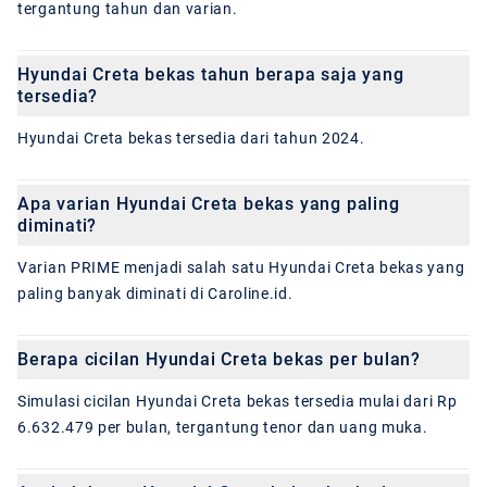
tergantung tahun dan varian.
Hyundai Creta bekas tahun berapa saja yang
tersedia?
Hyundai Creta bekas tersedia dari tahun 2024.
Apa varian Hyundai Creta bekas yang paling
diminati?
Varian PRIME menjadi salah satu Hyundai Creta bekas yang
paling banyak diminati di Caroline.id.
Berapa cicilan Hyundai Creta bekas per bulan?
Simulasi cicilan Hyundai Creta bekas tersedia mulai dari Rp
6.632.479 per bulan, tergantung tenor dan uang muka.