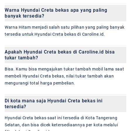
Warna Hyundai Creta bekas apa yang paling
banyak tersedia?
Warna Hitam menjadi salah satu pilihan yang paling banyak
tersedia untuk Hyundai Creta bekas di Caroline.id.
Apakah Hyundai Creta bekas di Caroline.id bisa
tukar tambah?
Bisa. Kamu bisa mengajukan tukar tambah mobil lama saat
membeli Hyundai Creta bekas, nilai tukar tambah akan
mengurangi total harga pembelian.
Di kota mana saja Hyundai Creta bekas ini
tersedia?
Hyundai Creta bekas saat ini tersedia di Kota Tangerang
Selatan, dan bisa dicek ketersediaannya per kota melalui