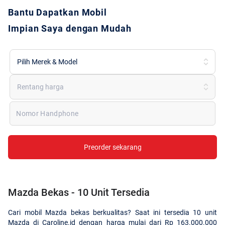
Bantu Dapatkan Mobil
Impian Saya dengan Mudah
Pilih Merek & Model
Rentang harga
Nomor Handphone
Preorder sekarang
Mazda Bekas - 10 Unit Tersedia
Cari mobil Mazda bekas berkualitas? Saat ini tersedia 10 unit
Mazda di Caroline.id dengan harga mulai dari Rp 163.000.000