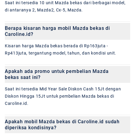
Saat ini tersedia 10 unit Mazda bekas dari berbagai model,
di antaranya 2, Mazda2, Cx-5, Mazda.
Berapa kisaran harga mobil Mazda bekas di
Caroline.id?
Kisaran harga Mazda bekas berada di Rp163juta -
Rp413juta, tergantung model, tahun, dan kondisi unit.
Apakah ada promo untuk pembelian Mazda
bekas saat ini?
Saat ini tersedia Mid Year Sale Diskon Cash 15Jt dengan
Diskon Hingga 15Jt untuk pembelian Mazda bekas di
Caroline.id.
Apakah mobil Mazda bekas di Caroline.id sudah
diperiksa kondisinya?