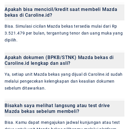
Apakah bisa mencicil/kredit saat membeli Mazda
bekas di Caroline.id?
Bisa. Simulasi cicilan Mazda bekas tersedia mulai dari Rp
3.521.479 per bulan, tergantung tenor dan uang muka yang
dipilih.
Apakah dokumen (BPKB/STNK) Mazda bekas di
Caroline.id lengkap dan asli?
Ya, setiap unit Mazda bekas yang dijual di Caroline.id sudah
melalui pengecekan kelengkapan dan keaslian dokumen
sebelum ditawarkan.
Bisakah saya melihat langsung atau test drive
Mazda bekas sebelum membeli?
Bisa. Kamu dapat mengajukan jadwal kunjungan atau test