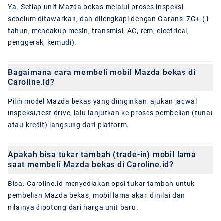
Ya. Setiap unit Mazda bekas melalui proses inspeksi
sebelum ditawarkan, dan dilengkapi dengan Garansi 7G+ (1
tahun, mencakup mesin, transmisi, AC, rem, electrical,
penggerak, kemudi).
Bagaimana cara membeli mobil Mazda bekas di
Caroline.id?
Pilih model Mazda bekas yang diinginkan, ajukan jadwal
inspeksi/test drive, lalu lanjutkan ke proses pembelian (tunai
atau kredit) langsung dari platform.
Apakah bisa tukar tambah (trade-in) mobil lama
saat membeli Mazda bekas di Caroline.id?
Bisa. Caroline.id menyediakan opsi tukar tambah untuk
pembelian Mazda bekas, mobil lama akan dinilai dan
nilainya dipotong dari harga unit baru.