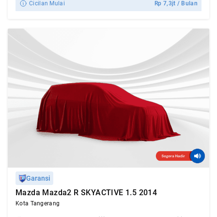
Cicilan Mulai
Rp
7,3jt
/ Bulan
Garansi
Mazda Mazda2 R SKYACTIVE 1.5 2014
Kota Tangerang