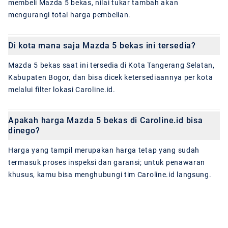
membeli Mazda 5 bekas, nilai tukar tambah akan
mengurangi total harga pembelian.
Di kota mana saja Mazda 5 bekas ini tersedia?
Mazda 5 bekas saat ini tersedia di Kota Tangerang Selatan,
Kabupaten Bogor, dan bisa dicek ketersediaannya per kota
melalui filter lokasi Caroline.id.
Apakah harga Mazda 5 bekas di Caroline.id bisa
dinego?
Harga yang tampil merupakan harga tetap yang sudah
termasuk proses inspeksi dan garansi; untuk penawaran
khusus, kamu bisa menghubungi tim Caroline.id langsung.