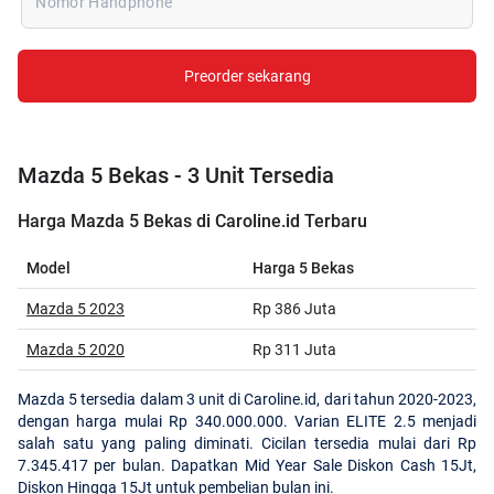
Nomor Handphone
Preorder sekarang
Mazda 5 Bekas - 3 Unit Tersedia
Harga Mazda 5 Bekas di Caroline.id Terbaru
Model
Harga 5 Bekas
Mazda 5 2023
Rp 386 Juta
Mazda 5 2020
Rp 311 Juta
Mazda 5 tersedia dalam 3 unit di Caroline.id, dari tahun 2020-2023,
dengan harga mulai Rp 340.000.000. Varian ELITE 2.5 menjadi
salah satu yang paling diminati. Cicilan tersedia mulai dari Rp
7.345.417 per bulan. Dapatkan Mid Year Sale Diskon Cash 15Jt,
Diskon Hingga 15Jt untuk pembelian bulan ini.