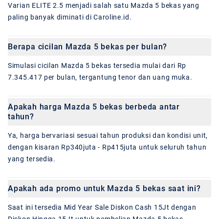
Varian ELITE 2.5 menjadi salah satu Mazda 5 bekas yang
paling banyak diminati di Caroline.id.
Berapa cicilan Mazda 5 bekas per bulan?
Simulasi cicilan Mazda 5 bekas tersedia mulai dari Rp
7.345.417 per bulan, tergantung tenor dan uang muka.
Apakah harga Mazda 5 bekas berbeda antar
tahun?
Ya, harga bervariasi sesuai tahun produksi dan kondisi unit,
dengan kisaran Rp340juta - Rp415juta untuk seluruh tahun
yang tersedia.
Apakah ada promo untuk Mazda 5 bekas saat ini?
Saat ini tersedia Mid Year Sale Diskon Cash 15Jt dengan