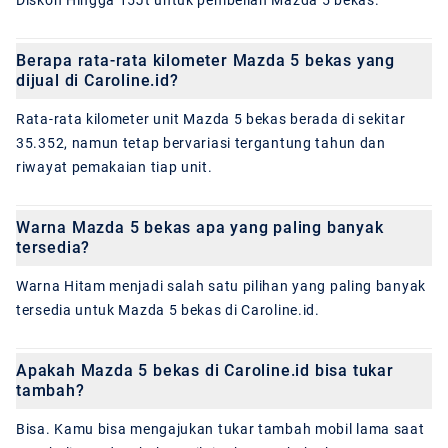
Diskon Hingga 15Jt untuk pembelian Mazda 5 bekas.
Berapa rata-rata kilometer Mazda 5 bekas yang
dijual di Caroline.id?
Rata-rata kilometer unit Mazda 5 bekas berada di sekitar
35.352, namun tetap bervariasi tergantung tahun dan
riwayat pemakaian tiap unit.
Warna Mazda 5 bekas apa yang paling banyak
tersedia?
Warna Hitam menjadi salah satu pilihan yang paling banyak
tersedia untuk Mazda 5 bekas di Caroline.id.
Apakah Mazda 5 bekas di Caroline.id bisa tukar
tambah?
Bisa. Kamu bisa mengajukan tukar tambah mobil lama saat