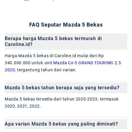
FAQ Seputar Mazda 5 Bekas
Berapa harga Mazda 5 bekas termurah di
Caroline.id?
Harga Mazda 5 bekas di Caroline.id mulai dari Rp
340.000.000 untuk unit
Mazda Cx-5 GRAND TOURING 2.5
2020
, tergantung tahun dan varian.
Mazda 5 bekas tahun berapa saja yang tersedia?
Mazda 5 bekas tersedia dari tahun 2020-2023, termasuk
2020, 2021, 2022.
Apa varian Mazda 5 bekas yang paling diminati?