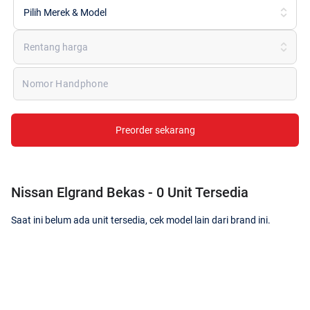
Pilih Merek & Model
Rentang harga
Nomor Handphone
Preorder sekarang
Nissan Elgrand Bekas - 0 Unit Tersedia
Saat ini belum ada unit tersedia, cek model lain dari brand ini.