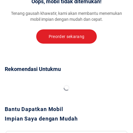
Oops, mobil tidak ditemukan!
Tenang gausah khawatir, kami akan membantu menemukan
mobil impian dengan mudah dan cepat.
Preorder sekarang
Rekomendasi Untukmu
Bantu Dapatkan Mobil
Impian Saya dengan Mudah