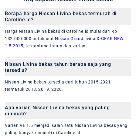
Berapa harga Nissan Livina bekas termurah di
Caroline.id?
Harga Nissan Livina bekas di Caroline.id mulai dari Rp
132.000.000 untuk unit
Nissan Grand livina X-GEAR NEW
1.5 2015
, tergantung tahun dan varian.
Nissan Livina bekas tahun berapa saja yang
tersedia?
Nissan Livina bekas tersedia dari tahun 2015-2021,
termasuk 2018, 2019, 2020.
Apa varian Nissan Livina bekas yang paling
diminati?
Varian VE 1.5 menjadi salah satu Nissan Livina bekas yang
paling banyak diminati di Caroline.id.