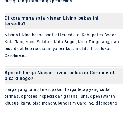
mengurangi total harga pembelian.
Di kota mana saja Nissan Livina bekas ini
tersedia?
Nissan Livina bekas saat ini tersedia di Kabupaten Bogor,
Kota Tangerang Selatan, Kota Bogor, Kota Tangerang, dan
bisa dicek ketersediaannya per kota melalui filter lokasi
Caroline.id.
Apakah harga Nissan Livina bekas di Caroline.id
bisa dinego?
Harga yang tampil merupakan harga tetap yang sudah
termasuk proses inspeksi dan garansi; untuk penawaran
khusus, kamu bisa menghubungi tim Caroline.id langsung.