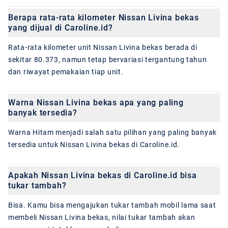
Berapa rata-rata kilometer Nissan Livina bekas
yang dijual di Caroline.id?
Rata-rata kilometer unit Nissan Livina bekas berada di
sekitar 80.373, namun tetap bervariasi tergantung tahun
dan riwayat pemakaian tiap unit.
Warna Nissan Livina bekas apa yang paling
banyak tersedia?
Warna Hitam menjadi salah satu pilihan yang paling banyak
tersedia untuk Nissan Livina bekas di Caroline.id.
Apakah Nissan Livina bekas di Caroline.id bisa
tukar tambah?
Bisa. Kamu bisa mengajukan tukar tambah mobil lama saat
membeli Nissan Livina bekas, nilai tukar tambah akan