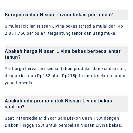
Berapa cicilan Nissan Livina bekas per bulan?
Simulasi cicilan Nissan Livina bekas tersedia mulai dari Rp
2.851.750 per bulan, tergantung tenor dan uang muka.
Apakah harga Nissan Livina bekas berbeda antar
tahun?
Ya, harga bervariasi sesuai tahun produksi dan kondisi unit,
dengan kisaran Rp132juta - Rp218juta untuk seluruh tahun
yang tersedia.
Apakah ada promo untuk Nissan Livina bekas
saat ini?
Saat ini tersedia Mid Year Sale Diskon Cash 15Jt dengan
Diskon Hingga 15Jt untuk pembelian Nissan Livina bekas.