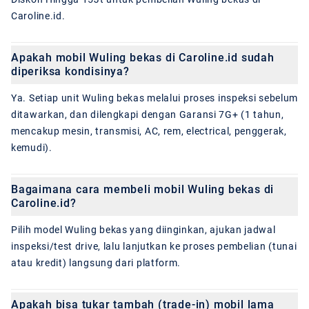
Caroline.id.
Apakah mobil Wuling bekas di Caroline.id sudah
diperiksa kondisinya?
Ya. Setiap unit Wuling bekas melalui proses inspeksi sebelum
ditawarkan, dan dilengkapi dengan Garansi 7G+ (1 tahun,
mencakup mesin, transmisi, AC, rem, electrical, penggerak,
kemudi).
Bagaimana cara membeli mobil Wuling bekas di
Caroline.id?
Pilih model Wuling bekas yang diinginkan, ajukan jadwal
inspeksi/test drive, lalu lanjutkan ke proses pembelian (tunai
atau kredit) langsung dari platform.
Apakah bisa tukar tambah (trade-in) mobil lama