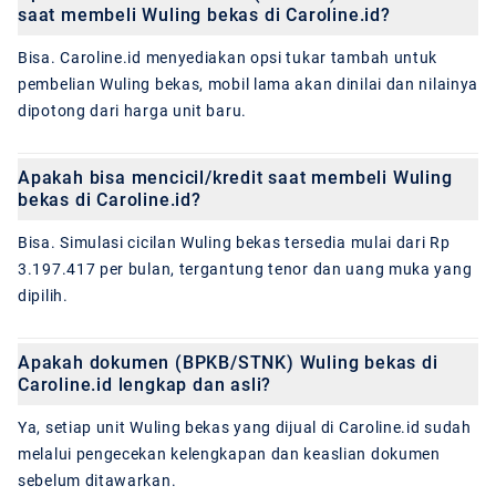
saat membeli Wuling bekas di Caroline.id?
Bisa. Caroline.id menyediakan opsi tukar tambah untuk
pembelian Wuling bekas, mobil lama akan dinilai dan nilainya
dipotong dari harga unit baru.
Apakah bisa mencicil/kredit saat membeli Wuling
bekas di Caroline.id?
Bisa. Simulasi cicilan Wuling bekas tersedia mulai dari Rp
3.197.417 per bulan, tergantung tenor dan uang muka yang
dipilih.
Apakah dokumen (BPKB/STNK) Wuling bekas di
Caroline.id lengkap dan asli?
Ya, setiap unit Wuling bekas yang dijual di Caroline.id sudah
melalui pengecekan kelengkapan dan keaslian dokumen
sebelum ditawarkan.