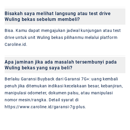
Bisakah saya melihat langsung atau test drive
Wuling bekas sebelum membeli?
Bisa. Kamu dapat mengajukan jadwal kunjungan atau test
drive untuk unit Wuling bekas pilihanmu melalui platform
Caroline.id.
Apa jaminan jika ada masalah tersembunyi pada
Wuling bekas yang saya beli?
Berlaku Garansi Buyback dari Garansi 7G+: uang kembali
penuh jika ditemukan indikasi kecelakaan besar, kebanjiran,
manipulasi odometer, dokumen palsu, atau manipulasi
nomor mesin/rangka. Detail syarat di
https://www.caroline.id/garansi-7g-plus.