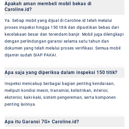
Apakah aman membeli mobil bekas di
Caroline.id?
Ya. Setiap mobil yang dijual di Caroline.id telah melalui
proses inspeksi hingga 150 titik dan dipastikan bebas dari
kecelakaan besar dan terendam banjir. Mobil juga dilengkapi
dengan perlindungan garansi selama satu tahun dan
dokumen yang telah melalui proses verifikasi. Semua mobil
dijamin sudah SIAP PAKAI.
Apa saja yang diperiksa dalam inspeksi 150 titik?
Inspeksi mencakup berbagai bagian penting kendaraan,
meliputi kondisi mesin, transmisi, kelistrikan, interior,
eksterior, kaki-kaki, sistem pengereman, serta komponen
penting lainnya.
Apa itu Garansi 7G+ Caroline.id?