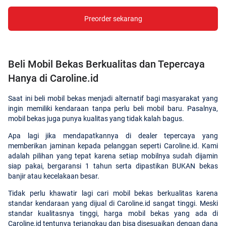
Preorder sekarang
Beli Mobil Bekas Berkualitas dan Tepercaya
Hanya di Caroline.id
Saat ini beli mobil bekas menjadi alternatif bagi masyarakat yang
ingin memiliki kendaraan tanpa perlu beli mobil baru. Pasalnya,
mobil bekas juga punya kualitas yang tidak kalah bagus.
Apa lagi jika mendapatkannya di dealer tepercaya yang
memberikan jaminan kepada pelanggan seperti Caroline.id. Kami
adalah pilihan yang tepat karena setiap mobilnya sudah dijamin
siap pakai, bergaransi 1 tahun serta dipastikan BUKAN bekas
banjir atau kecelakaan besar.
Tidak perlu khawatir lagi cari mobil bekas berkualitas karena
standar kendaraan yang dijual di Caroline.id sangat tinggi. Meski
standar kualitasnya tinggi, harga mobil bekas yang ada di
Caroline.id tentunya terjangkau dan bisa disesuaikan dengan dana