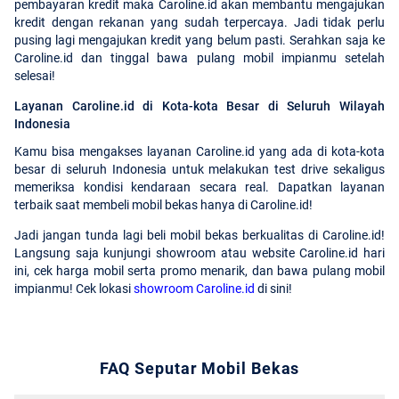
pembayaran kredit maka Caroline.id akan membantu mengajukan
kredit dengan rekanan yang sudah terpercaya. Jadi tidak perlu
pusing lagi mengajukan kredit yang belum pasti. Serahkan saja ke
Caroline.id dan tinggal bawa pulang mobil impianmu setelah
selesai!
Layanan Caroline.id di Kota-kota Besar di Seluruh Wilayah
Indonesia
Kamu bisa mengakses layanan Caroline.id yang ada di kota-kota
besar di seluruh Indonesia untuk melakukan test drive sekaligus
memeriksa kondisi kendaraan secara real. Dapatkan layanan
terbaik saat membeli mobil bekas hanya di Caroline.id!
Jadi jangan tunda lagi beli mobil bekas berkualitas di Caroline.id!
Langsung saja kunjungi showroom atau website Caroline.id hari
ini, cek harga mobil serta promo menarik, dan bawa pulang mobil
impianmu! Cek lokasi
showroom Caroline.id
di sini!
FAQ Seputar Mobil Bekas