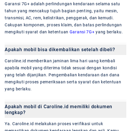
Garansi 7G+ adalah perlindungan kendaraan selama satu
tahun yang mencakup tujuh bagian penting, yaitu mesin,
transmisi, AC, rem, kelistrikan, penggerak, dan kemudi.
Cakupan komponen, proses klaim, dan batas perlindungan
mengikuti syarat dan ketentuan
Garansi 7G+
yang berlaku.
Apakah mobil bisa dikembalikan setelah dibeli?
Caroline.id memberikan jaminan lima hari uang kembali
apabila mobil yang diterima tidak sesuai dengan kondisi
yang telah dijanjikan. Pengembalian kendaraan dan dana
mengikuti proses pemeriksaan serta syarat dan ketentuan
yang berlaku.
Apakah mobil di Caroline.id memiliki dokumen
lengkap?
Ya. Caroline.id melakukan proses verifikasi untuk
memastikan dokumen kendaraan lengkap dan asli. Kamu