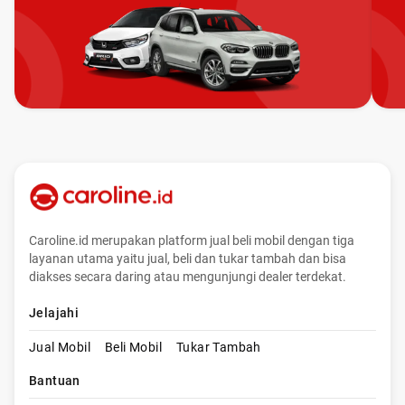
Caroline.id merupakan platform jual beli mobil dengan tiga
layanan utama yaitu jual, beli dan tukar tambah dan bisa
diakses secara daring atau mengunjungi dealer terdekat.
Jelajahi
Jual Mobil
Beli Mobil
Tukar Tambah
Bantuan