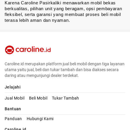
Karena Caroline Pasirkaliki menawarkan mobil bekas 
berkualitas, pilihan unit yang beragam, opsi pembayaran 
fleksibel, serta garansi yang membuat proses beli mobil 
terasa lebih aman dan nyaman.
Caroline.id merupakan platform jual beli mobil dengan tiga layanan
utama yaitu jual, beli dan tukar tambah dan bisa diakses secara
daring atau mengunjungi dealer terdekat.
Jelajahi
Jual Mobil
Beli Mobil
Tukar Tambah
Bantuan
Panduan
Hubungi Kami
Caroline.id