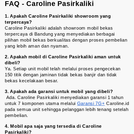
FAQ - Caroline Pasirkaliki
1. Apakah Caroline Pasirkaliki showroom yang 
terpercaya?
Caroline Pasirkaliki adalah showroom mobil bekas 
terpercaya di Bandung yang menyediakan berbagai 
pilihan mobil bekas berkualitas dengan proses pembelian 
yang lebih aman dan nyaman.
2. Apakah mobil di Caroline Pasirkaliki aman untuk 
dibeli?
Ya. Setiap unit mobil telah melalui proses pengecekan 
150 titik dengan jaminan tidak bekas banjir dan tidak 
bekas kecelakaan besar.
3. Apakah ada garansi untuk mobil yang dibeli?
 Ada. Caroline Pasirkaliki menyediakan garansi 1 tahun 
untuk 7 komponen utama melalui 
Garansi 7G+
 Caroline.id 
pada semua unit sehingga pelanggan lebih tenang setelah 
pembelian.
4. Mobil apa saja yang tersedia di Caroline 
Pasirkaliki?