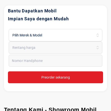
Bantu Dapatkan Mobil
Impian Saya dengan Mudah
Pilih Merek & Model
Rentang harga
Nomor Handphone
Preorder sekarang
Tentang Kami - Showroom Mobil 