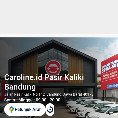
Caroline.id Pasir Kaliki
Bandung
Jalan Pasir Kaliki No 142, Bandung, Jawa Barat 40173
Senin - Minggu : 09.00 - 20.00
Petunjuk Arah