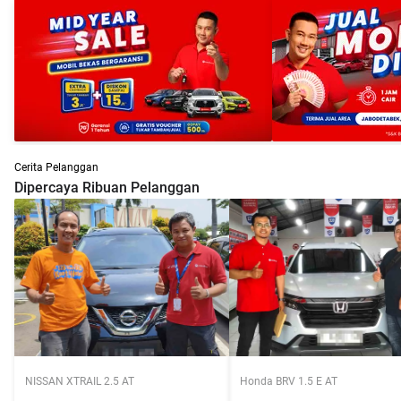
Cerita Pelanggan
Dipercaya Ribuan Pelanggan
NISSAN XTRAIL 2.5 AT
Honda BRV 1.5 E AT