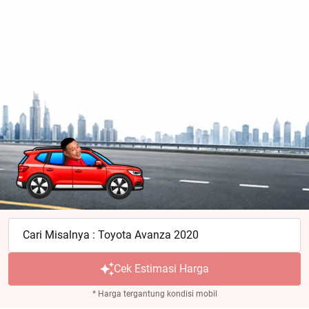
Cari Misalnya : Toyota Avanza 2020
Cek Estimasi Harga
* Harga tergantung kondisi mobil