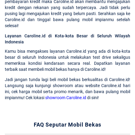
pembayaran kredit maka Caroline.id akan membantu mengajukan
kredit dengan rekanan yang sudah terpercaya. Jadi tidak perlu
pusing lagi mengajukan kredit yang belum pasti. Serahkan saja ke
Caroline.id dan tinggal bawa pulang mobil impianmu setelah
selesai!
Layanan Caroline.id di Kota-kota Besar di Seluruh Wilayah
Indonesia
Kamu bisa mengakses layanan Caroline.id yang ada di kota-kota
besar di seluruh Indonesia untuk melakukan test drive sekaligus
memeriksa kondisi kendaraan secara real. Dapatkan layanan
terbaik saat membeli mobil bekas hanya di Caroline.id!
Jadi jangan tunda lagi beli mobil bekas berkualitas di Caroline.id!
Langsung saja kunjungi showroom atau website Caroline.id hari
ini, cek harga mobil serta promo menarik, dan bawa pulang mobil
impianmu! Cek lokasi
showroom Caroline.id
di sini!
FAQ Seputar Mobil Bekas