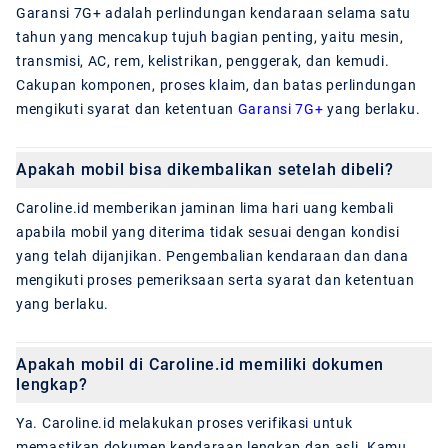
Garansi 7G+ adalah perlindungan kendaraan selama satu
tahun yang mencakup tujuh bagian penting, yaitu mesin,
transmisi, AC, rem, kelistrikan, penggerak, dan kemudi.
Cakupan komponen, proses klaim, dan batas perlindungan
mengikuti syarat dan ketentuan
Garansi 7G+
yang berlaku.
Apakah mobil bisa dikembalikan setelah dibeli?
Caroline.id memberikan jaminan lima hari uang kembali
apabila mobil yang diterima tidak sesuai dengan kondisi
yang telah dijanjikan. Pengembalian kendaraan dan dana
mengikuti proses pemeriksaan serta syarat dan ketentuan
yang berlaku.
Apakah mobil di Caroline.id memiliki dokumen
lengkap?
Ya. Caroline.id melakukan proses verifikasi untuk
memastikan dokumen kendaraan lengkap dan asli. Kamu