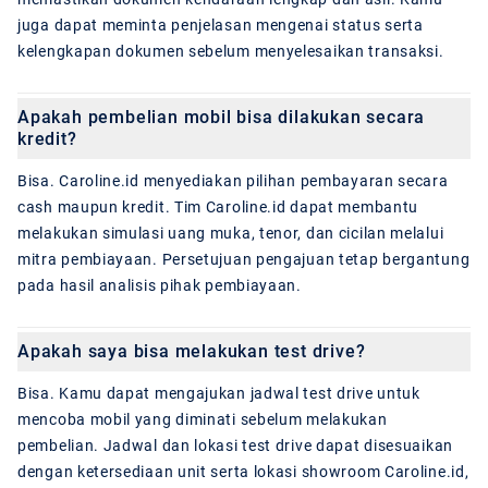
juga dapat meminta penjelasan mengenai status serta
kelengkapan dokumen sebelum menyelesaikan transaksi.
Apakah pembelian mobil bisa dilakukan secara
kredit?
Bisa. Caroline.id menyediakan pilihan pembayaran secara
cash maupun kredit. Tim Caroline.id dapat membantu
melakukan simulasi uang muka, tenor, dan cicilan melalui
mitra pembiayaan. Persetujuan pengajuan tetap bergantung
pada hasil analisis pihak pembiayaan.
Apakah saya bisa melakukan test drive?
Bisa. Kamu dapat mengajukan jadwal test drive untuk
mencoba mobil yang diminati sebelum melakukan
pembelian. Jadwal dan lokasi test drive dapat disesuaikan
dengan ketersediaan unit serta lokasi showroom Caroline.id,