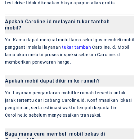
test drive tidak dikenakan biaya apapun alias gratis.
Apakah Caroline.id melayani tukar tambah
mobil?
Ya. Kamu dapat menjual mobil lama sekaligus membeli mobil
pengganti melalui layanan
tukar tambah
Caroline.id. Mobil
lama akan melalui proses inspeksi sebelum Caroline.id
memberikan penawaran harga.
Apakah mobil dapat dikirim ke rumah?
Ya. Layanan pengantaran mobil ke rumah tersedia untuk
jarak tertentu dari cabang Caroline.id. Konfirmasikan lokasi
pengiriman, serta estimasi waktu tempuh kepada tim
Caroline.id sebelum menyelesaikan transaksi.
Bagaimana cara membeli mobil bekas di