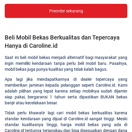
Preorder sekarang
Beli Mobil Bekas Berkualitas dan Tepercaya
Hanya di Caroline.id
Saat ini beli mobil bekas menjadi alternatif bagi masyarakat yang
ingin memiliki kendaraan tanpa perlu beli mobil baru. Pasalnya,
mobil bekas juga punya kualitas yang tidak kalah bagus.
Apa lagi jika mendapatkannya di dealer tepercaya yang
memberikan jaminan kepada pelanggan seperti Caroline.id. Kami
adalah pilihan yang tepat karena setiap mobilnya sudah dijamin
siap pakai, bergaransi 1 tahun serta dipastikan BUKAN bekas
banjir atau kecelakaan besar.
Tidak perlu khawatir lagi cari mobil bekas berkualitas karena
standar kendaraan yang dijual di Caroline.id sangat tinggi. Meski
standar kualitasnya tinggi, harga mobil bekas yang ada di
Caroline.id tentunya terjangkau dan bisa disesuaikan dengan dana