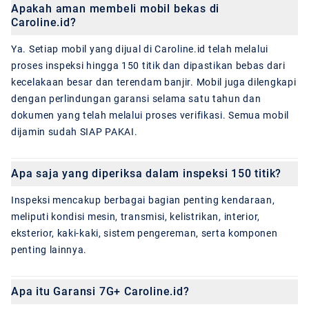
Apakah aman membeli mobil bekas di
Caroline.id?
Ya. Setiap mobil yang dijual di Caroline.id telah melalui
proses inspeksi hingga 150 titik dan dipastikan bebas dari
kecelakaan besar dan terendam banjir. Mobil juga dilengkapi
dengan perlindungan garansi selama satu tahun dan
dokumen yang telah melalui proses verifikasi. Semua mobil
dijamin sudah SIAP PAKAI.
Apa saja yang diperiksa dalam inspeksi 150 titik?
Inspeksi mencakup berbagai bagian penting kendaraan,
meliputi kondisi mesin, transmisi, kelistrikan, interior,
eksterior, kaki-kaki, sistem pengereman, serta komponen
penting lainnya.
Apa itu Garansi 7G+ Caroline.id?