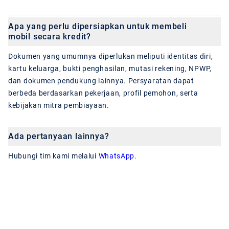
Apa yang perlu dipersiapkan untuk membeli
mobil secara kredit?
Dokumen yang umumnya diperlukan meliputi identitas diri,
kartu keluarga, bukti penghasilan, mutasi rekening, NPWP,
dan dokumen pendukung lainnya. Persyaratan dapat
berbeda berdasarkan pekerjaan, profil pemohon, serta
kebijakan mitra pembiayaan.
Ada pertanyaan lainnya?
Hubungi tim kami melalui
WhatsApp
.