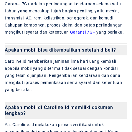
Garansi 7G+ adalah perlindungan kendaraan selama satu
tahun yang mencakup tujuh bagian penting, yaitu mesin,
transmisi, AC, rem, kelistrikan, penggerak, dan kemudi.
Cakupan komponen, proses klaim, dan batas perlindungan
mengikuti syarat dan ketentuan
Garansi 7G+
yang berlaku.
Apakah mobil bisa dikembalikan setelah dibeli?
Caroline.id memberikan jaminan lima hari uang kembali
apabila mobil yang diterima tidak sesuai dengan kondisi
yang telah dijanjikan. Pengembalian kendaraan dan dana
mengikuti proses pemeriksaan serta syarat dan ketentuan
yang berlaku.
Apakah mobil di Caroline.id memiliki dokumen
lengkap?
Ya. Caroline.id melakukan proses verifikasi untuk
memastikan dokumen kendaraan lengkap dan asli. Kamu