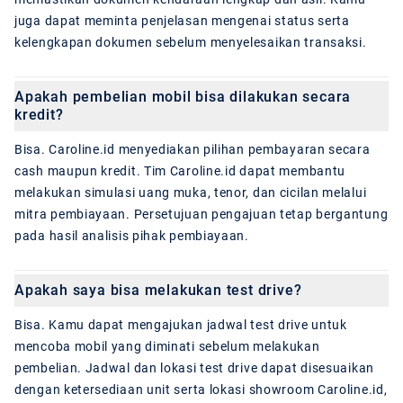
juga dapat meminta penjelasan mengenai status serta
kelengkapan dokumen sebelum menyelesaikan transaksi.
Apakah pembelian mobil bisa dilakukan secara
kredit?
Bisa. Caroline.id menyediakan pilihan pembayaran secara
cash maupun kredit. Tim Caroline.id dapat membantu
melakukan simulasi uang muka, tenor, dan cicilan melalui
mitra pembiayaan. Persetujuan pengajuan tetap bergantung
pada hasil analisis pihak pembiayaan.
Apakah saya bisa melakukan test drive?
Bisa. Kamu dapat mengajukan jadwal test drive untuk
mencoba mobil yang diminati sebelum melakukan
pembelian. Jadwal dan lokasi test drive dapat disesuaikan
dengan ketersediaan unit serta lokasi showroom Caroline.id,