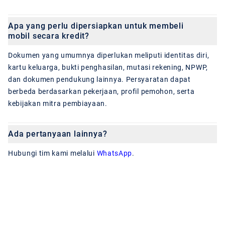
Apa yang perlu dipersiapkan untuk membeli
mobil secara kredit?
Dokumen yang umumnya diperlukan meliputi identitas diri,
kartu keluarga, bukti penghasilan, mutasi rekening, NPWP,
dan dokumen pendukung lainnya. Persyaratan dapat
berbeda berdasarkan pekerjaan, profil pemohon, serta
kebijakan mitra pembiayaan.
Ada pertanyaan lainnya?
Hubungi tim kami melalui
WhatsApp
.