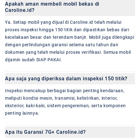
Apakah aman membeli mobil bekas di
Caroline.id?
Ya. Setiap mobil yang dijual di Caroline.id telah melalui
proses inspeksi hingga 150 titik dan dipastikan bebas dari
kecelakaan besar dan terendam banjir. Mobil juga dilengkapi
dengan perlindungan garansi selama satu tahun dan
dokumen yang telah melalui proses verifikasi. Semua mobil
dijamin sudah SIAP PAKAI.
Apa saja yang diperiksa dalam inspeksi 150 titik?
Inspeksi mencakup berbagai bagian penting kendaraan,
meliputi kondisi mesin, transmisi, kelistrikan, interior,
eksterior, kaki-kaki, sistem pengereman, serta komponen
penting lainnya.
Apa itu Garansi 7G+ Caroline.id?