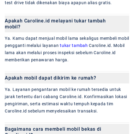
test drive tidak dikenakan biaya apapun alias gratis.
Apakah Caroline.id melayani tukar tambah
mobil?
Ya. Kamu dapat menjual mobil lama sekaligus membeli mobil
pengganti melalui layanan
tukar tambah
Caroline.id. Mobil
lama akan melalui proses inspeksi sebelum Caroline.id
memberikan penawaran harga.
Apakah mobil dapat dikirim ke rumah?
Ya. Layanan pengantaran mobil ke rumah tersedia untuk
jarak tertentu dari cabang Caroline.id. Konfirmasikan lokasi
pengiriman, serta estimasi waktu tempuh kepada tim
Caroline.id sebelum menyelesaikan transaksi.
Bagaimana cara membeli mobil bekas di