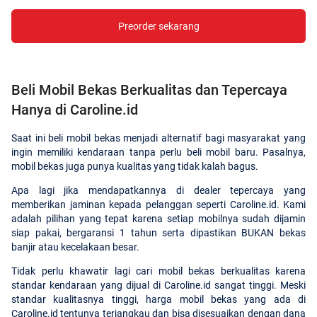
Preorder sekarang
Beli Mobil Bekas Berkualitas dan Tepercaya
Hanya di Caroline.id
Saat ini beli mobil bekas menjadi alternatif bagi masyarakat yang
ingin memiliki kendaraan tanpa perlu beli mobil baru. Pasalnya,
mobil bekas juga punya kualitas yang tidak kalah bagus.
Apa lagi jika mendapatkannya di dealer tepercaya yang
memberikan jaminan kepada pelanggan seperti Caroline.id. Kami
adalah pilihan yang tepat karena setiap mobilnya sudah dijamin
siap pakai, bergaransi 1 tahun serta dipastikan BUKAN bekas
banjir atau kecelakaan besar.
Tidak perlu khawatir lagi cari mobil bekas berkualitas karena
standar kendaraan yang dijual di Caroline.id sangat tinggi. Meski
standar kualitasnya tinggi, harga mobil bekas yang ada di
Caroline.id tentunya terjangkau dan bisa disesuaikan dengan dana