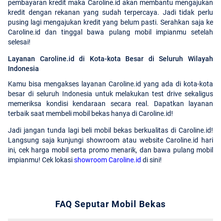
pembayaran kredit maka Caroline.id akan membantu mengajukan
kredit dengan rekanan yang sudah terpercaya. Jadi tidak perlu
pusing lagi mengajukan kredit yang belum pasti. Serahkan saja ke
Caroline.id dan tinggal bawa pulang mobil impianmu setelah
selesai!
Layanan Caroline.id di Kota-kota Besar di Seluruh Wilayah
Indonesia
Kamu bisa mengakses layanan Caroline.id yang ada di kota-kota
besar di seluruh Indonesia untuk melakukan test drive sekaligus
memeriksa kondisi kendaraan secara real. Dapatkan layanan
terbaik saat membeli mobil bekas hanya di Caroline.id!
Jadi jangan tunda lagi beli mobil bekas berkualitas di Caroline.id!
Langsung saja kunjungi showroom atau website Caroline.id hari
ini, cek harga mobil serta promo menarik, dan bawa pulang mobil
impianmu! Cek lokasi
showroom Caroline.id
di sini!
FAQ Seputar Mobil Bekas