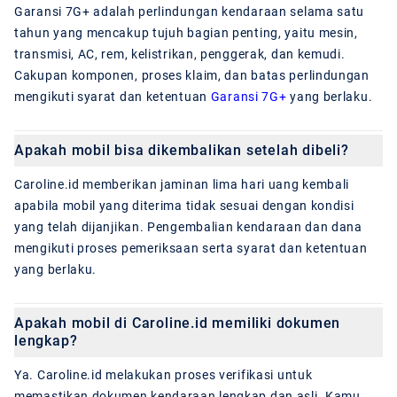
Garansi 7G+ adalah perlindungan kendaraan selama satu
tahun yang mencakup tujuh bagian penting, yaitu mesin,
transmisi, AC, rem, kelistrikan, penggerak, dan kemudi.
Cakupan komponen, proses klaim, dan batas perlindungan
mengikuti syarat dan ketentuan
Garansi 7G+
yang berlaku.
Apakah mobil bisa dikembalikan setelah dibeli?
Caroline.id memberikan jaminan lima hari uang kembali
apabila mobil yang diterima tidak sesuai dengan kondisi
yang telah dijanjikan. Pengembalian kendaraan dan dana
mengikuti proses pemeriksaan serta syarat dan ketentuan
yang berlaku.
Apakah mobil di Caroline.id memiliki dokumen
lengkap?
Ya. Caroline.id melakukan proses verifikasi untuk
memastikan dokumen kendaraan lengkap dan asli. Kamu