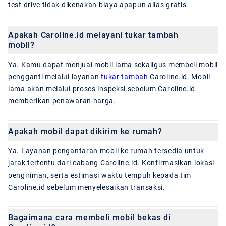
test drive tidak dikenakan biaya apapun alias gratis.
Apakah Caroline.id melayani tukar tambah
mobil?
Ya. Kamu dapat menjual mobil lama sekaligus membeli mobil
pengganti melalui layanan
tukar tambah
Caroline.id. Mobil
lama akan melalui proses inspeksi sebelum Caroline.id
memberikan penawaran harga.
Apakah mobil dapat dikirim ke rumah?
Ya. Layanan pengantaran mobil ke rumah tersedia untuk
jarak tertentu dari cabang Caroline.id. Konfirmasikan lokasi
pengiriman, serta estimasi waktu tempuh kepada tim
Caroline.id sebelum menyelesaikan transaksi.
Bagaimana cara membeli mobil bekas di