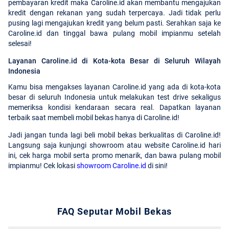
pembayaran kredit maka Caroline.id akan membantu mengajukan
kredit dengan rekanan yang sudah terpercaya. Jadi tidak perlu
pusing lagi mengajukan kredit yang belum pasti. Serahkan saja ke
Caroline.id dan tinggal bawa pulang mobil impianmu setelah
selesai!
Layanan Caroline.id di Kota-kota Besar di Seluruh Wilayah
Indonesia
Kamu bisa mengakses layanan Caroline.id yang ada di kota-kota
besar di seluruh Indonesia untuk melakukan test drive sekaligus
memeriksa kondisi kendaraan secara real. Dapatkan layanan
terbaik saat membeli mobil bekas hanya di Caroline.id!
Jadi jangan tunda lagi beli mobil bekas berkualitas di Caroline.id!
Langsung saja kunjungi showroom atau website Caroline.id hari
ini, cek harga mobil serta promo menarik, dan bawa pulang mobil
impianmu! Cek lokasi
showroom Caroline.id
di sini!
FAQ Seputar Mobil Bekas