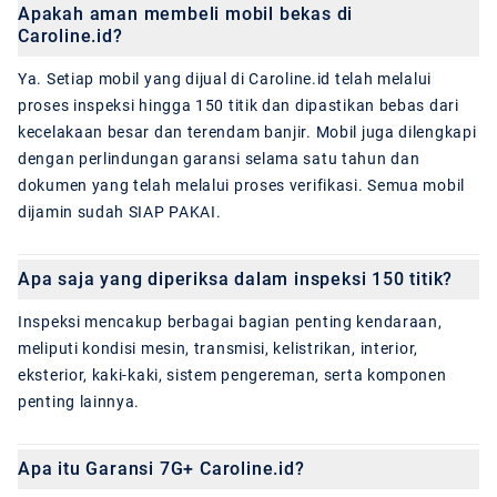
Apakah aman membeli mobil bekas di
Caroline.id?
Ya. Setiap mobil yang dijual di Caroline.id telah melalui
proses inspeksi hingga 150 titik dan dipastikan bebas dari
kecelakaan besar dan terendam banjir. Mobil juga dilengkapi
dengan perlindungan garansi selama satu tahun dan
dokumen yang telah melalui proses verifikasi. Semua mobil
dijamin sudah SIAP PAKAI.
Apa saja yang diperiksa dalam inspeksi 150 titik?
Inspeksi mencakup berbagai bagian penting kendaraan,
meliputi kondisi mesin, transmisi, kelistrikan, interior,
eksterior, kaki-kaki, sistem pengereman, serta komponen
penting lainnya.
Apa itu Garansi 7G+ Caroline.id?