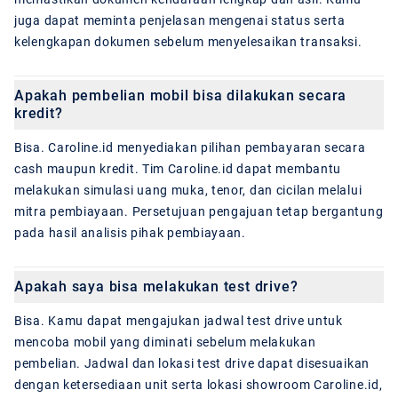
juga dapat meminta penjelasan mengenai status serta
kelengkapan dokumen sebelum menyelesaikan transaksi.
Apakah pembelian mobil bisa dilakukan secara
kredit?
Bisa. Caroline.id menyediakan pilihan pembayaran secara
cash maupun kredit. Tim Caroline.id dapat membantu
melakukan simulasi uang muka, tenor, dan cicilan melalui
mitra pembiayaan. Persetujuan pengajuan tetap bergantung
pada hasil analisis pihak pembiayaan.
Apakah saya bisa melakukan test drive?
Bisa. Kamu dapat mengajukan jadwal test drive untuk
mencoba mobil yang diminati sebelum melakukan
pembelian. Jadwal dan lokasi test drive dapat disesuaikan
dengan ketersediaan unit serta lokasi showroom Caroline.id,