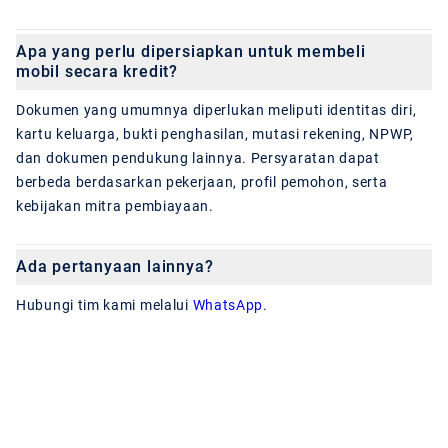
Apa yang perlu dipersiapkan untuk membeli
mobil secara kredit?
Dokumen yang umumnya diperlukan meliputi identitas diri,
kartu keluarga, bukti penghasilan, mutasi rekening, NPWP,
dan dokumen pendukung lainnya. Persyaratan dapat
berbeda berdasarkan pekerjaan, profil pemohon, serta
kebijakan mitra pembiayaan.
Ada pertanyaan lainnya?
Hubungi tim kami melalui
WhatsApp
.