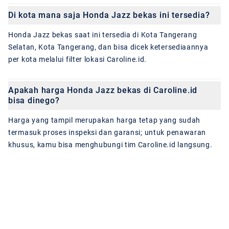
Di kota mana saja Honda Jazz bekas ini tersedia?
Honda Jazz bekas saat ini tersedia di Kota Tangerang
Selatan, Kota Tangerang, dan bisa dicek ketersediaannya
per kota melalui filter lokasi Caroline.id.
Apakah harga Honda Jazz bekas di Caroline.id
bisa dinego?
Harga yang tampil merupakan harga tetap yang sudah
termasuk proses inspeksi dan garansi; untuk penawaran
khusus, kamu bisa menghubungi tim Caroline.id langsung.