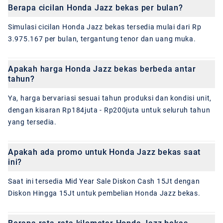
Berapa cicilan Honda Jazz bekas per bulan?
Simulasi cicilan Honda Jazz bekas tersedia mulai dari Rp
3.975.167 per bulan, tergantung tenor dan uang muka.
Apakah harga Honda Jazz bekas berbeda antar
tahun?
Ya, harga bervariasi sesuai tahun produksi dan kondisi unit,
dengan kisaran Rp184juta - Rp200juta untuk seluruh tahun
yang tersedia.
Apakah ada promo untuk Honda Jazz bekas saat
ini?
Saat ini tersedia Mid Year Sale Diskon Cash 15Jt dengan
Diskon Hingga 15Jt untuk pembelian Honda Jazz bekas.