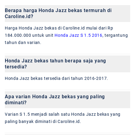
Berapa harga Honda Jazz bekas termurah di
Caroline.id?
Harga Honda Jazz bekas di Caroline.id mulai dari Rp
184.000.000 untuk unit
Honda Jazz S 1.5 2016
, tergantung
tahun dan varian.
Honda Jazz bekas tahun berapa saja yang
tersedia?
Honda Jazz bekas tersedia dari tahun 2016-2017.
Apa varian Honda Jazz bekas yang paling
diminati?
Varian S 1.5 menjadi salah satu Honda Jazz bekas yang
paling banyak diminati di Caroline.id.