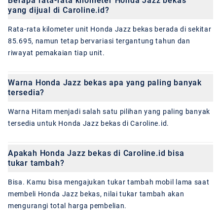
Berapa rata-rata kilometer Honda Jazz bekas
yang dijual di Caroline.id?
Rata-rata kilometer unit Honda Jazz bekas berada di sekitar
85.695, namun tetap bervariasi tergantung tahun dan
riwayat pemakaian tiap unit.
Warna Honda Jazz bekas apa yang paling banyak
tersedia?
Warna Hitam menjadi salah satu pilihan yang paling banyak
tersedia untuk Honda Jazz bekas di Caroline.id.
Apakah Honda Jazz bekas di Caroline.id bisa
tukar tambah?
Bisa. Kamu bisa mengajukan tukar tambah mobil lama saat
membeli Honda Jazz bekas, nilai tukar tambah akan
mengurangi total harga pembelian.