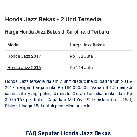
Honda Jazz Bekas - 2 Unit Tersedia
Harga Honda Jazz Bekas di Caroline.id Terbaru
Model
Harga Jazz Bekas
Honda Jazz 2017
Rp 182 Juta
Honda Jazz 2016
Rp 164 Juta
Honda Jazz tersedia dalam 2 unit di Caroline.id, dari tahun 2016-
2017, dengan harga mulai Rp 184.000.000. Varian S 1.5 menjadi
salah satu yang paling diminati. Cicilan tersedia mulai dari Rp
3.975.167 per bulan. Dapatkan Mid Year Sale Diskon Cash 15Jt,
Diskon Hingga 15Jt untuk pembelian bulan ini.
FAQ Seputar Honda Jazz Bekas