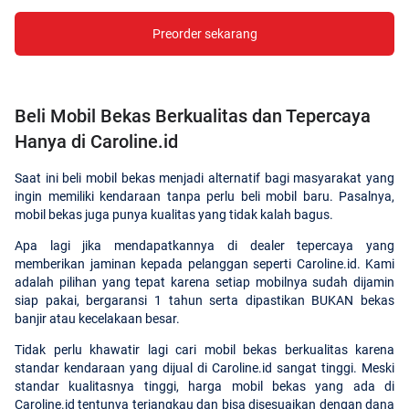
Preorder sekarang
Beli Mobil Bekas Berkualitas dan Tepercaya
Hanya di Caroline.id
Saat ini beli mobil bekas menjadi alternatif bagi masyarakat yang
ingin memiliki kendaraan tanpa perlu beli mobil baru. Pasalnya,
mobil bekas juga punya kualitas yang tidak kalah bagus.
Apa lagi jika mendapatkannya di dealer tepercaya yang
memberikan jaminan kepada pelanggan seperti Caroline.id. Kami
adalah pilihan yang tepat karena setiap mobilnya sudah dijamin
siap pakai, bergaransi 1 tahun serta dipastikan BUKAN bekas
banjir atau kecelakaan besar.
Tidak perlu khawatir lagi cari mobil bekas berkualitas karena
standar kendaraan yang dijual di Caroline.id sangat tinggi. Meski
standar kualitasnya tinggi, harga mobil bekas yang ada di
Caroline.id tentunya terjangkau dan bisa disesuaikan dengan dana