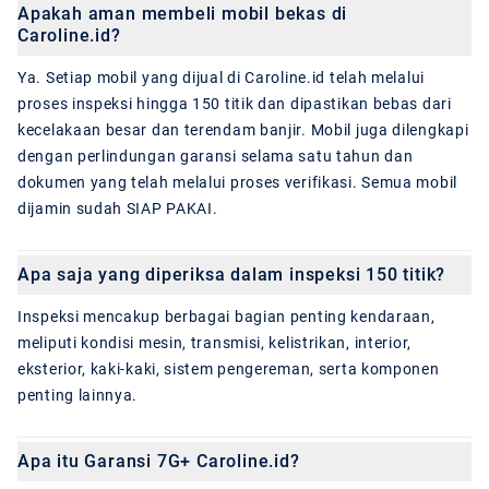
Apakah aman membeli mobil bekas di
Caroline.id?
Ya. Setiap mobil yang dijual di Caroline.id telah melalui
proses inspeksi hingga 150 titik dan dipastikan bebas dari
kecelakaan besar dan terendam banjir. Mobil juga dilengkapi
dengan perlindungan garansi selama satu tahun dan
dokumen yang telah melalui proses verifikasi. Semua mobil
dijamin sudah SIAP PAKAI.
Apa saja yang diperiksa dalam inspeksi 150 titik?
Inspeksi mencakup berbagai bagian penting kendaraan,
meliputi kondisi mesin, transmisi, kelistrikan, interior,
eksterior, kaki-kaki, sistem pengereman, serta komponen
penting lainnya.
Apa itu Garansi 7G+ Caroline.id?