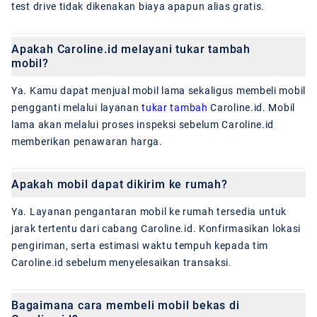
test drive tidak dikenakan biaya apapun alias gratis.
Apakah Caroline.id melayani tukar tambah
mobil?
Ya. Kamu dapat menjual mobil lama sekaligus membeli mobil
pengganti melalui layanan
tukar tambah
Caroline.id. Mobil
lama akan melalui proses inspeksi sebelum Caroline.id
memberikan penawaran harga.
Apakah mobil dapat dikirim ke rumah?
Ya. Layanan pengantaran mobil ke rumah tersedia untuk
jarak tertentu dari cabang Caroline.id. Konfirmasikan lokasi
pengiriman, serta estimasi waktu tempuh kepada tim
Caroline.id sebelum menyelesaikan transaksi.
Bagaimana cara membeli mobil bekas di