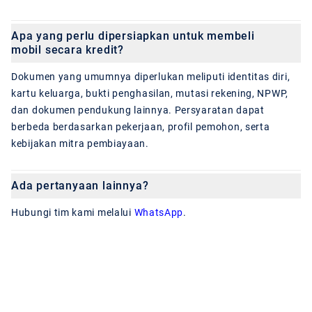
Apa yang perlu dipersiapkan untuk membeli
mobil secara kredit?
Dokumen yang umumnya diperlukan meliputi identitas diri,
kartu keluarga, bukti penghasilan, mutasi rekening, NPWP,
dan dokumen pendukung lainnya. Persyaratan dapat
berbeda berdasarkan pekerjaan, profil pemohon, serta
kebijakan mitra pembiayaan.
Ada pertanyaan lainnya?
Hubungi tim kami melalui
WhatsApp
.