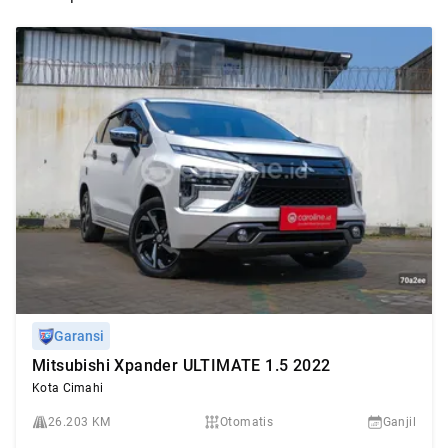
Garansi
Mitsubishi Xpander ULTIMATE 1.5 2022
Kota Cimahi
26.203 KM
Otomatis
Ganjil