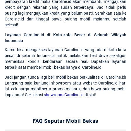
pembayaran kredit maka Caroline.id akan membantu mengajukan
kredit dengan rekanan yang sudah terpercaya. Jadi tidak perlu
pusing lagi mengajukan kredit yang belum pasti. Serahkan saja ke
Caroline.id dan tinggal bawa pulang mobil impianmu setelah
selesai!
Layanan Caroline.id di Kota-kota Besar di Seluruh Wilayah
Indonesia
Kamu bisa mengakses layanan Caroline.id yang ada di kota-kota
besar di seluruh Indonesia untuk melakukan test drive sekaligus
memeriksa kondisi kendaraan secara real. Dapatkan layanan
terbaik saat membeli mobil bekas hanya di Caroline.id!
Jadi jangan tunda lagi beli mobil bekas berkualitas di Caroline.id!
Langsung saja kunjungi showroom atau website Caroline.id hari
ini, cek harga mobil serta promo menarik, dan bawa pulang mobil
impianmu! Cek lokasi
showroom Caroline.id
di sini!
FAQ Seputar Mobil Bekas