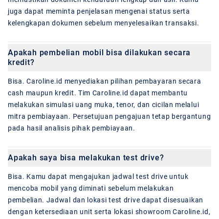
juga dapat meminta penjelasan mengenai status serta
kelengkapan dokumen sebelum menyelesaikan transaksi.
Apakah pembelian mobil bisa dilakukan secara
kredit?
Bisa. Caroline.id menyediakan pilihan pembayaran secara
cash maupun kredit. Tim Caroline.id dapat membantu
melakukan simulasi uang muka, tenor, dan cicilan melalui
mitra pembiayaan. Persetujuan pengajuan tetap bergantung
pada hasil analisis pihak pembiayaan.
Apakah saya bisa melakukan test drive?
Bisa. Kamu dapat mengajukan jadwal test drive untuk
mencoba mobil yang diminati sebelum melakukan
pembelian. Jadwal dan lokasi test drive dapat disesuaikan
dengan ketersediaan unit serta lokasi showroom Caroline.id,