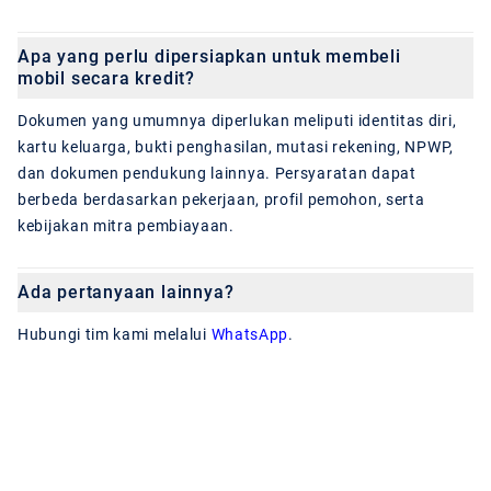
Apa yang perlu dipersiapkan untuk membeli
mobil secara kredit?
Dokumen yang umumnya diperlukan meliputi identitas diri,
kartu keluarga, bukti penghasilan, mutasi rekening, NPWP,
dan dokumen pendukung lainnya. Persyaratan dapat
berbeda berdasarkan pekerjaan, profil pemohon, serta
kebijakan mitra pembiayaan.
Ada pertanyaan lainnya?
Hubungi tim kami melalui
WhatsApp
.