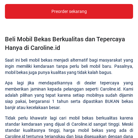
Preorder sekarang
Beli Mobil Bekas Berkualitas dan Tepercaya
Hanya di Caroline.id
Saat ini beli mobil bekas menjadi alternatif bagi masyarakat yang
ingin memiliki kendaraan tanpa perlu beli mobil baru. Pasalnya,
mobil bekas juga punya kualitas yang tidak kalah bagus.
Apa lagi jika mendapatkannya di dealer tepercaya yang
memberikan jaminan kepada pelanggan seperti Caroline.id. Kami
adalah pilihan yang tepat karena setiap mobilnya sudah dijamin
siap pakai, bergaransi 1 tahun serta dipastikan BUKAN bekas
banjir atau kecelakaan besar.
Tidak perlu khawatir lagi cari mobil bekas berkualitas karena
standar kendaraan yang dijual di Caroline.id sangat tinggi. Meski
standar kualitasnya tinggi, harga mobil bekas yang ada di
Caroline.id tentunya terjangkau dan bisa disesuaikan dengan dana