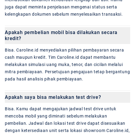
juga dapat meminta penjelasan mengenai status serta
kelengkapan dokumen sebelum menyelesaikan transaksi.
Apakah pembelian mobil bisa dilakukan secara
kredit?
Bisa. Caroline.id menyediakan pilihan pembayaran secara
cash maupun kredit. Tim Caroline.id dapat membantu
melakukan simulasi uang muka, tenor, dan cicilan melalui
mitra pembiayaan. Persetujuan pengajuan tetap bergantung
pada hasil analisis pihak pembiayaan.
Apakah saya bisa melakukan test drive?
Bisa. Kamu dapat mengajukan jadwal test drive untuk
mencoba mobil yang diminati sebelum melakukan
pembelian. Jadwal dan lokasi test drive dapat disesuaikan
dengan ketersediaan unit serta lokasi showroom Caroline.id,