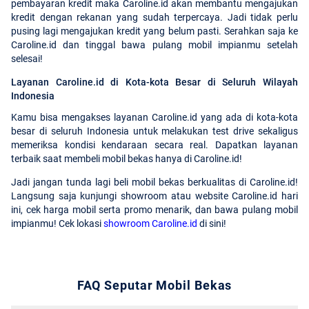
pembayaran kredit maka Caroline.id akan membantu mengajukan
kredit dengan rekanan yang sudah terpercaya. Jadi tidak perlu
pusing lagi mengajukan kredit yang belum pasti. Serahkan saja ke
Caroline.id dan tinggal bawa pulang mobil impianmu setelah
selesai!
Layanan Caroline.id di Kota-kota Besar di Seluruh Wilayah
Indonesia
Kamu bisa mengakses layanan Caroline.id yang ada di kota-kota
besar di seluruh Indonesia untuk melakukan test drive sekaligus
memeriksa kondisi kendaraan secara real. Dapatkan layanan
terbaik saat membeli mobil bekas hanya di Caroline.id!
Jadi jangan tunda lagi beli mobil bekas berkualitas di Caroline.id!
Langsung saja kunjungi showroom atau website Caroline.id hari
ini, cek harga mobil serta promo menarik, dan bawa pulang mobil
impianmu! Cek lokasi
showroom Caroline.id
di sini!
FAQ Seputar Mobil Bekas