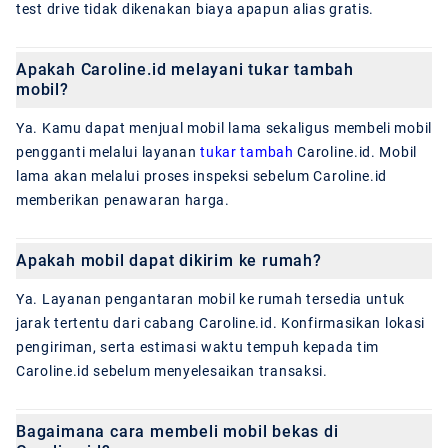
test drive tidak dikenakan biaya apapun alias gratis.
Apakah Caroline.id melayani tukar tambah
mobil?
Ya. Kamu dapat menjual mobil lama sekaligus membeli mobil
pengganti melalui layanan
tukar tambah
Caroline.id. Mobil
lama akan melalui proses inspeksi sebelum Caroline.id
memberikan penawaran harga.
Apakah mobil dapat dikirim ke rumah?
Ya. Layanan pengantaran mobil ke rumah tersedia untuk
jarak tertentu dari cabang Caroline.id. Konfirmasikan lokasi
pengiriman, serta estimasi waktu tempuh kepada tim
Caroline.id sebelum menyelesaikan transaksi.
Bagaimana cara membeli mobil bekas di