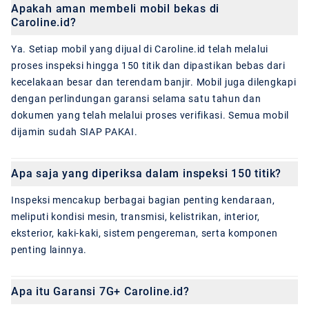
Apakah aman membeli mobil bekas di
Caroline.id?
Ya. Setiap mobil yang dijual di Caroline.id telah melalui
proses inspeksi hingga 150 titik dan dipastikan bebas dari
kecelakaan besar dan terendam banjir. Mobil juga dilengkapi
dengan perlindungan garansi selama satu tahun dan
dokumen yang telah melalui proses verifikasi. Semua mobil
dijamin sudah SIAP PAKAI.
Apa saja yang diperiksa dalam inspeksi 150 titik?
Inspeksi mencakup berbagai bagian penting kendaraan,
meliputi kondisi mesin, transmisi, kelistrikan, interior,
eksterior, kaki-kaki, sistem pengereman, serta komponen
penting lainnya.
Apa itu Garansi 7G+ Caroline.id?