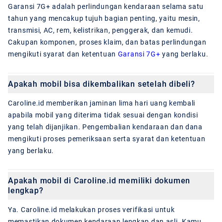
Garansi 7G+ adalah perlindungan kendaraan selama satu
tahun yang mencakup tujuh bagian penting, yaitu mesin,
transmisi, AC, rem, kelistrikan, penggerak, dan kemudi.
Cakupan komponen, proses klaim, dan batas perlindungan
mengikuti syarat dan ketentuan
Garansi 7G+
yang berlaku.
Apakah mobil bisa dikembalikan setelah dibeli?
Caroline.id memberikan jaminan lima hari uang kembali
apabila mobil yang diterima tidak sesuai dengan kondisi
yang telah dijanjikan. Pengembalian kendaraan dan dana
mengikuti proses pemeriksaan serta syarat dan ketentuan
yang berlaku.
Apakah mobil di Caroline.id memiliki dokumen
lengkap?
Ya. Caroline.id melakukan proses verifikasi untuk
memastikan dokumen kendaraan lengkap dan asli. Kamu