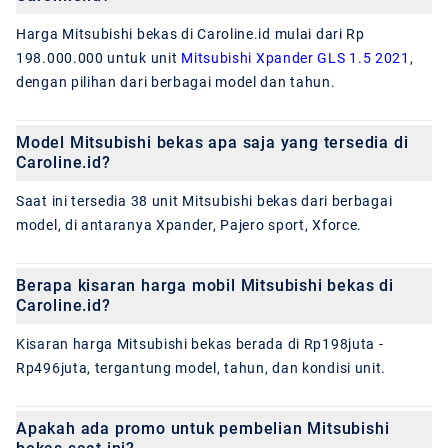
Harga Mitsubishi bekas di Caroline.id mulai dari Rp
198.000.000 untuk unit
Mitsubishi Xpander GLS 1.5 2021
,
dengan pilihan dari berbagai model dan tahun.
Model Mitsubishi bekas apa saja yang tersedia di
Caroline.id?
Saat ini tersedia 38 unit Mitsubishi bekas dari berbagai
model, di antaranya Xpander, Pajero sport, Xforce.
Berapa kisaran harga mobil Mitsubishi bekas di
Caroline.id?
Kisaran harga Mitsubishi bekas berada di Rp198juta -
Rp496juta, tergantung model, tahun, dan kondisi unit.
Apakah ada promo untuk pembelian Mitsubishi