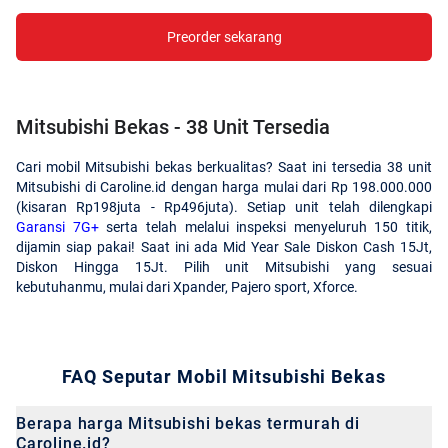
Preorder sekarang
Mitsubishi Bekas - 38 Unit Tersedia
Cari mobil Mitsubishi bekas berkualitas? Saat ini tersedia 38 unit
Mitsubishi di Caroline.id dengan harga mulai dari Rp 198.000.000
(kisaran Rp198juta - Rp496juta). Setiap unit telah dilengkapi
Garansi 7G+
serta telah melalui inspeksi menyeluruh 150 titik,
dijamin siap pakai! Saat ini ada Mid Year Sale Diskon Cash 15Jt,
Diskon Hingga 15Jt. Pilih unit Mitsubishi yang sesuai
kebutuhanmu, mulai dari Xpander, Pajero sport, Xforce.
FAQ Seputar Mobil Mitsubishi Bekas
Berapa harga Mitsubishi bekas termurah di
Caroline.id?