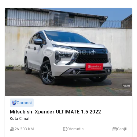
Garansi
Mitsubishi Xpander ULTIMATE 1.5 2022
Kota Cimahi
26.203 KM
Otomatis
Ganjil