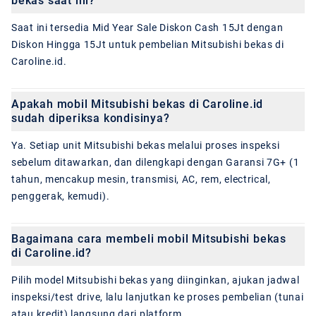
bekas saat ini?
Saat ini tersedia Mid Year Sale Diskon Cash 15Jt dengan
Diskon Hingga 15Jt untuk pembelian Mitsubishi bekas di
Caroline.id.
Apakah mobil Mitsubishi bekas di Caroline.id
sudah diperiksa kondisinya?
Ya. Setiap unit Mitsubishi bekas melalui proses inspeksi
sebelum ditawarkan, dan dilengkapi dengan Garansi 7G+ (1
tahun, mencakup mesin, transmisi, AC, rem, electrical,
penggerak, kemudi).
Bagaimana cara membeli mobil Mitsubishi bekas
di Caroline.id?
Pilih model Mitsubishi bekas yang diinginkan, ajukan jadwal
inspeksi/test drive, lalu lanjutkan ke proses pembelian (tunai
atau kredit) langsung dari platform.