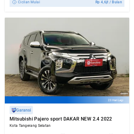
Cicilan Mulai
Rp
4,6jt
/ Bulan
23 Hari Lagi
Garansi
Mitsubishi Pajero sport DAKAR NEW 2.4 2022
Kota Tangerang Selatan