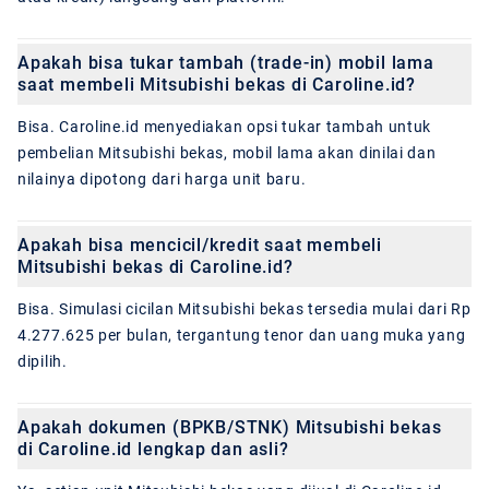
Apakah bisa tukar tambah (trade-in) mobil lama
saat membeli Mitsubishi bekas di Caroline.id?
Bisa. Caroline.id menyediakan opsi tukar tambah untuk
pembelian Mitsubishi bekas, mobil lama akan dinilai dan
nilainya dipotong dari harga unit baru.
Apakah bisa mencicil/kredit saat membeli
Mitsubishi bekas di Caroline.id?
Bisa. Simulasi cicilan Mitsubishi bekas tersedia mulai dari Rp
4.277.625 per bulan, tergantung tenor dan uang muka yang
dipilih.
Apakah dokumen (BPKB/STNK) Mitsubishi bekas
di Caroline.id lengkap dan asli?