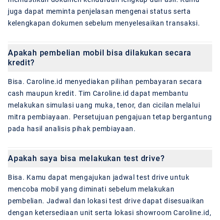
juga dapat meminta penjelasan mengenai status serta
kelengkapan dokumen sebelum menyelesaikan transaksi.
Apakah pembelian mobil bisa dilakukan secara
kredit?
Bisa. Caroline.id menyediakan pilihan pembayaran secara
cash maupun kredit. Tim Caroline.id dapat membantu
melakukan simulasi uang muka, tenor, dan cicilan melalui
mitra pembiayaan. Persetujuan pengajuan tetap bergantung
pada hasil analisis pihak pembiayaan.
Apakah saya bisa melakukan test drive?
Bisa. Kamu dapat mengajukan jadwal test drive untuk
mencoba mobil yang diminati sebelum melakukan
pembelian. Jadwal dan lokasi test drive dapat disesuaikan
dengan ketersediaan unit serta lokasi showroom Caroline.id,