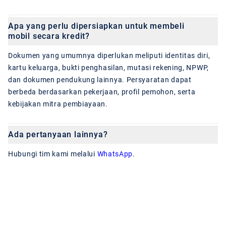
Apa yang perlu dipersiapkan untuk membeli
mobil secara kredit?
Dokumen yang umumnya diperlukan meliputi identitas diri,
kartu keluarga, bukti penghasilan, mutasi rekening, NPWP,
dan dokumen pendukung lainnya. Persyaratan dapat
berbeda berdasarkan pekerjaan, profil pemohon, serta
kebijakan mitra pembiayaan.
Ada pertanyaan lainnya?
Hubungi tim kami melalui
WhatsApp
.