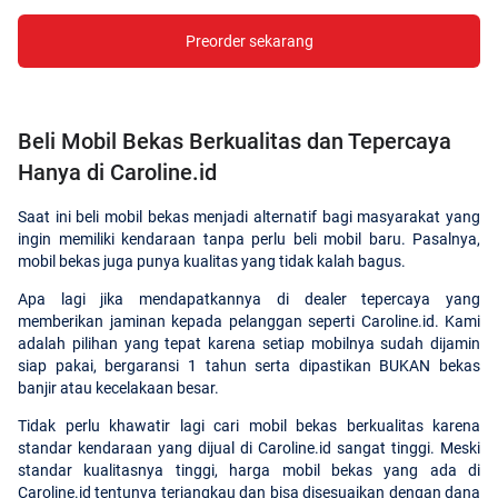
Preorder sekarang
Beli Mobil Bekas Berkualitas dan Tepercaya
Hanya di Caroline.id
Saat ini beli mobil bekas menjadi alternatif bagi masyarakat yang
ingin memiliki kendaraan tanpa perlu beli mobil baru. Pasalnya,
mobil bekas juga punya kualitas yang tidak kalah bagus.
Apa lagi jika mendapatkannya di dealer tepercaya yang
memberikan jaminan kepada pelanggan seperti Caroline.id. Kami
adalah pilihan yang tepat karena setiap mobilnya sudah dijamin
siap pakai, bergaransi 1 tahun serta dipastikan BUKAN bekas
banjir atau kecelakaan besar.
Tidak perlu khawatir lagi cari mobil bekas berkualitas karena
standar kendaraan yang dijual di Caroline.id sangat tinggi. Meski
standar kualitasnya tinggi, harga mobil bekas yang ada di
Caroline.id tentunya terjangkau dan bisa disesuaikan dengan dana