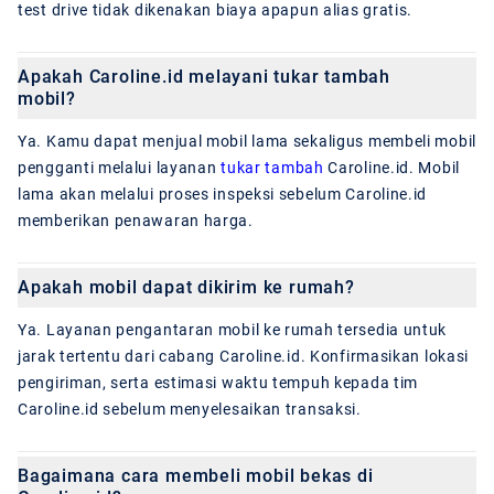
test drive tidak dikenakan biaya apapun alias gratis.
Apakah Caroline.id melayani tukar tambah
mobil?
Ya. Kamu dapat menjual mobil lama sekaligus membeli mobil
pengganti melalui layanan
tukar tambah
Caroline.id. Mobil
lama akan melalui proses inspeksi sebelum Caroline.id
memberikan penawaran harga.
Apakah mobil dapat dikirim ke rumah?
Ya. Layanan pengantaran mobil ke rumah tersedia untuk
jarak tertentu dari cabang Caroline.id. Konfirmasikan lokasi
pengiriman, serta estimasi waktu tempuh kepada tim
Caroline.id sebelum menyelesaikan transaksi.
Bagaimana cara membeli mobil bekas di