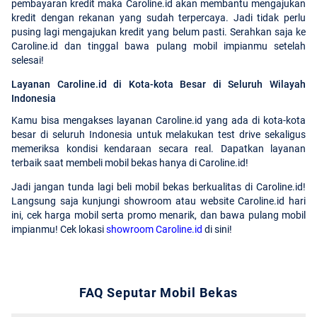
pembayaran kredit maka Caroline.id akan membantu mengajukan
kredit dengan rekanan yang sudah terpercaya. Jadi tidak perlu
pusing lagi mengajukan kredit yang belum pasti. Serahkan saja ke
Caroline.id dan tinggal bawa pulang mobil impianmu setelah
selesai!
Layanan Caroline.id di Kota-kota Besar di Seluruh Wilayah
Indonesia
Kamu bisa mengakses layanan Caroline.id yang ada di kota-kota
besar di seluruh Indonesia untuk melakukan test drive sekaligus
memeriksa kondisi kendaraan secara real. Dapatkan layanan
terbaik saat membeli mobil bekas hanya di Caroline.id!
Jadi jangan tunda lagi beli mobil bekas berkualitas di Caroline.id!
Langsung saja kunjungi showroom atau website Caroline.id hari
ini, cek harga mobil serta promo menarik, dan bawa pulang mobil
impianmu! Cek lokasi
showroom Caroline.id
di sini!
FAQ Seputar Mobil Bekas