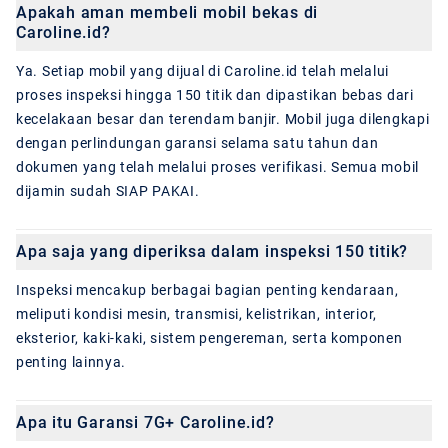
Apakah aman membeli mobil bekas di
Caroline.id?
Ya. Setiap mobil yang dijual di Caroline.id telah melalui
proses inspeksi hingga 150 titik dan dipastikan bebas dari
kecelakaan besar dan terendam banjir. Mobil juga dilengkapi
dengan perlindungan garansi selama satu tahun dan
dokumen yang telah melalui proses verifikasi. Semua mobil
dijamin sudah SIAP PAKAI.
Apa saja yang diperiksa dalam inspeksi 150 titik?
Inspeksi mencakup berbagai bagian penting kendaraan,
meliputi kondisi mesin, transmisi, kelistrikan, interior,
eksterior, kaki-kaki, sistem pengereman, serta komponen
penting lainnya.
Apa itu Garansi 7G+ Caroline.id?