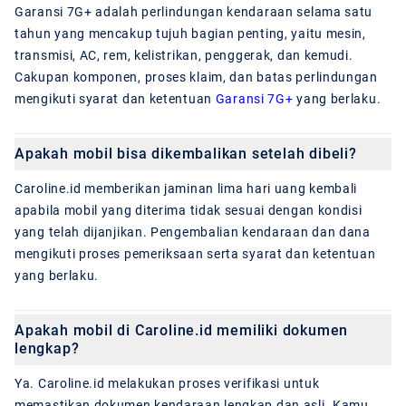
Garansi 7G+ adalah perlindungan kendaraan selama satu
tahun yang mencakup tujuh bagian penting, yaitu mesin,
transmisi, AC, rem, kelistrikan, penggerak, dan kemudi.
Cakupan komponen, proses klaim, dan batas perlindungan
mengikuti syarat dan ketentuan
Garansi 7G+
yang berlaku.
Apakah mobil bisa dikembalikan setelah dibeli?
Caroline.id memberikan jaminan lima hari uang kembali
apabila mobil yang diterima tidak sesuai dengan kondisi
yang telah dijanjikan. Pengembalian kendaraan dan dana
mengikuti proses pemeriksaan serta syarat dan ketentuan
yang berlaku.
Apakah mobil di Caroline.id memiliki dokumen
lengkap?
Ya. Caroline.id melakukan proses verifikasi untuk
memastikan dokumen kendaraan lengkap dan asli. Kamu