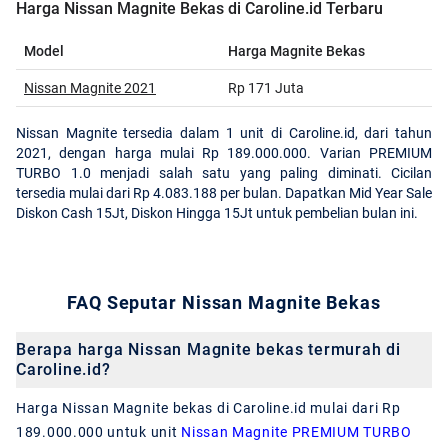
Harga Nissan Magnite Bekas di Caroline.id Terbaru
Model
Harga Magnite Bekas
Nissan Magnite 2021
Rp 171 Juta
Nissan Magnite tersedia dalam 1 unit di Caroline.id, dari tahun
2021, dengan harga mulai Rp 189.000.000. Varian PREMIUM
TURBO 1.0 menjadi salah satu yang paling diminati. Cicilan
tersedia mulai dari Rp 4.083.188 per bulan. Dapatkan Mid Year Sale
Diskon Cash 15Jt, Diskon Hingga 15Jt untuk pembelian bulan ini.
FAQ Seputar Nissan Magnite Bekas
Berapa harga Nissan Magnite bekas termurah di
Caroline.id?
Harga Nissan Magnite bekas di Caroline.id mulai dari Rp
189.000.000 untuk unit
Nissan Magnite PREMIUM TURBO