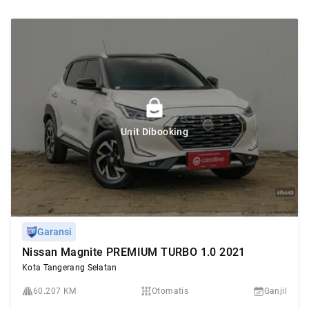
Unit Dibooking
Garansi
Nissan Magnite PREMIUM TURBO 1.0 2021
Kota Tangerang Selatan
60.207 KM
Otomatis
Ganjil