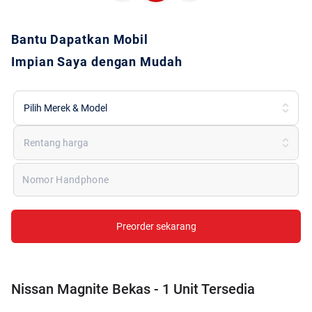
Bantu Dapatkan Mobil
Impian Saya dengan Mudah
Pilih Merek & Model
Rentang harga
Nomor Handphone
Preorder sekarang
Nissan Magnite Bekas - 1 Unit Tersedia