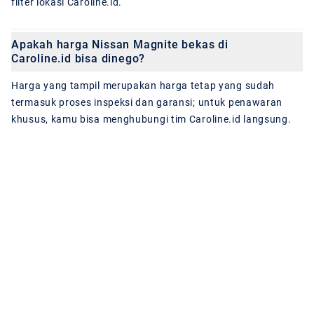
filter lokasi Caroline.id.
Apakah harga Nissan Magnite bekas di
Caroline.id bisa dinego?
Harga yang tampil merupakan harga tetap yang sudah
termasuk proses inspeksi dan garansi; untuk penawaran
khusus, kamu bisa menghubungi tim Caroline.id langsung.