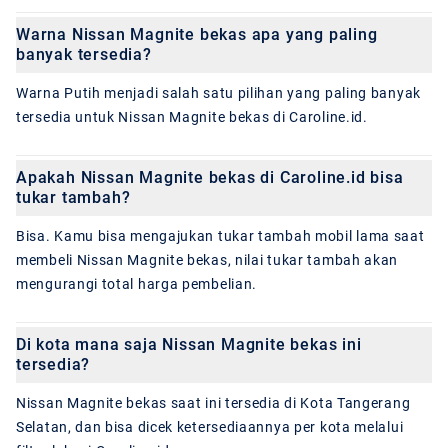
Warna Nissan Magnite bekas apa yang paling
banyak tersedia?
Warna Putih menjadi salah satu pilihan yang paling banyak
tersedia untuk Nissan Magnite bekas di Caroline.id.
Apakah Nissan Magnite bekas di Caroline.id bisa
tukar tambah?
Bisa. Kamu bisa mengajukan tukar tambah mobil lama saat
membeli Nissan Magnite bekas, nilai tukar tambah akan
mengurangi total harga pembelian.
Di kota mana saja Nissan Magnite bekas ini
tersedia?
Nissan Magnite bekas saat ini tersedia di Kota Tangerang
Selatan, dan bisa dicek ketersediaannya per kota melalui