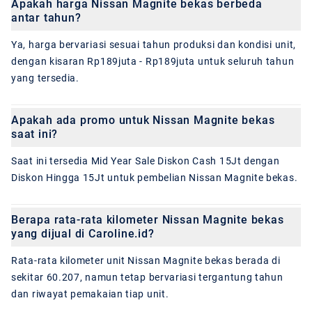
Apakah harga Nissan Magnite bekas berbeda
antar tahun?
Ya, harga bervariasi sesuai tahun produksi dan kondisi unit,
dengan kisaran Rp189juta - Rp189juta untuk seluruh tahun
yang tersedia.
Apakah ada promo untuk Nissan Magnite bekas
saat ini?
Saat ini tersedia Mid Year Sale Diskon Cash 15Jt dengan
Diskon Hingga 15Jt untuk pembelian Nissan Magnite bekas.
Berapa rata-rata kilometer Nissan Magnite bekas
yang dijual di Caroline.id?
Rata-rata kilometer unit Nissan Magnite bekas berada di
sekitar 60.207, namun tetap bervariasi tergantung tahun
dan riwayat pemakaian tiap unit.