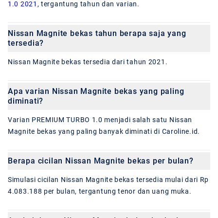
1.0 2021
, tergantung tahun dan varian.
Nissan Magnite bekas tahun berapa saja yang
tersedia?
Nissan Magnite bekas tersedia dari tahun 2021.
Apa varian Nissan Magnite bekas yang paling
diminati?
Varian PREMIUM TURBO 1.0 menjadi salah satu Nissan
Magnite bekas yang paling banyak diminati di Caroline.id.
Berapa cicilan Nissan Magnite bekas per bulan?
Simulasi cicilan Nissan Magnite bekas tersedia mulai dari Rp
4.083.188 per bulan, tergantung tenor dan uang muka.