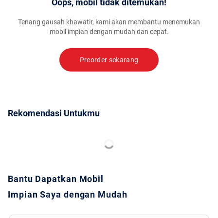
Oops, mobil tidak ditemukan!
Tenang gausah khawatir, kami akan membantu menemukan
mobil impian dengan mudah dan cepat.
Preorder sekarang
Rekomendasi Untukmu
Bantu Dapatkan Mobil
Impian Saya dengan Mudah