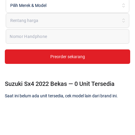
Pilih Merek & Model
Rentang harga
Nomor Handphone
Preorder sekarang
Suzuki Sx4 2022 Bekas — 0 Unit Tersedia
Saat ini belum ada unit tersedia, cek model lain dari brand ini.