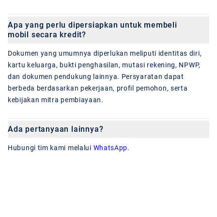
Apa yang perlu dipersiapkan untuk membeli
mobil secara kredit?
Dokumen yang umumnya diperlukan meliputi identitas diri,
kartu keluarga, bukti penghasilan, mutasi rekening, NPWP,
dan dokumen pendukung lainnya. Persyaratan dapat
berbeda berdasarkan pekerjaan, profil pemohon, serta
kebijakan mitra pembiayaan.
Ada pertanyaan lainnya?
Hubungi tim kami melalui
WhatsApp
.