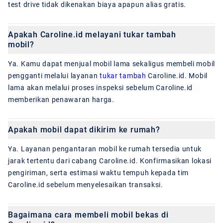
test drive tidak dikenakan biaya apapun alias gratis.
Apakah Caroline.id melayani tukar tambah
mobil?
Ya. Kamu dapat menjual mobil lama sekaligus membeli mobil
pengganti melalui layanan
tukar tambah
Caroline.id. Mobil
lama akan melalui proses inspeksi sebelum Caroline.id
memberikan penawaran harga.
Apakah mobil dapat dikirim ke rumah?
Ya. Layanan pengantaran mobil ke rumah tersedia untuk
jarak tertentu dari cabang Caroline.id. Konfirmasikan lokasi
pengiriman, serta estimasi waktu tempuh kepada tim
Caroline.id sebelum menyelesaikan transaksi.
Bagaimana cara membeli mobil bekas di