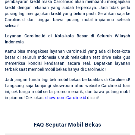
pembayaran kredit maka Caroline.id akan membantu mengajukan
kredit dengan rekanan yang sudah terpercaya. Jadi tidak perlu
pusing lagi mengajukan kredit yang belum pasti. Serahkan saja ke
Caroline.id dan tinggal bawa pulang mobil impianmu setelah
selesai!
Layanan Caroline.id di Kota-kota Besar di Seluruh Wilayah
Indonesia
Kamu bisa mengakses layanan Caroline.id yang ada di kota-kota
besar di seluruh Indonesia untuk melakukan test drive sekaligus
memeriksa kondisi kendaraan secara real. Dapatkan layanan
terbaik saat membeli mobil bekas hanya di Caroline.id!
Jadi jangan tunda lagi beli mobil bekas berkualitas di Caroline.id!
Langsung saja kunjungi showroom atau website Caroline.id hari
ini, cek harga mobil serta promo menarik, dan bawa pulang mobil
impianmu! Cek lokasi
showroom Caroline.id
di sini!
FAQ Seputar Mobil Bekas