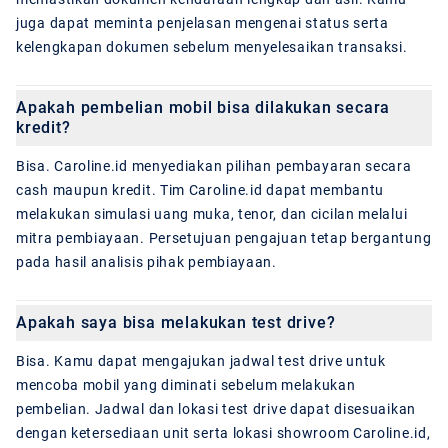
juga dapat meminta penjelasan mengenai status serta
kelengkapan dokumen sebelum menyelesaikan transaksi.
Apakah pembelian mobil bisa dilakukan secara
kredit?
Bisa. Caroline.id menyediakan pilihan pembayaran secara
cash maupun kredit. Tim Caroline.id dapat membantu
melakukan simulasi uang muka, tenor, dan cicilan melalui
mitra pembiayaan. Persetujuan pengajuan tetap bergantung
pada hasil analisis pihak pembiayaan.
Apakah saya bisa melakukan test drive?
Bisa. Kamu dapat mengajukan jadwal test drive untuk
mencoba mobil yang diminati sebelum melakukan
pembelian. Jadwal dan lokasi test drive dapat disesuaikan
dengan ketersediaan unit serta lokasi showroom Caroline.id,