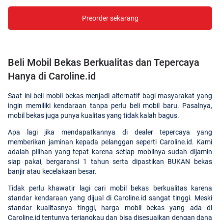
Preorder sekarang
Beli Mobil Bekas Berkualitas dan Tepercaya
Hanya di Caroline.id
Saat ini beli mobil bekas menjadi alternatif bagi masyarakat yang
ingin memiliki kendaraan tanpa perlu beli mobil baru. Pasalnya,
mobil bekas juga punya kualitas yang tidak kalah bagus.
Apa lagi jika mendapatkannya di dealer tepercaya yang
memberikan jaminan kepada pelanggan seperti Caroline.id. Kami
adalah pilihan yang tepat karena setiap mobilnya sudah dijamin
siap pakai, bergaransi 1 tahun serta dipastikan BUKAN bekas
banjir atau kecelakaan besar.
Tidak perlu khawatir lagi cari mobil bekas berkualitas karena
standar kendaraan yang dijual di Caroline.id sangat tinggi. Meski
standar kualitasnya tinggi, harga mobil bekas yang ada di
Caroline.id tentunya terjangkau dan bisa disesuaikan dengan dana