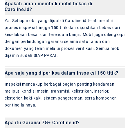
Apakah aman membeli mobil bekas di
Caroline.id?
Ya. Setiap mobil yang dijual di Caroline.id telah melalui
proses inspeksi hingga 150 titik dan dipastikan bebas dari
kecelakaan besar dan terendam banjir. Mobil juga dilengkapi
dengan perlindungan garansi selama satu tahun dan
dokumen yang telah melalui proses verifikasi. Semua mobil
dijamin sudah SIAP PAKAI.
Apa saja yang diperiksa dalam inspeksi 150 titik?
Inspeksi mencakup berbagai bagian penting kendaraan,
meliputi kondisi mesin, transmisi, kelistrikan, interior,
eksterior, kaki-kaki, sistem pengereman, serta komponen
penting lainnya.
Apa itu Garansi 7G+ Caroline.id?