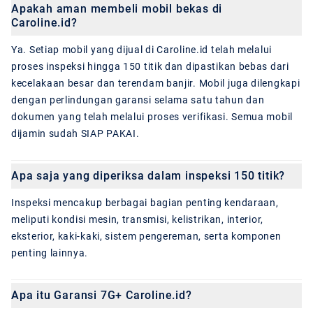
Apakah aman membeli mobil bekas di
Caroline.id?
Ya. Setiap mobil yang dijual di Caroline.id telah melalui
proses inspeksi hingga 150 titik dan dipastikan bebas dari
kecelakaan besar dan terendam banjir. Mobil juga dilengkapi
dengan perlindungan garansi selama satu tahun dan
dokumen yang telah melalui proses verifikasi. Semua mobil
dijamin sudah SIAP PAKAI.
Apa saja yang diperiksa dalam inspeksi 150 titik?
Inspeksi mencakup berbagai bagian penting kendaraan,
meliputi kondisi mesin, transmisi, kelistrikan, interior,
eksterior, kaki-kaki, sistem pengereman, serta komponen
penting lainnya.
Apa itu Garansi 7G+ Caroline.id?