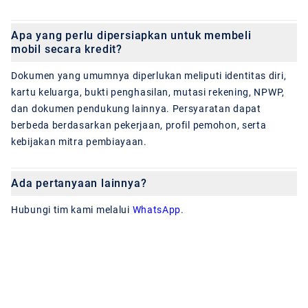
Apa yang perlu dipersiapkan untuk membeli
mobil secara kredit?
Dokumen yang umumnya diperlukan meliputi identitas diri,
kartu keluarga, bukti penghasilan, mutasi rekening, NPWP,
dan dokumen pendukung lainnya. Persyaratan dapat
berbeda berdasarkan pekerjaan, profil pemohon, serta
kebijakan mitra pembiayaan.
Ada pertanyaan lainnya?
Hubungi tim kami melalui
WhatsApp
.