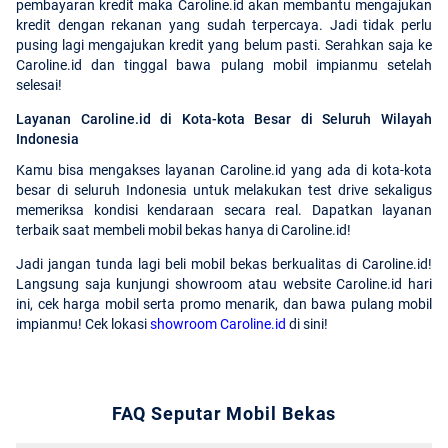
pembayaran kredit maka Caroline.id akan membantu mengajukan
kredit dengan rekanan yang sudah terpercaya. Jadi tidak perlu
pusing lagi mengajukan kredit yang belum pasti. Serahkan saja ke
Caroline.id dan tinggal bawa pulang mobil impianmu setelah
selesai!
Layanan Caroline.id di Kota-kota Besar di Seluruh Wilayah
Indonesia
Kamu bisa mengakses layanan Caroline.id yang ada di kota-kota
besar di seluruh Indonesia untuk melakukan test drive sekaligus
memeriksa kondisi kendaraan secara real. Dapatkan layanan
terbaik saat membeli mobil bekas hanya di Caroline.id!
Jadi jangan tunda lagi beli mobil bekas berkualitas di Caroline.id!
Langsung saja kunjungi showroom atau website Caroline.id hari
ini, cek harga mobil serta promo menarik, dan bawa pulang mobil
impianmu! Cek lokasi
showroom Caroline.id
di sini!
FAQ Seputar Mobil Bekas