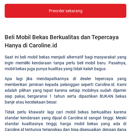
Preorder sekarang
Beli Mobil Bekas Berkualitas dan Tepercaya
Hanya di Caroline.id
Saat ini beli mobil bekas menjadi alternatif bagi masyarakat yang
ingin memiliki kendaraan tanpa perlu beli mobil baru. Pasalnya,
mobil bekas juga punya kualitas yang tidak kalah bagus.
Apa lagi jika mendapatkannya di dealer tepercaya yang
memberikan jaminan kepada pelanggan seperti Caroline.id. Kami
adalah pilihan yang tepat karena setiap mobilnya sudah dijamin
siap pakai, bergaransi 1 tahun serta dipastikan BUKAN bekas
banjir atau kecelakaan besar.
Tidak perlu khawatir lagi cari mobil bekas berkualitas karena
standar kendaraan yang dijual di Caroline.id sangat tinggi. Meski
standar kualitasnya tinggi, harga mobil bekas yang ada di
Caroline.id tentunya terjangkau dan bisa disesuaikan dengan dana