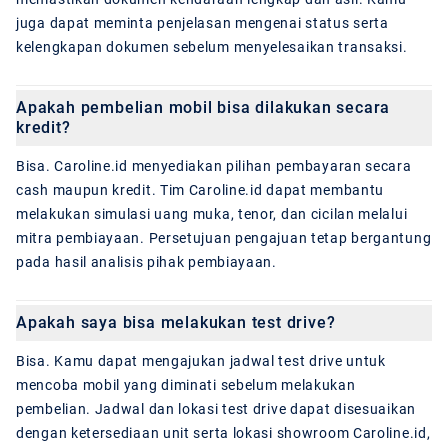
juga dapat meminta penjelasan mengenai status serta
kelengkapan dokumen sebelum menyelesaikan transaksi.
Apakah pembelian mobil bisa dilakukan secara
kredit?
Bisa. Caroline.id menyediakan pilihan pembayaran secara
cash maupun kredit. Tim Caroline.id dapat membantu
melakukan simulasi uang muka, tenor, dan cicilan melalui
mitra pembiayaan. Persetujuan pengajuan tetap bergantung
pada hasil analisis pihak pembiayaan.
Apakah saya bisa melakukan test drive?
Bisa. Kamu dapat mengajukan jadwal test drive untuk
mencoba mobil yang diminati sebelum melakukan
pembelian. Jadwal dan lokasi test drive dapat disesuaikan
dengan ketersediaan unit serta lokasi showroom Caroline.id,