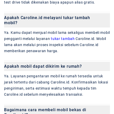
test drive tidak dikenakan biaya apapun alias gratis.
Apakah Caroline.id melayani tukar tambah
mobil?
Ya. Kamu dapat menjual mobil lama sekaligus membeli mobil
pengganti melalui layanan
tukar tambah
Caroline.id. Mobil
lama akan melalui proses inspeksi sebelum Caroline.id
memberikan penawaran harga.
Apakah mobil dapat dikirim ke rumah?
Ya. Layanan pengantaran mobil ke rumah tersedia untuk
jarak tertentu dari cabang Caroline.id. Konfirmasikan lokasi
pengiriman, serta estimasi waktu tempuh kepada tim
Caroline.id sebelum menyelesaikan transaksi.
Bagaimana cara membeli mobil bekas di