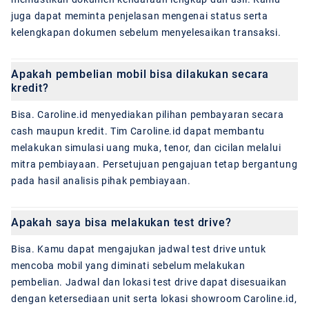
juga dapat meminta penjelasan mengenai status serta
kelengkapan dokumen sebelum menyelesaikan transaksi.
Apakah pembelian mobil bisa dilakukan secara
kredit?
Bisa. Caroline.id menyediakan pilihan pembayaran secara
cash maupun kredit. Tim Caroline.id dapat membantu
melakukan simulasi uang muka, tenor, dan cicilan melalui
mitra pembiayaan. Persetujuan pengajuan tetap bergantung
pada hasil analisis pihak pembiayaan.
Apakah saya bisa melakukan test drive?
Bisa. Kamu dapat mengajukan jadwal test drive untuk
mencoba mobil yang diminati sebelum melakukan
pembelian. Jadwal dan lokasi test drive dapat disesuaikan
dengan ketersediaan unit serta lokasi showroom Caroline.id,