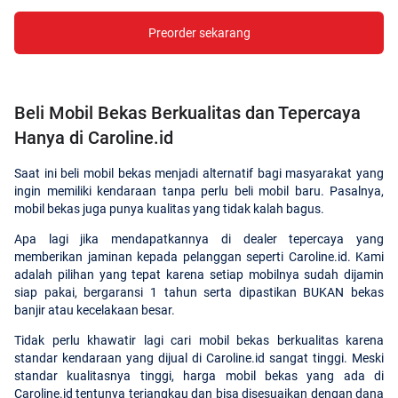
Preorder sekarang
Beli Mobil Bekas Berkualitas dan Tepercaya
Hanya di Caroline.id
Saat ini beli mobil bekas menjadi alternatif bagi masyarakat yang
ingin memiliki kendaraan tanpa perlu beli mobil baru. Pasalnya,
mobil bekas juga punya kualitas yang tidak kalah bagus.
Apa lagi jika mendapatkannya di dealer tepercaya yang
memberikan jaminan kepada pelanggan seperti Caroline.id. Kami
adalah pilihan yang tepat karena setiap mobilnya sudah dijamin
siap pakai, bergaransi 1 tahun serta dipastikan BUKAN bekas
banjir atau kecelakaan besar.
Tidak perlu khawatir lagi cari mobil bekas berkualitas karena
standar kendaraan yang dijual di Caroline.id sangat tinggi. Meski
standar kualitasnya tinggi, harga mobil bekas yang ada di
Caroline.id tentunya terjangkau dan bisa disesuaikan dengan dana