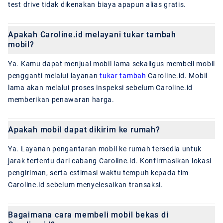
test drive tidak dikenakan biaya apapun alias gratis.
Apakah Caroline.id melayani tukar tambah
mobil?
Ya. Kamu dapat menjual mobil lama sekaligus membeli mobil
pengganti melalui layanan
tukar tambah
Caroline.id. Mobil
lama akan melalui proses inspeksi sebelum Caroline.id
memberikan penawaran harga.
Apakah mobil dapat dikirim ke rumah?
Ya. Layanan pengantaran mobil ke rumah tersedia untuk
jarak tertentu dari cabang Caroline.id. Konfirmasikan lokasi
pengiriman, serta estimasi waktu tempuh kepada tim
Caroline.id sebelum menyelesaikan transaksi.
Bagaimana cara membeli mobil bekas di