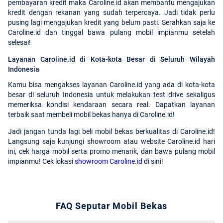
pembayaran kredit maka Caroline.id akan membantu mengajukan
kredit dengan rekanan yang sudah terpercaya. Jadi tidak perlu
pusing lagi mengajukan kredit yang belum pasti. Serahkan saja ke
Caroline.id dan tinggal bawa pulang mobil impianmu setelah
selesai!
Layanan Caroline.id di Kota-kota Besar di Seluruh Wilayah
Indonesia
Kamu bisa mengakses layanan Caroline.id yang ada di kota-kota
besar di seluruh Indonesia untuk melakukan test drive sekaligus
memeriksa kondisi kendaraan secara real. Dapatkan layanan
terbaik saat membeli mobil bekas hanya di Caroline.id!
Jadi jangan tunda lagi beli mobil bekas berkualitas di Caroline.id!
Langsung saja kunjungi showroom atau website Caroline.id hari
ini, cek harga mobil serta promo menarik, dan bawa pulang mobil
impianmu! Cek lokasi
showroom Caroline.id
di sini!
FAQ Seputar Mobil Bekas