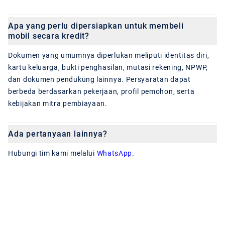
Apa yang perlu dipersiapkan untuk membeli
mobil secara kredit?
Dokumen yang umumnya diperlukan meliputi identitas diri,
kartu keluarga, bukti penghasilan, mutasi rekening, NPWP,
dan dokumen pendukung lainnya. Persyaratan dapat
berbeda berdasarkan pekerjaan, profil pemohon, serta
kebijakan mitra pembiayaan.
Ada pertanyaan lainnya?
Hubungi tim kami melalui
WhatsApp
.