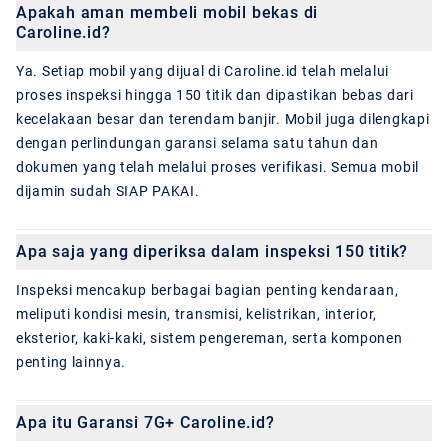
Apakah aman membeli mobil bekas di
Caroline.id?
Ya. Setiap mobil yang dijual di Caroline.id telah melalui
proses inspeksi hingga 150 titik dan dipastikan bebas dari
kecelakaan besar dan terendam banjir. Mobil juga dilengkapi
dengan perlindungan garansi selama satu tahun dan
dokumen yang telah melalui proses verifikasi. Semua mobil
dijamin sudah SIAP PAKAI.
Apa saja yang diperiksa dalam inspeksi 150 titik?
Inspeksi mencakup berbagai bagian penting kendaraan,
meliputi kondisi mesin, transmisi, kelistrikan, interior,
eksterior, kaki-kaki, sistem pengereman, serta komponen
penting lainnya.
Apa itu Garansi 7G+ Caroline.id?