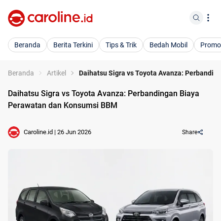
Beranda
Berita Terkini
Tips & Trik
Bedah Mobil
Promo
Beranda
Artikel
Daihatsu Sigra vs Toyota Avanza: Perbandi
Daihatsu Sigra vs Toyota Avanza: Perbandingan Biaya
Perawatan dan Konsumsi BBM
Caroline.id
|
26 Jun 2026
Share