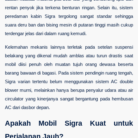
rentan penyok jika terkena benturan ringan. Selain itu, sistem 
peredaman kabin Sigra tergolong sangat standar sehingga 
suara deru ban dan bising mesin di putaran tinggi masih cukup 
terdengar jelas dari dalam ruang kemudi.
Kelemahan mekanis lainnya terletak pada setelan suspensi 
belakang yang dikenal mudah amblas atau turun drastis saat 
mobil diisi penuh oleh muatan tujuh orang dewasa beserta 
barang bawaan di bagasi. Pada sistem pendingin ruang tengah, 
Sigra varian tertentu belum menggunakan sistem AC double 
blower murni, melainkan hanya berupa penyalur udara atau air 
circulator yang kinerjanya sangat bergantung pada hembusan 
AC dari dasbor depan.
Apakah Mobil Sigra Kuat untuk 
Perjalanan Jauh?