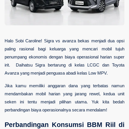
Halo Sobi Caroline! Sigra vs avanza bekas menjadi dua opsi 
paling rasional bagi keluarga yang mencari mobil tujuh 
penumpang ekonomis dengan biaya operasional harian super 
irit.  Daihatsu Sigra bertarung di kelas LCGC dan Toyota 
Avanza yang menjadi penguasa abadi kelas Low MPV. 
Jika kamu memiliki anggaran dana yang terbatas namun 
mendambakan mobil harian yang jarang rewel, kedua unit 
seken ini tentu menjadi pilihan utama. Yuk kita bedah 
perbandingan biaya operasionalnya secara mendalam!
Perbandingan Konsumsi BBM Riil di 