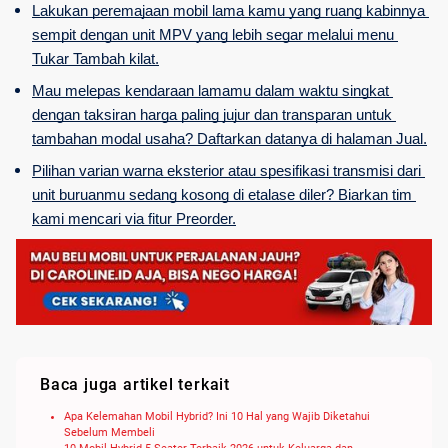
Lakukan peremajaan mobil lama kamu yang ruang kabinnya 
sempit dengan unit MPV yang lebih segar melalui menu 
Tukar Tambah kilat.
Mau melepas kendaraan lamamu dalam waktu singkat 
dengan taksiran harga paling jujur dan transparan untuk 
tambahan modal usaha? Daftarkan datanya di halaman Jual.
Pilihan varian warna eksterior atau spesifikasi transmisi dari 
unit buruanmu sedang kosong di etalase diler? Biarkan tim 
kami mencari via fitur Preorder.
Baca juga artikel terkait
Apa Kelemahan Mobil Hybrid? Ini 10 Hal yang Wajib Diketahui
Sebelum Membeli