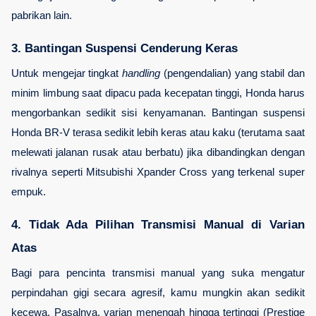
pabrikan lain.
3. Bantingan Suspensi Cenderung Keras
Untuk mengejar tingkat 
handling
 (pengendalian) yang stabil dan 
minim limbung saat dipacu pada kecepatan tinggi, Honda harus 
mengorbankan sedikit sisi kenyamanan. Bantingan suspensi 
Honda BR-V terasa sedikit lebih keras atau kaku (terutama saat 
melewati jalanan rusak atau berbatu) jika dibandingkan dengan 
rivalnya seperti Mitsubishi Xpander Cross yang terkenal super 
empuk.
4. Tidak Ada Pilihan Transmisi Manual di Varian 
Atas
Bagi para pencinta transmisi manual yang suka mengatur 
perpindahan gigi secara agresif, kamu mungkin akan sedikit 
kecewa. Pasalnya, varian menengah hingga tertinggi (Prestige 