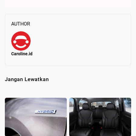
AUTHOR
Caroline.id
Jangan Lewatkan