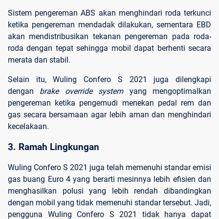
Sistem pengereman ABS akan menghindari roda terkunci
ketika pengereman mendadak dilakukan, sementara EBD
akan mendistribusikan tekanan pengereman pada roda-
roda dengan tepat sehingga mobil dapat berhenti secara
merata dan stabil.
Selain itu, Wuling Confero S 2021 juga dilengkapi
dengan
brake
override
system
yang mengoptimalkan
pengereman ketika pengemudi menekan pedal rem dan
gas secara bersamaan agar lebih aman dan menghindari
kecelakaan.
3. Ramah Lingkungan
Wuling Confero S 2021 juga telah memenuhi standar emisi
gas buang Euro 4 yang berarti mesinnya lebih efisien dan
menghasilkan polusi yang lebih rendah dibandingkan
dengan mobil yang tidak memenuhi standar tersebut. Jadi,
pengguna Wuling Confero S 2021 tidak hanya dapat