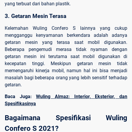
yang terbuat dari bahan plastik.
3. Getaran Mesin Terasa
Kelemahan Wuling Confero S lainnya yang cukup
mengganggu kenyamanan berkendara adalah adanya
getaran mesin yang terasa saat mobil digunakan.
Beberapa pengemudi merasa tidak nyaman dengan
getaran mesin ini terutama saat mobil digunakan di
kecepatan tinggi. Meskipun getaran mesin tidak
memengaruhi kinerja mobil, namun hal ini bisa menjadi
masalah bagi beberapa orang yang lebih sensitif terhadap
getaran.
Baca Juga:
Wuling Almaz: Interior, Eksterior, dan
Spesifikasinya
Bagaimana Spesifikasi Wuling 
Confero S 2021?