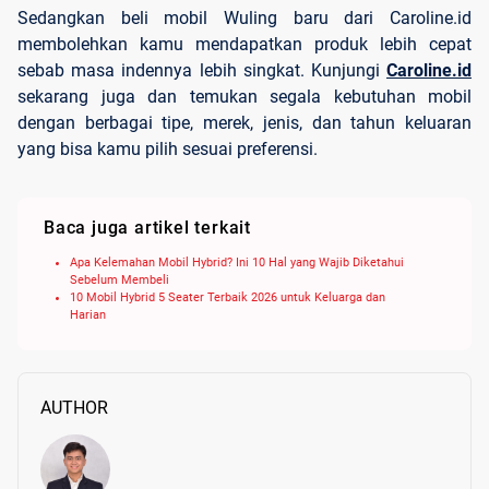
Sedangkan beli mobil Wuling baru dari Caroline.id
membolehkan kamu mendapatkan produk lebih cepat
sebab masa indennya lebih singkat. Kunjungi
Caroline.id
sekarang juga dan temukan segala kebutuhan mobil
dengan berbagai tipe, merek, jenis, dan tahun keluaran
yang bisa kamu pilih sesuai preferensi.
Baca juga artikel terkait
Apa Kelemahan Mobil Hybrid? Ini 10 Hal yang Wajib Diketahui
Sebelum Membeli
10 Mobil Hybrid 5 Seater Terbaik 2026 untuk Keluarga dan
Harian
AUTHOR