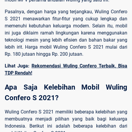
Pasalnya, dengan harga yang terjangkau, Wuling Confero
S 2021 menawarkan fitur-fitur yang cukup lengkap dan
memenuhi kebutuhan keluarga modern. Selain itu, mobil
ini juga diklaim ramah lingkungan karena menggunakan
teknologi mesin yang lebih efisien dan bahan bakar yang
lebih irit. Harga mobil Wuling Confero S 2021 mulai dari
Rp. 180 jutaan hingga Rp. 200 jutaan.
Lihat Juga:
Rekomendasi Wuling Confero Terbaik, Bisa
TDP Rendah!
Apa Saja Kelebihan Mobil Wuling 
Confero S 2021?
Wuling Confero S 2021 memiliki beberapa kelebihan yang
membuatnya menjadi pilihan yang baik bagi keluarga
Indonesia. Berikut ini adalah beberapa kelebihan dari