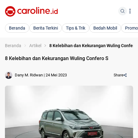
Beranda
Berita Terkini
Tips & Trik
Bedah Mobil
Promo
Beranda
Artikel
8 Kelebihan dan Kekurangan Wuling Confero
8 Kelebihan dan Kekurangan Wuling Confero S
Dany M. Ridwan
|
24 Mei 2023
Share