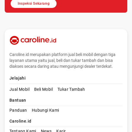
Inspeksi Sekarang
Caroline.id merupakan platform jual beli mobil dengan tiga
layanan utama yaitu jual, beli dan tukar tambah dan bisa
diakses secara daring atau mengunjungi dealer terdekat.
Jelajahi
Jual Mobil
Beli Mobil
Tukar Tambah
Bantuan
Panduan
Hubungi Kami
Caroline.id
Tentang Kami
News
Karir