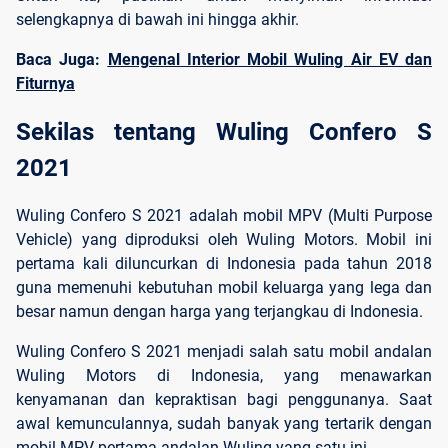
selengkapnya di bawah ini hingga akhir.
Baca Juga:
Mengenal Interior Mobil Wuling Air EV dan
Fiturnya
Sekilas tentang Wuling Confero S 
2021
Wuling Confero S 2021 adalah mobil MPV (Multi Purpose
Vehicle) yang diproduksi oleh Wuling Motors. Mobil ini
pertama kali diluncurkan di Indonesia pada tahun 2018
guna memenuhi kebutuhan mobil keluarga yang lega dan
besar namun dengan harga yang terjangkau di Indonesia.
Wuling Confero S 2021 menjadi salah satu mobil andalan
Wuling Motors di Indonesia, yang menawarkan
kenyamanan dan kepraktisan bagi penggunanya. Saat
awal kemunculannya, sudah banyak yang tertarik dengan
mobil MPV pertama andalan Wuling yang satu ini.