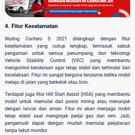
4. Fitur Keselamatan
Wuling Confero S 2021 dilengkapi dengan fitur
keselamatan yang cukup lengkap, termasuk sabuk
pengaman untuk semua penumpang, dan teknologi
Vehicle Stability Control (VSC) yang membantu
mengontrol kendaraan agar tetap stabil dan terhindar dari
kecelakaan. Fitur ini sangat berguna terutama ketika mobil
melaju di jalan yang berkelok atau licin.
Terdapat juga fitur Hill Start Assist (HSA) yang membantu
mobil untuk memulai dari posisi miring atau menanjak
dengan lancar dan aman. Fitur ini akan menjaga mobil
tetap stabil saat menginjak pedal gas dan rem. Jadi,
pengemudi dapat dengan mudah memulai perjalanan
tanpa takut mundur.