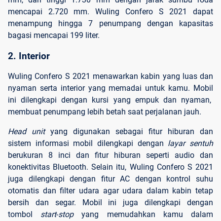
mencapai 2.720 mm. Wuling Confero S 2021 dapat
menampung hingga 7 penumpang dengan kapasitas
bagasi mencapai 199 liter.
2. Interior
Wuling Confero S 2021 menawarkan kabin yang luas dan
nyaman serta interior yang memadai untuk kamu. Mobil
ini dilengkapi dengan kursi yang empuk dan nyaman,
membuat penumpang lebih betah saat perjalanan jauh.
Head unit
yang digunakan sebagai fitur hiburan dan
sistem informasi mobil dilengkapi dengan
layar sentuh
berukuran 8 inci dan fitur hiburan seperti audio dan
konektivitas Bluetooth. Selain itu, Wuling Confero S 2021
juga dilengkapi dengan fitur AC dengan kontrol suhu
otomatis dan filter udara agar udara dalam kabin tetap
bersih dan segar. Mobil ini juga dilengkapi dengan
tombol
start
-
stop
yang memudahkan kamu dalam