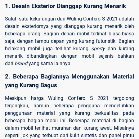
1. Desain Eksterior Dianggap Kurang Menarik
Salah satu kekurangan dari Wuling Confero S 2021 adalah
desain eksteriornya yang dianggap kurang menarik oleh
beberapa orang. Bagian depan mobil terlihat biasa-biasa
saja, dengan lampu depan yang kurang futuristik. Bagian
belakang mobil juga terlihat kurang
sporty
dan kurang
menarik dibandingkan dengan mobil sejenis bahkan
dari
brand
yang sama lainnya.
2. Beberapa Bagiannya Menggunakan Material 
yang Kurang Bagus
Meskipun harga Wuling Confero S 2021 tergolong
terjangkau, namun beberapa pengguna mengeluhkan
penggunaan material yang kurang berkualitas pada
beberapa bagian mobil ini. Beberapa material di bagian
dalam mobil terlihat murahan dan kurang awet. Misalnya
seperti jok yang terbuat dari kulit sintetis dan panel pintu