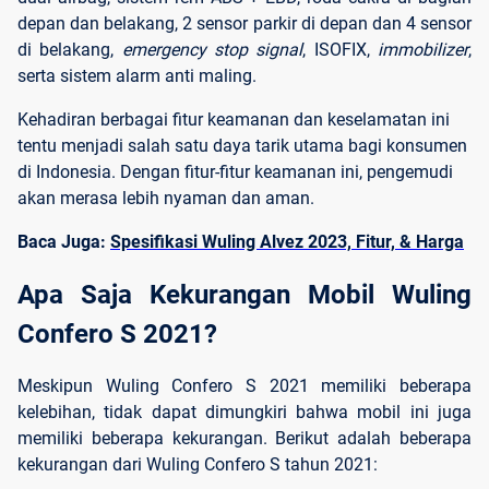
depan dan belakang, 2 sensor parkir di depan dan 4 sensor
di belakang,
emergency stop signal
, ISOFIX,
immobilizer
,
serta sistem alarm anti maling.
Kehadiran berbagai fitur keamanan dan keselamatan ini
tentu menjadi salah satu daya tarik utama bagi konsumen
di Indonesia. Dengan fitur-fitur keamanan ini, pengemudi
akan merasa lebih nyaman dan aman.
Baca Juga:
Spesifikasi Wuling Alvez 2023, Fitur, & Harga
Apa Saja Kekurangan Mobil Wuling 
Confero S 2021?
Meskipun Wuling Confero S 2021 memiliki beberapa
kelebihan, tidak dapat dimungkiri bahwa mobil ini juga
memiliki beberapa kekurangan. Berikut adalah beberapa
kekurangan dari Wuling Confero S tahun 2021: