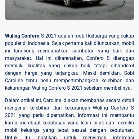
Wuling Confero
S 2021 adalah mobil keluarga yang cukup
populer di Indonesia. Sejak pertama kali diluncurkan, mobil
ini langsung mendapatkan sambutan yang baik dari
masyarakat. Hal ini dikarenakan, Confero S dianggap
memiliki kualitas yang cukup baik tetapi dibanderol
dengan harga yang terjangkau. Meski demikian, Sobi
Caroline tentu perlu mempertimbangkan kelebihan dan
kekurangan Wuling Confero S 2021 sebelum membelinya.
Dalam artikel ini, Caroline.id akan membahas secara detail
mengenai kelebihan dan kekurangan Wuling Confero S
2021 yang perlu diperhatikan. Informasi ini membantu
kamu membuat keputusan yang lebih bijak dan memilih
mobil keluarga yang tepat sesuai dengan kebutuhan.
Untuk itu, pastikan untuk menyimak informasi