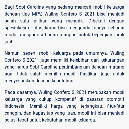
Bagi Sobi Caroline yang sedang mencari mobil keluarga
dengan tipe MPV, Wuling Confero S 2021 bisa menjadi
salah satu pilihan yang menarik. Dibekali dengan
spesifikasi di atas, kamu bisa mengandalkannya sebagai
moda transportasi harian maupun untuk bepergian jarak
jauh.
Namun, seperti mobil keluarga pada umumnya, Wuling
Confero S 2021 juga memiliki kelebihan dan kekurangan
yang harus Sobi Caroline pertimbangkan dengan matang
agar tidak salah memilih mobil. Pastikan juga untuk
menyesuaikan dengan kebutuhan.
Pada dasarnya, Wuling Confero S 2021 merupakan mobil
keluarga yang cukup kompetitif di pasaran otomotif
Indonesia. Memiliki harga yang terjangkau, fitur-fitur
canggih, dan kapasitas yang luas, mobil ini bisa menjadi
solusi tepat untuk kebutuhan mobil keluarga.