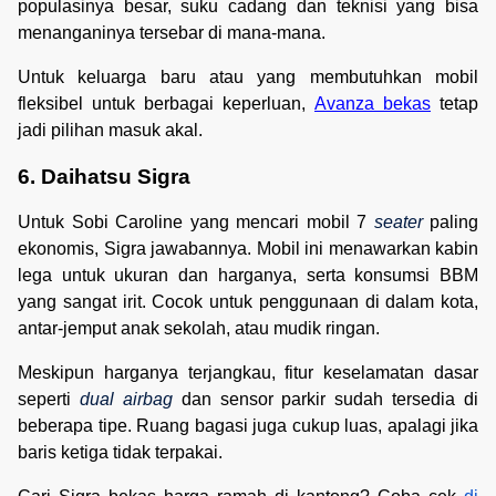
populasinya besar, suku cadang dan teknisi yang bisa
menanganinya tersebar di mana-mana.
Untuk keluarga baru atau yang membutuhkan mobil
fleksibel untuk berbagai keperluan,
Avanza bekas
tetap
jadi pilihan masuk akal.
6. Daihatsu Sigra
Untuk Sobi Caroline yang mencari mobil 7
seater
paling
ekonomis, Sigra jawabannya. Mobil ini menawarkan kabin
lega untuk ukuran dan harganya, serta konsumsi BBM
yang sangat irit. Cocok untuk penggunaan di dalam kota,
antar-jemput anak sekolah, atau mudik ringan.
Meskipun harganya terjangkau, fitur keselamatan dasar
seperti
dual airbag
dan sensor parkir sudah tersedia di
beberapa tipe. Ruang bagasi juga cukup luas, apalagi jika
baris ketiga tidak terpakai.