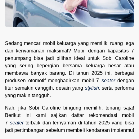
Sedang mencari mobil keluarga yang memiliki ruang lega
dan kenyamanan maksimal? Mobil dengan kapasitas 7
penumpang bisa jadi pilihan ideal untuk Sobi Caroline
yang sering bepergian bersama keluarga besar atau
membawa banyak barang. Di tahun 2025 ini, berbagai
produsen otomotif menghadirkan mobil 7
seater
dengan
fitur semakin canggih, desain yang
stylish
, serta performa
yang makin tangguh.
Nah, jika Sobi Caroline bingung memilih, tenang saja!
Berikut ini kami sajikan daftar
rekomendasi mobil
7
seater
terbaik dan ternyaman di tahun 2025 yang bisa
jadi pertimbangan sebelum membeli kendaraan impianmu!