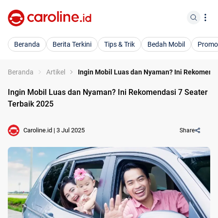
Beranda
Berita Terkini
Tips & Trik
Bedah Mobil
Promo
Beranda
Artikel
Ingin Mobil Luas dan Nyaman? Ini Rekomenda
Ingin Mobil Luas dan Nyaman? Ini Rekomendasi 7 Seater
Terbaik 2025
Caroline.id
|
3 Jul 2025
Share