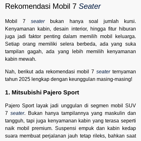
Rekomendasi Mobil 7 
Seater
Mobil 7
seater
bukan hanya soal jumlah kursi.
Kenyamanan kabin, desain interior, hingga fitur hiburan
juga jadi faktor penting dalam memilih mobil keluarga.
Setiap orang memiliki selera berbeda, ada yang suka
tampilan gagah, ada yang lebih memilih kenyamanan
kabin mewah.
Nah, berikut ada rekomendasi mobil 7
seater
ternyaman
tahun 2025 lengkap dengan keunggulan masing-masing!
1. Mitsubishi Pajero Sport
Pajero Sport layak jadi unggulan di segmen mobil SUV
7
seater
. Bukan hanya tampilannya yang maskulin dan
tangguh, tapi juga kenyamanan kabin yang terasa seperti
naik mobil premium. Suspensi empuk dan kabin kedap
suara membuat perjalanan jauh tetap rileks, bahkan saat