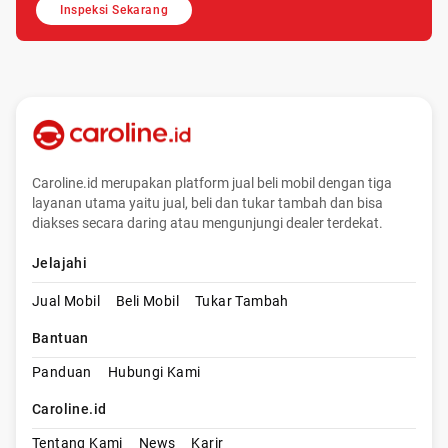
Inspeksi Sekarang
Caroline.id merupakan platform jual beli mobil dengan tiga
layanan utama yaitu jual, beli dan tukar tambah dan bisa
diakses secara daring atau mengunjungi dealer terdekat.
Jelajahi
Jual Mobil
Beli Mobil
Tukar Tambah
Bantuan
Panduan
Hubungi Kami
Caroline.id
Tentang Kami
News
Karir