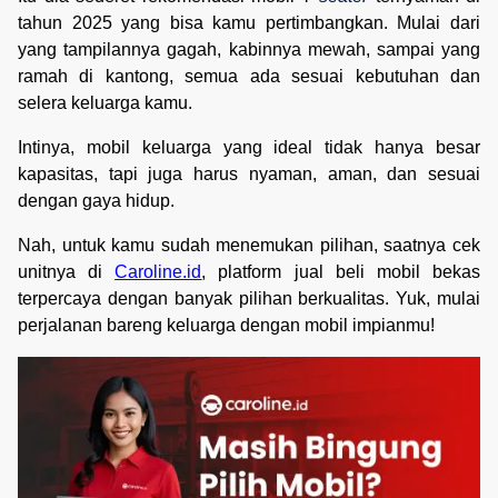
tahun 2025 yang bisa kamu pertimbangkan. Mulai dari
yang tampilannya gagah, kabinnya mewah, sampai yang
ramah di kantong, semua ada sesuai kebutuhan dan
selera keluarga kamu.
Intinya, mobil keluarga yang ideal tidak hanya besar
kapasitas, tapi juga harus nyaman, aman, dan sesuai
dengan gaya hidup.
Nah, untuk kamu sudah menemukan pilihan, saatnya cek
unitnya di
Caroline.id
, platform jual beli mobil bekas
terpercaya dengan banyak pilihan berkualitas. Yuk, mulai
perjalanan bareng keluarga dengan mobil impianmu!