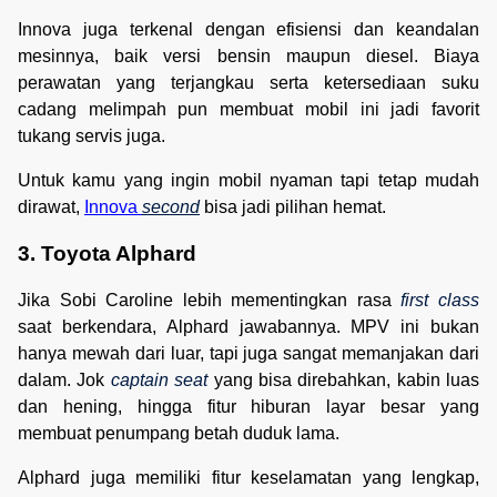
Innova juga terkenal dengan efisiensi dan keandalan
mesinnya, baik versi bensin maupun diesel. Biaya
perawatan yang terjangkau serta ketersediaan suku
cadang melimpah pun membuat mobil ini jadi favorit
tukang servis juga.
Untuk kamu yang ingin mobil nyaman tapi tetap mudah
dirawat,
Innova
second
bisa jadi pilihan hemat.
3. Toyota Alphard
Jika Sobi Caroline lebih mementingkan rasa
first class
saat berkendara, Alphard jawabannya. MPV ini bukan
hanya mewah dari luar, tapi juga sangat memanjakan dari
dalam. Jok
captain seat
yang bisa direbahkan, kabin luas
dan hening, hingga fitur hiburan layar besar yang
membuat penumpang betah duduk lama.
Alphard juga memiliki fitur keselamatan yang lengkap,