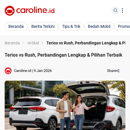
Beranda
Berita Terkini
Tips & Trik
Bedah Mobil
Promo
Beranda
Artikel
Terios vs Rush, Perbandingan Lengkap & Pili
Terios vs Rush, Perbandingan Lengkap & Pilihan Terbaik
Caroline.id
|
9 Jan 2026
Share