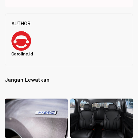
AUTHOR
Caroline.id
Jangan Lewatkan