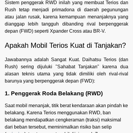
Sistem penggerak RWD inilah yang membuat Terios dan
Rush tetap menjadi primadona di daerah pegunungan
atau jalan rusak, karena kemampuan menanjaknya yang
dianggap lebih tangguh dibanding rival berpenggerak
depan (FWD) seperti Xpander Cross atau BR-V.
Apakah Mobil Terios Kuat di Tanjakan?
Jawabannya adalah Sangat Kuat. Daihatsu Terios (dan
Rush) sering dijuluki "Sahabat Tanjakan" karena dua
alasan teknis utama yang tidak dimiliki oleh rival-rival
barunya yang berpenggerak depan (FWD):
1. Penggerak Roda Belakang (RWD)
Saat mobil menanjak, titik berat kendaraan akan pindah ke
belakang. Karena Terios menggunakan RWD, ban
belakang mendapatkan cengkeraman (traksi) maksimal
dari beban tersebut, meminimalkan risiko ban selip