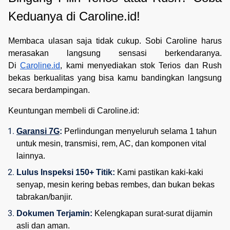
Keduanya di Caroline.id!
Membaca ulasan saja tidak cukup. Sobi Caroline harus
merasakan langsung sensasi berkendaranya.
Di
Caroline.id
, kami menyediakan stok Terios dan Rush
bekas berkualitas yang bisa kamu bandingkan langsung
secara berdampingan.
Keuntungan membeli di Caroline.id:
Garansi 7G
: 
Perlindungan menyeluruh selama 1 tahun 
untuk mesin, transmisi, rem, AC, dan komponen vital 
lainnya.
Lulus Inspeksi 150+ Titik:
 Kami pastikan kaki-kaki 
senyap, mesin kering bebas rembes, dan bukan bekas 
tabrakan/banjir.
Dokumen Terjamin:
 Kelengkapan surat-surat dijamin 
asli dan aman.