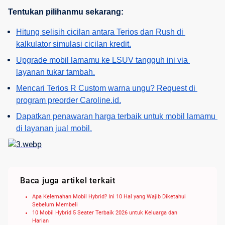
Tentukan pilihanmu sekarang:
Hitung selisih cicilan antara Terios dan Rush di 
kalkulator simulasi cicilan kredit.
Upgrade mobil lamamu ke LSUV tangguh ini via 
layanan tukar tambah.
Mencari Terios R Custom warna ungu? Request di 
program preorder Caroline.id.
Dapatkan penawaran harga terbaik untuk mobil lamamu 
di layanan jual mobil.
Baca juga artikel terkait
Apa Kelemahan Mobil Hybrid? Ini 10 Hal yang Wajib Diketahui
Sebelum Membeli
10 Mobil Hybrid 5 Seater Terbaik 2026 untuk Keluarga dan
Harian