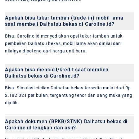
Apakah bisa tukar tambah (trade-in) mobil lama
saat membeli Daihatsu bekas di Caroline.id?
Bisa. Caroline.id menyediakan opsi tukar tambah untuk
pembelian Daihatsu bekas, mobil lama akan dinilai dan
nilainya dipotong dari harga unit baru.
Apakah bisa mencicil/kredit saat membeli
Daihatsu bekas di Caroline.id?
Bisa. Simulasi cicilan Daihatsu bekas tersedia mulai dari Rp
2.182.021 per bulan, tergantung tenor dan uang muka yang
dipilih.
Apakah dokumen (BPKB/STNK) Daihatsu bekas di
Caroline.id lengkap dan asli?