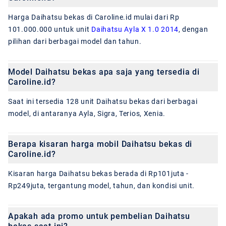
Harga Daihatsu bekas di Caroline.id mulai dari Rp
101.000.000 untuk unit
Daihatsu Ayla X 1.0 2014
, dengan
pilihan dari berbagai model dan tahun.
Model Daihatsu bekas apa saja yang tersedia di
Caroline.id?
Saat ini tersedia 128 unit Daihatsu bekas dari berbagai
model, di antaranya Ayla, Sigra, Terios, Xenia.
Berapa kisaran harga mobil Daihatsu bekas di
Caroline.id?
Kisaran harga Daihatsu bekas berada di Rp101juta -
Rp249juta, tergantung model, tahun, dan kondisi unit.
Apakah ada promo untuk pembelian Daihatsu