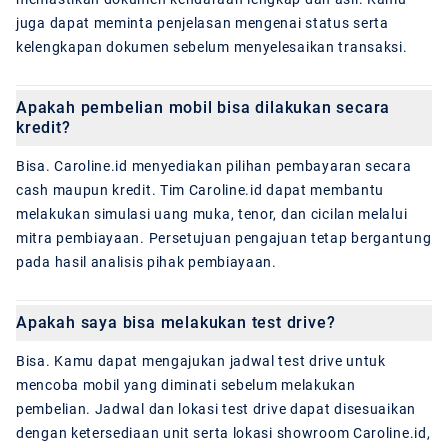
juga dapat meminta penjelasan mengenai status serta
kelengkapan dokumen sebelum menyelesaikan transaksi.
Apakah pembelian mobil bisa dilakukan secara
kredit?
Bisa. Caroline.id menyediakan pilihan pembayaran secara
cash maupun kredit. Tim Caroline.id dapat membantu
melakukan simulasi uang muka, tenor, dan cicilan melalui
mitra pembiayaan. Persetujuan pengajuan tetap bergantung
pada hasil analisis pihak pembiayaan.
Apakah saya bisa melakukan test drive?
Bisa. Kamu dapat mengajukan jadwal test drive untuk
mencoba mobil yang diminati sebelum melakukan
pembelian. Jadwal dan lokasi test drive dapat disesuaikan
dengan ketersediaan unit serta lokasi showroom Caroline.id,