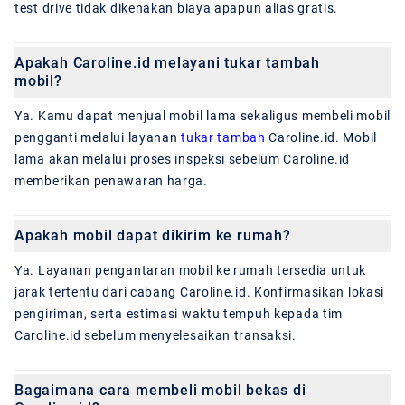
test drive tidak dikenakan biaya apapun alias gratis.
Apakah Caroline.id melayani tukar tambah
mobil?
Ya. Kamu dapat menjual mobil lama sekaligus membeli mobil
pengganti melalui layanan
tukar tambah
Caroline.id. Mobil
lama akan melalui proses inspeksi sebelum Caroline.id
memberikan penawaran harga.
Apakah mobil dapat dikirim ke rumah?
Ya. Layanan pengantaran mobil ke rumah tersedia untuk
jarak tertentu dari cabang Caroline.id. Konfirmasikan lokasi
pengiriman, serta estimasi waktu tempuh kepada tim
Caroline.id sebelum menyelesaikan transaksi.
Bagaimana cara membeli mobil bekas di