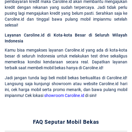
pembayaran kredit maka Caroline.id akan membantu mengajukan
kredit dengan rekanan yang sudah terpercaya. Jadi tidak perlu
pusing lagi mengajukan kredit yang belum pasti. Serahkan saja ke
Caroline.id dan tinggal bawa pulang mobil impianmu setelah
selesai!
Layanan Caroline.id di Kota-kota Besar di Seluruh Wilayah
Indonesia
Kamu bisa mengakses layanan Caroline.id yang ada di kota-kota
besar di seluruh Indonesia untuk melakukan test drive sekaligus
memeriksa kondisi kendaraan secara real. Dapatkan layanan
terbaik saat membeli mobil bekas hanya di Caroline.id!
Jadi jangan tunda lagi beli mobil bekas berkualitas di Caroline.id!
Langsung saja kunjungi showroom atau website Caroline.id hari
ini, cek harga mobil serta promo menarik, dan bawa pulang mobil
impianmu! Cek lokasi
showroom Caroline.id
di sini!
FAQ Seputar Mobil Bekas