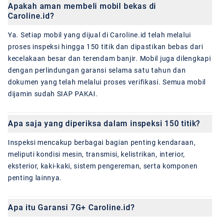
Apakah aman membeli mobil bekas di
Caroline.id?
Ya. Setiap mobil yang dijual di Caroline.id telah melalui
proses inspeksi hingga 150 titik dan dipastikan bebas dari
kecelakaan besar dan terendam banjir. Mobil juga dilengkapi
dengan perlindungan garansi selama satu tahun dan
dokumen yang telah melalui proses verifikasi. Semua mobil
dijamin sudah SIAP PAKAI.
Apa saja yang diperiksa dalam inspeksi 150 titik?
Inspeksi mencakup berbagai bagian penting kendaraan,
meliputi kondisi mesin, transmisi, kelistrikan, interior,
eksterior, kaki-kaki, sistem pengereman, serta komponen
penting lainnya.
Apa itu Garansi 7G+ Caroline.id?