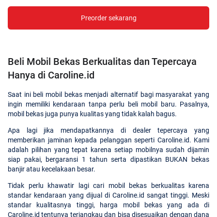
Preorder sekarang
Beli Mobil Bekas Berkualitas dan Tepercaya
Hanya di Caroline.id
Saat ini beli mobil bekas menjadi alternatif bagi masyarakat yang
ingin memiliki kendaraan tanpa perlu beli mobil baru. Pasalnya,
mobil bekas juga punya kualitas yang tidak kalah bagus.
Apa lagi jika mendapatkannya di dealer tepercaya yang
memberikan jaminan kepada pelanggan seperti Caroline.id. Kami
adalah pilihan yang tepat karena setiap mobilnya sudah dijamin
siap pakai, bergaransi 1 tahun serta dipastikan BUKAN bekas
banjir atau kecelakaan besar.
Tidak perlu khawatir lagi cari mobil bekas berkualitas karena
standar kendaraan yang dijual di Caroline.id sangat tinggi. Meski
standar kualitasnya tinggi, harga mobil bekas yang ada di
Caroline.id tentunya terjangkau dan bisa disesuaikan dengan dana