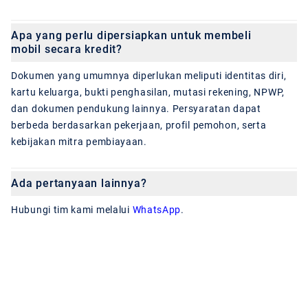
Apa yang perlu dipersiapkan untuk membeli
mobil secara kredit?
Dokumen yang umumnya diperlukan meliputi identitas diri,
kartu keluarga, bukti penghasilan, mutasi rekening, NPWP,
dan dokumen pendukung lainnya. Persyaratan dapat
berbeda berdasarkan pekerjaan, profil pemohon, serta
kebijakan mitra pembiayaan.
Ada pertanyaan lainnya?
Hubungi tim kami melalui
WhatsApp
.