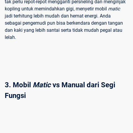
tak perlu repot-repot mengganti persneling dan menginjak
kopling untuk memindahkan gigi, menyetir mobil
matic
jadi terhitung lebih mudah dan hemat energi. Anda
sebagai pengemudi pun bisa berkendara dengan tangan
dan kaki yang lebih santai serta tidak mudah pegal atau
lelah.
3. Mobil 
Matic
 vs Manual dari Segi 
Fungsi