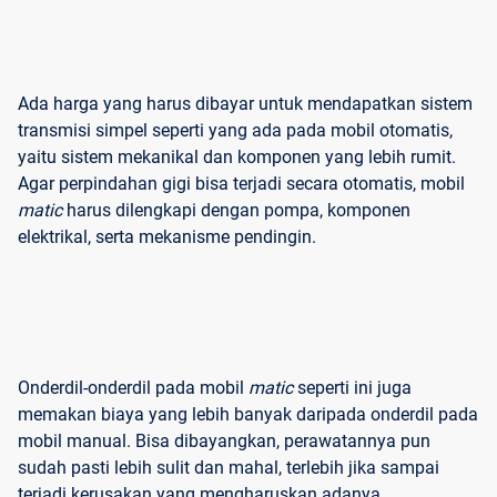
Ada harga yang harus dibayar untuk mendapatkan sistem
transmisi simpel seperti yang ada pada mobil otomatis,
yaitu sistem mekanikal dan komponen yang lebih rumit.
Agar perpindahan gigi bisa terjadi secara otomatis, mobil
matic
harus dilengkapi dengan pompa, komponen
elektrikal, serta mekanisme pendingin.
Onderdil-onderdil pada mobil
matic
seperti ini juga
memakan biaya yang lebih banyak daripada onderdil pada
mobil manual. Bisa dibayangkan, perawatannya pun
sudah pasti lebih sulit dan mahal, terlebih jika sampai
terjadi kerusakan yang mengharuskan adanya