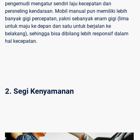
pengemudi mengatur sendiri laju kecepatan dan
persneling kendaraan. Mobil manual pun memiliki lebih
banyak gigi percepatan, yakni sebanyak enam gigi (lima
untuk maju ke depan dan satu untuk berjalan ke
belakang), sehingga bisa dibilang lebih responsif dalam
hal kecepatan.
2. Segi Kenyamanan