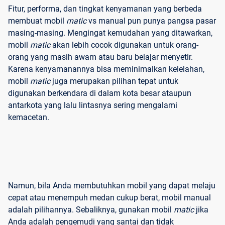
Fitur, performa, dan tingkat kenyamanan yang berbeda
membuat mobil
matic
vs manual pun punya pangsa pasar
masing-masing. Mengingat kemudahan yang ditawarkan,
mobil
matic
akan lebih cocok digunakan untuk orang-
orang yang masih awam atau baru belajar menyetir.
Karena kenyamanannya bisa meminimalkan kelelahan,
mobil
matic
juga merupakan pilihan tepat untuk
digunakan berkendara di dalam kota besar ataupun
antarkota yang lalu lintasnya sering mengalami
kemacetan.
Namun, bila Anda membutuhkan mobil yang dapat melaju
cepat atau menempuh medan cukup berat, mobil manual
adalah pilihannya. Sebaliknya, gunakan mobil
matic
jika
Anda adalah pengemudi yang santai dan tidak