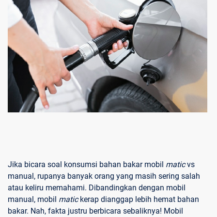
Jika bicara soal konsumsi bahan bakar mobil
matic
vs
manual, rupanya banyak orang yang masih sering salah
atau keliru memahami. Dibandingkan dengan mobil
manual, mobil
matic
kerap dianggap lebih hemat bahan
bakar. Nah, fakta justru berbicara sebaliknya! Mobil