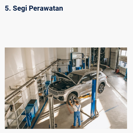
5. Segi Perawatan