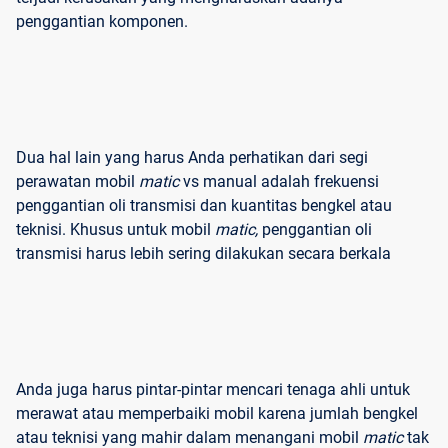
penggantian komponen.
Dua hal lain yang harus Anda perhatikan dari segi
perawatan mobil
matic
vs manual adalah frekuensi
penggantian oli transmisi dan kuantitas bengkel atau
teknisi. Khusus untuk mobil
matic,
penggantian oli
transmisi harus lebih sering dilakukan secara berkala
Anda juga harus pintar-pintar mencari tenaga ahli untuk
merawat atau memperbaiki mobil karena jumlah bengkel
atau teknisi yang mahir dalam menangani mobil
matic
tak