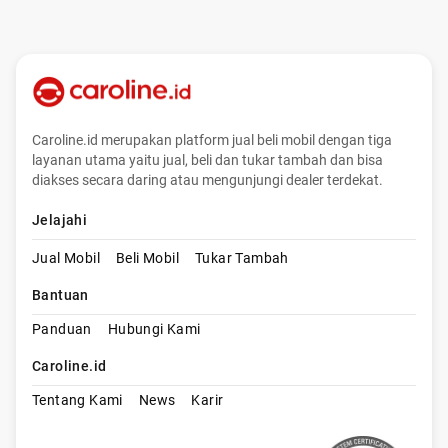
Caroline.id merupakan platform jual beli mobil dengan tiga
layanan utama yaitu jual, beli dan tukar tambah dan bisa
diakses secara daring atau mengunjungi dealer terdekat.
Jelajahi
Jual Mobil
Beli Mobil
Tukar Tambah
Bantuan
Panduan
Hubungi Kami
Caroline.id
Tentang Kami
News
Karir