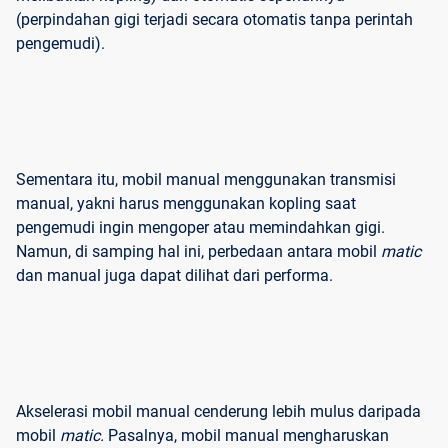
(perpindahan gigi terjadi secara otomatis tanpa perintah
pengemudi).
Sementara itu, mobil manual menggunakan transmisi
manual, yakni harus menggunakan kopling saat
pengemudi ingin mengoper atau memindahkan gigi.
Namun, di samping hal ini, perbedaan antara mobil
matic
dan manual juga dapat dilihat dari performa.
Akselerasi mobil manual cenderung lebih mulus daripada
mobil
matic.
Pasalnya, mobil manual mengharuskan