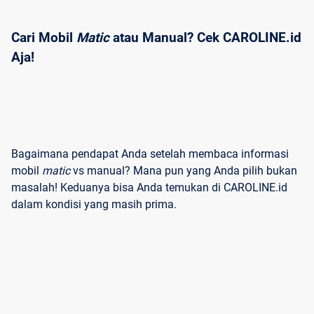
Cari Mobil 
Matic
 atau Manual? Cek CAROLINE.id 
Aja!
Bagaimana pendapat Anda setelah membaca informasi
mobil
matic
vs manual? Mana pun yang Anda pilih bukan
masalah! Keduanya bisa Anda temukan di CAROLINE.id
dalam kondisi yang masih prima.