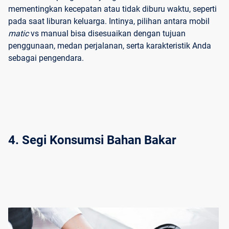
mementingkan kecepatan atau tidak diburu waktu, seperti
pada saat liburan keluarga. Intinya, pilihan antara mobil
matic
vs manual bisa disesuaikan dengan tujuan
penggunaan, medan perjalanan, serta karakteristik Anda
sebagai pengendara.
4. Segi Konsumsi Bahan Bakar