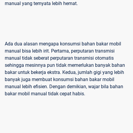
manual yang ternyata lebih hemat.
Ada dua alasan mengapa konsumsi bahan bakar mobil
manual bisa lebih irit. Pertama, perputaran transmisi
manual tidak seberat perputaran transmisi otomatis
sehingga mesinnya pun tidak memerlukan banyak bahan
bakar untuk bekerja ekstra. Kedua, jumlah gigi yang lebih
banyak juga membuat konsumsi bahan bakar mobil
manual lebih efisien. Dengan demikian, wajar bila bahan
bakar mobil manual tidak cepat habis.