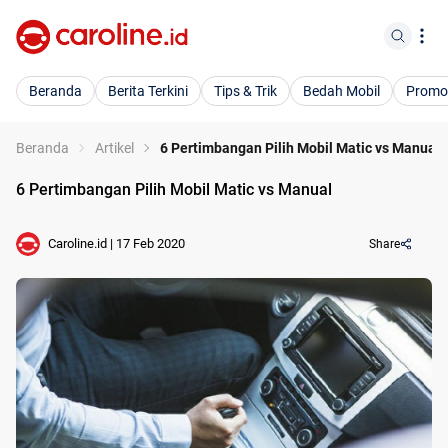
Beranda
Berita Terkini
Tips & Trik
Bedah Mobil
Promo
Beranda
Artikel
6 Pertimbangan Pilih Mobil Matic vs Manual
6 Pertimbangan Pilih Mobil Matic vs Manual
Caroline.id
|
17 Feb 2020
Share