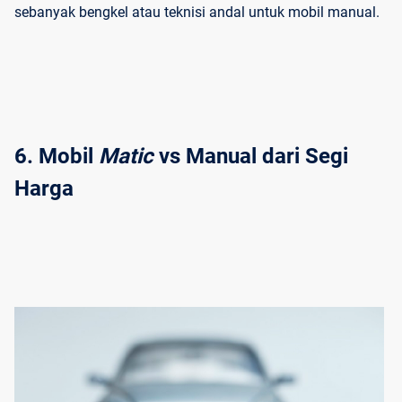
sebanyak bengkel atau teknisi andal untuk mobil manual.
6. Mobil 
Matic
 vs Manual dari Segi 
Harga