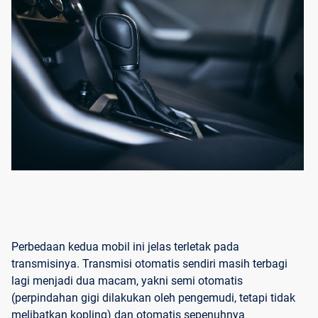
Perbedaan kedua mobil ini jelas terletak pada
transmisinya. Transmisi otomatis sendiri masih terbagi
lagi menjadi dua macam, yakni semi otomatis
(perpindahan gigi dilakukan oleh pengemudi, tetapi tidak
melibatkan kopling) dan otomatis sepenuhnya