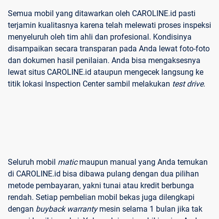
Semua mobil yang ditawarkan oleh CAROLINE.id pasti
terjamin kualitasnya karena telah melewati proses inspeksi
menyeluruh oleh tim ahli dan profesional. Kondisinya
disampaikan secara transparan pada Anda lewat foto-foto
dan dokumen hasil penilaian. Anda bisa mengaksesnya
lewat situs CAROLINE.id ataupun mengecek langsung ke
titik lokasi Inspection Center sambil melakukan
test drive
.
Seluruh mobil
matic
maupun manual yang Anda temukan
di CAROLINE.id bisa dibawa pulang dengan dua pilihan
metode pembayaran, yakni tunai atau kredit berbunga
rendah. Setiap pembelian mobil bekas juga dilengkapi
dengan
buyback warranty
mesin selama 1 bulan jika tak