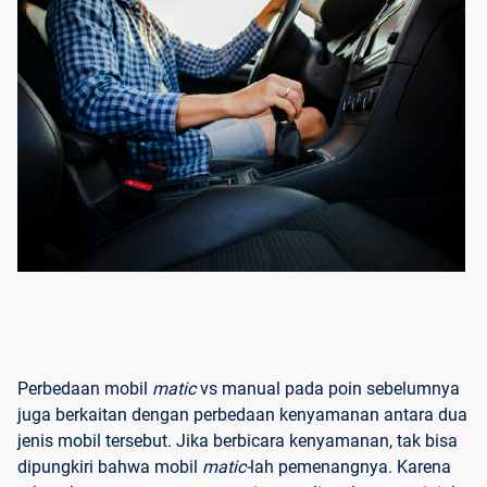
Perbedaan mobil
matic
vs manual pada poin sebelumnya
juga berkaitan dengan perbedaan kenyamanan antara dua
jenis mobil tersebut. Jika berbicara kenyamanan, tak bisa
dipungkiri bahwa mobil
matic-
lah pemenangnya. Karena