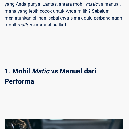
yang Anda punya. Lantas, antara mobil
matic
vs manual,
mana yang lebih cocok untuk Anda miliki? Sebelum
menjatuhkan pilihan, sebaiknya simak dulu perbandingan
mobil
matic
vs manual berikut.
1. Mobil 
Matic
 vs Manual dari 
Performa