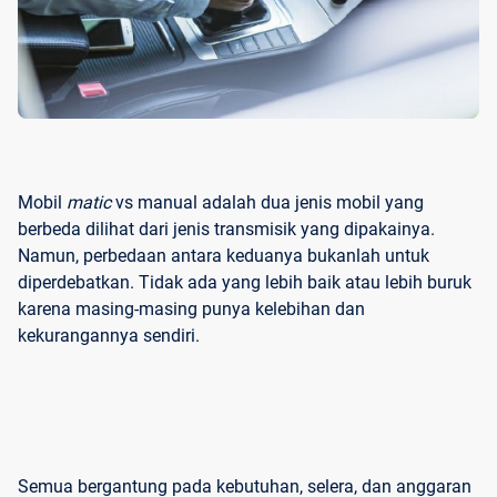
Mobil
matic
vs manual adalah dua jenis mobil yang
berbeda dilihat dari jenis transmisik yang dipakainya.
Namun, perbedaan antara keduanya bukanlah untuk
diperdebatkan. Tidak ada yang lebih baik atau lebih buruk
karena masing-masing punya kelebihan dan
kekurangannya sendiri.
Semua bergantung pada kebutuhan, selera, dan anggaran