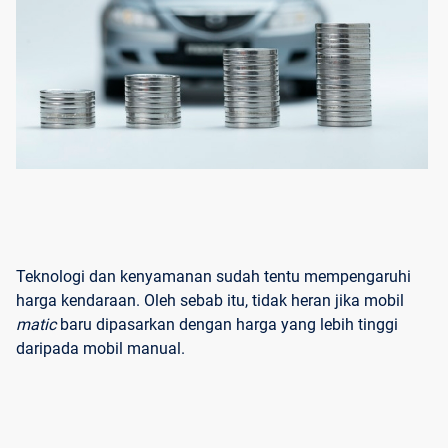
Teknologi dan kenyamanan sudah tentu mempengaruhi
harga kendaraan. Oleh sebab itu, tidak heran jika mobil
matic
baru
dipasarkan dengan harga yang lebih tinggi
daripada mobil manual.