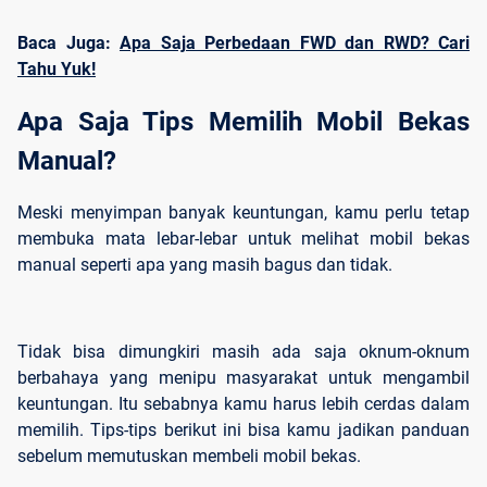
Baca Juga:
Apa Saja Perbedaan FWD dan RWD? Cari
Tahu Yuk!
Apa Saja Tips Memilih Mobil Bekas 
Manual?
Meski menyimpan banyak keuntungan, kamu perlu tetap
membuka mata lebar-lebar untuk melihat mobil bekas
manual seperti apa yang masih bagus dan tidak.
Tidak bisa dimungkiri masih ada saja oknum-oknum
berbahaya yang menipu masyarakat untuk mengambil
keuntungan. Itu sebabnya kamu harus lebih cerdas dalam
memilih. Tips-tips berikut ini bisa kamu jadikan panduan
sebelum memutuskan membeli mobil bekas.