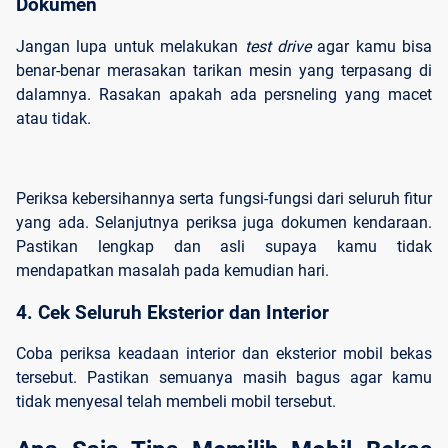
Dokumen
Jangan lupa untuk melakukan
test drive
agar kamu bisa
benar-benar merasakan tarikan mesin yang terpasang di
dalamnya. Rasakan apakah ada persneling yang macet
atau tidak.
Periksa kebersihannya serta fungsi-fungsi dari seluruh fitur
yang ada. Selanjutnya periksa juga dokumen kendaraan.
Pastikan lengkap dan asli supaya kamu tidak
mendapatkan masalah pada kemudian hari.
4. Cek Seluruh Eksterior dan Interior
Coba periksa keadaan interior dan eksterior mobil bekas
tersebut. Pastikan semuanya masih bagus agar kamu
tidak menyesal telah membeli mobil tersebut.