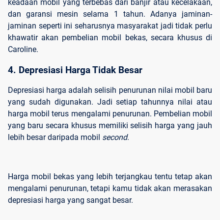
keadaan mobil yang terbebas dari banjir atau kecelakaan,
dan garansi mesin selama 1 tahun. Adanya jaminan-
jaminan seperti ini seharusnya masyarakat jadi tidak perlu
khawatir akan pembelian mobil bekas, secara khusus di
Caroline.
4. Depresiasi Harga Tidak Besar
Depresiasi harga adalah selisih penurunan nilai mobil baru
yang sudah digunakan. Jadi setiap tahunnya nilai atau
harga mobil terus mengalami penurunan. Pembelian mobil
yang baru secara khusus memiliki selisih harga yang jauh
lebih besar daripada mobil
second
.
Harga mobil bekas yang lebih terjangkau tentu tetap akan
mengalami penurunan, tetapi kamu tidak akan merasakan
depresiasi harga yang sangat besar.