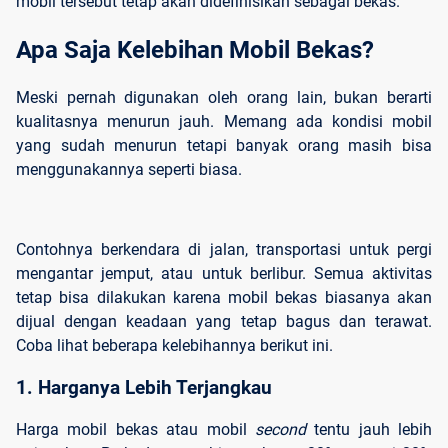
mobil tersebut tetap akan didefinisikan sebagai bekas.
Apa Saja Kelebihan Mobil Bekas?
Meski pernah digunakan oleh orang lain, bukan berarti
kualitasnya menurun jauh. Memang ada kondisi mobil
yang sudah menurun tetapi banyak orang masih bisa
menggunakannya seperti biasa.
Contohnya berkendara di jalan, transportasi untuk pergi
mengantar jemput, atau untuk berlibur. Semua aktivitas
tetap bisa dilakukan karena mobil bekas biasanya akan
dijual dengan keadaan yang tetap bagus dan terawat.
Coba lihat beberapa kelebihannya berikut ini.
1. Harganya Lebih Terjangkau
Harga mobil bekas atau mobil
second
tentu jauh lebih