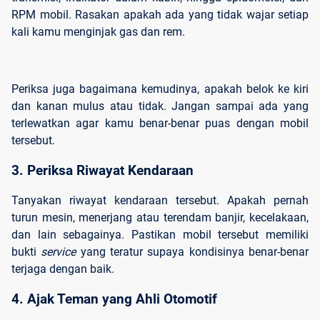
RPM mobil. Rasakan apakah ada yang tidak wajar setiap
kali kamu menginjak gas dan rem.
Periksa juga bagaimana kemudinya, apakah belok ke kiri
dan kanan mulus atau tidak. Jangan sampai ada yang
terlewatkan agar kamu benar-benar puas dengan mobil
tersebut.
3. Periksa Riwayat Kendaraan
Tanyakan riwayat kendaraan tersebut. Apakah pernah
turun mesin, menerjang atau terendam banjir, kecelakaan,
dan lain sebagainya. Pastikan mobil tersebut memiliki
bukti
service
yang teratur supaya kondisinya benar-benar
terjaga dengan baik.
4. Ajak Teman yang Ahli Otomotif