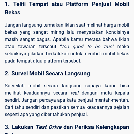
1. Teliti Tempat atau Platform Penjual Mobil 
Bekas
Jangan langsung termakan iklan saat melihat harga mobil
bekas yang sangat miring lalu menyatakan kondisinya
masih sangat bagus. Apabila kamu merasa bahwa iklan
atau tawaran tersebut “
too good to be true”
maka
sebaiknya pikirkan berkali-kali untuk membeli mobil bekas
pada tempat atau platform tersebut.
2. Survei Mobil Secara Langsung
Surveilah mobil secara langsung supaya kamu bisa
melihat keadaannya secara
real
dengan mata kepala
sendiri. Jangan percaya apa kata penjual mentah-mentah.
Cari tahu sendiri dan pastikan semua keadaannya sejalan
seperti apa yang diberitahukan penjual.
3. Lakukan 
Test Drive 
dan Periksa Kelengkapan 