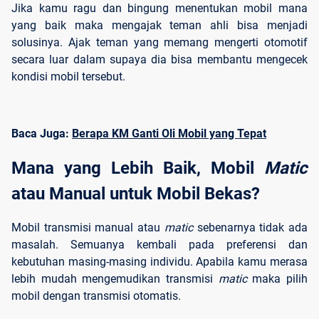
Jika kamu ragu dan bingung menentukan mobil mana
yang baik maka mengajak teman ahli bisa menjadi
solusinya. Ajak teman yang memang mengerti otomotif
secara luar dalam supaya dia bisa membantu mengecek
kondisi mobil tersebut.
Baca Juga:
Berapa KM Ganti Oli Mobil yang Tepat
Mana yang Lebih Baik, Mobil 
Matic 
atau Manual untuk Mobil Bekas?
Mobil transmisi manual atau
matic
sebenarnya tidak ada
masalah. Semuanya kembali pada preferensi dan
kebutuhan masing-masing individu. Apabila kamu merasa
lebih mudah mengemudikan transmisi
matic
maka pilih
mobil dengan transmisi otomatis.