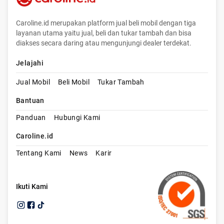
Caroline.id merupakan platform jual beli mobil dengan tiga
layanan utama yaitu jual, beli dan tukar tambah dan bisa
diakses secara daring atau mengunjungi dealer terdekat.
Jelajahi
Jual Mobil
Beli Mobil
Tukar Tambah
Bantuan
Panduan
Hubungi Kami
Caroline.id
Tentang Kami
News
Karir
Ikuti Kami