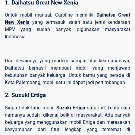
1. Daihatsu Great New Xenia 
Untuk mobil manual, Caroline memiliki
Daihatsu Great
New Xenia
yang termasuk salah satu jenis kendaraan
MPV yang sudah banyak digunakan masyarakat
Indonesia.
Dari desainnya yang modern sampai fitur keamanannya,
Daihatsu berhasil membuat mobil yang menjawab
kebutuhan banyak keluarga. Untuk kamu yang berada di
Kota Palembang, mobil satu ini dapat jadi pertimbangan.
2. Suzuki Ertiga
Siapa tidak tahu mobil
Suzuki Ertiga
satu ini? Tentu saja
namanya sudah dikenal baik di masyarakat. Ada banyak
keluarga yang menggunakan mobil Ertiga dan merasakan
kenyamanan dari fitur lengkap yang tersemat di