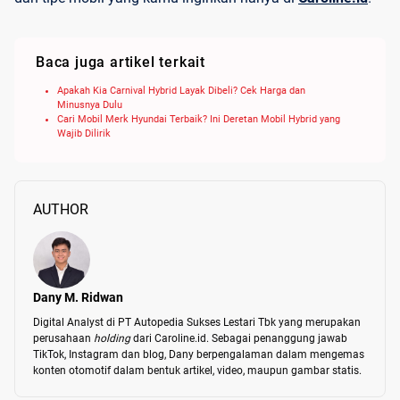
Baca juga artikel terkait
Apakah Kia Carnival Hybrid Layak Dibeli? Cek Harga dan
Minusnya Dulu
Cari Mobil Merk Hyundai Terbaik? Ini Deretan Mobil Hybrid yang
Wajib Dilirik
AUTHOR
Dany M. Ridwan
Digital Analyst di PT Autopedia Sukses Lestari Tbk yang merupakan 
perusahaan 
holding 
dari Caroline.id. Sebagai penanggung jawab 
TikTok, Instagram dan blog, Dany berpengalaman dalam mengemas 
konten otomotif dalam bentuk artikel, video, maupun gambar statis.