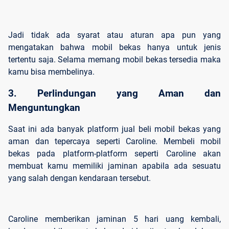
Jadi tidak ada syarat atau aturan apa pun yang
mengatakan bahwa mobil bekas hanya untuk jenis
tertentu saja. Selama memang mobil bekas tersedia maka
kamu bisa membelinya.
3. Perlindungan yang Aman dan 
Menguntungkan
Saat ini ada banyak platform jual beli mobil bekas yang
aman dan tepercaya seperti Caroline. Membeli mobil
bekas pada platform-platform seperti Caroline akan
membuat kamu memiliki jaminan apabila ada sesuatu
yang salah dengan kendaraan tersebut.
Caroline memberikan jaminan 5 hari uang kembali,