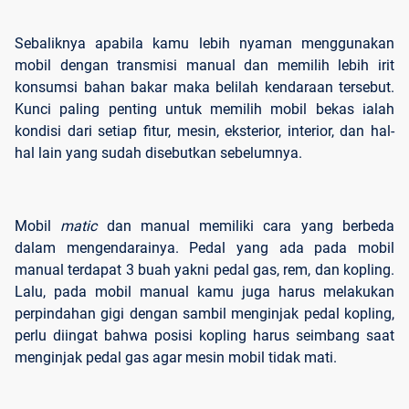
Sebaliknya apabila kamu lebih nyaman menggunakan
mobil dengan transmisi manual dan memilih lebih irit
konsumsi bahan bakar maka belilah kendaraan tersebut.
Kunci paling penting untuk memilih mobil bekas ialah
kondisi dari setiap fitur, mesin, eksterior, interior, dan hal-
hal lain yang sudah disebutkan sebelumnya.
Mobil
matic
dan manual memiliki cara yang berbeda
dalam mengendarainya. Pedal yang ada pada mobil
manual terdapat 3 buah yakni pedal gas, rem, dan kopling.
Lalu, pada mobil manual kamu juga harus melakukan
perpindahan gigi dengan sambil menginjak pedal kopling,
perlu diingat bahwa posisi kopling harus seimbang saat
menginjak pedal gas agar mesin mobil tidak mati.