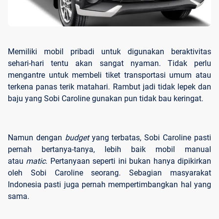
Memiliki mobil pribadi untuk digunakan beraktivitas
sehari-hari tentu akan sangat nyaman. Tidak perlu
mengantre untuk membeli tiket transportasi umum atau
terkena panas terik matahari. Rambut jadi tidak lepek dan
baju yang Sobi Caroline gunakan pun tidak bau keringat.
Namun dengan
budget
yang terbatas, Sobi Caroline pasti
pernah bertanya-tanya, lebih baik mobil manual
atau
matic
. Pertanyaan seperti ini bukan hanya dipikirkan
oleh Sobi Caroline seorang. Sebagian masyarakat
Indonesia pasti juga pernah mempertimbangkan hal yang
sama.