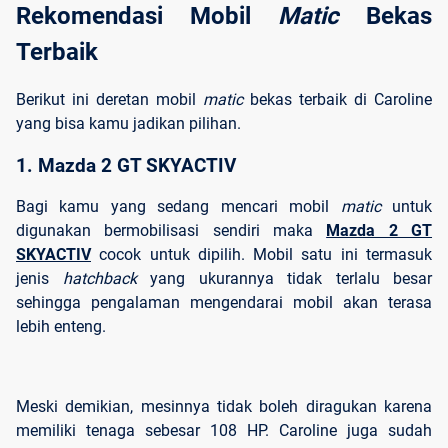
Rekomendasi Mobil 
Matic 
Bekas 
Terbaik
Berikut ini deretan mobil
matic
bekas terbaik di Caroline
yang bisa kamu jadikan pilihan.
1. Mazda 2 GT SKYACTIV
Bagi kamu yang sedang mencari mobil
matic
untuk
digunakan bermobilisasi sendiri maka
Mazda 2 GT
SKYACTIV
cocok untuk dipilih. Mobil satu ini termasuk
jenis
hatchback
yang ukurannya tidak terlalu besar
sehingga pengalaman mengendarai mobil akan terasa
lebih enteng.
Meski demikian, mesinnya tidak boleh diragukan karena
memiliki tenaga sebesar 108 HP. Caroline juga sudah