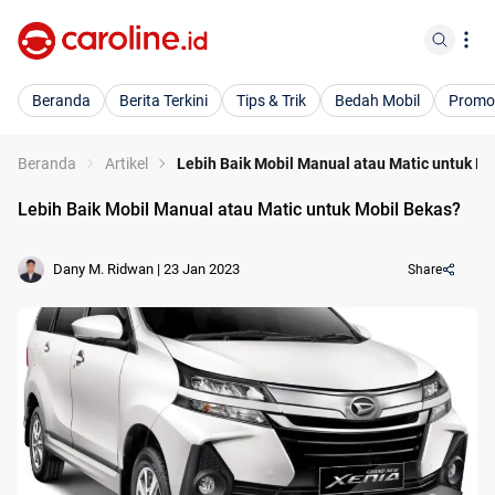
Beranda
Berita Terkini
Tips & Trik
Bedah Mobil
Promo
Beranda
Artikel
Lebih Baik Mobil Manual atau Matic untuk M
Lebih Baik Mobil Manual atau Matic untuk Mobil Bekas?
Dany M. Ridwan
|
23 Jan 2023
Share