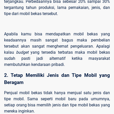
terjangkau. Perbedaannya bisa sebesar 20% sampai 30%
tergantung tahun produksi, lama pemakaian, jenis, dan
tipe dari mobil bekas tersebut.
Apabila kamu bisa mendapatkan mobil bekas yang
keadaannya masih sangat bagus maka pembelian
tersebut akan sangat menghemat pengeluaran. Apalagi
kalau
budget
yang tersedia terbatas maka mobil bekas
sudah pasti jadi alternatif ketika masyarakat
membutuhkan kendaraan pribadi.
2. Tetap Memiliki Jenis dan Tipe Mobil yang 
Beragam
Penjual mobil bekas tidak hanya menjual satu jenis dan
tipe mobil. Sama seperti mobil baru pada umumnya,
setiap orang bisa memilih jenis dan tipe mobil bekas yang
mereka inginkan.