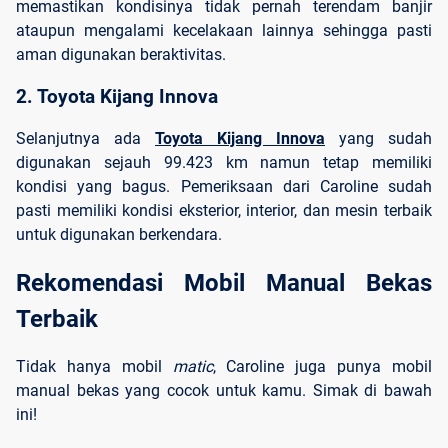
memastikan kondisinya tidak pernah terendam banjir
ataupun mengalami kecelakaan lainnya sehingga pasti
aman digunakan beraktivitas.
2. Toyota Kijang Innova
Selanjutnya ada
Toyota Kijang Innova
yang sudah
digunakan sejauh 99.423 km namun tetap memiliki
kondisi yang bagus. Pemeriksaan dari Caroline sudah
pasti memiliki kondisi eksterior, interior, dan mesin terbaik
untuk digunakan berkendara.
Rekomendasi Mobil Manual Bekas 
Terbaik
Tidak hanya mobil
matic
, Caroline juga punya mobil
manual bekas yang cocok untuk kamu. Simak di bawah
ini!