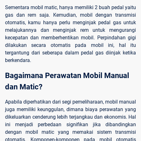
Sementara mobil matic, hanya memiliki 2 buah pedal yaitu
gas dan rem saja. Kemudian, mobil dengan transmisi
otomatis, kamu hanya perlu menginjak pedal gas untuk
melajukannya dan menginjak rem untuk mengurangi
kecepatan dan memberhentikan mobil. Perpindahan gigi
dilakukan secara otomatis pada mobil ini, hal itu
tergantung dari seberapa dalam pedal gas diinjak ketika
berkendara.
Bagaimana Perawatan Mobil Manual 
dan Matic?
Apabila diperhatikan dari segi pemeliharaan, mobil manual
juga memiliki keunggulan, dimana biaya perawatan yang
dikeluarkan cenderung lebih terjangkau dan ekonomis. Hal
ini menjadi perbedaan signifikan jika dibandingkan
dengan mobil matic yang memakai sistem transmisi
otomatis. Komponen-komponen pada mobil otomatis