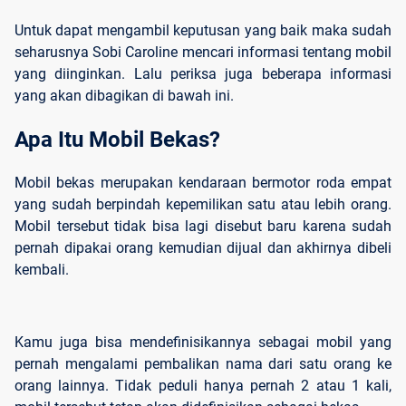
Untuk dapat mengambil keputusan yang baik maka sudah
seharusnya Sobi Caroline mencari informasi tentang mobil
yang diinginkan. Lalu periksa juga beberapa informasi
yang akan dibagikan di bawah ini.
Apa Itu Mobil Bekas?
Mobil bekas merupakan kendaraan bermotor roda empat
yang sudah berpindah kepemilikan satu atau lebih orang.
Mobil tersebut tidak bisa lagi disebut baru karena sudah
pernah dipakai orang kemudian dijual dan akhirnya dibeli
kembali.
Kamu juga bisa mendefinisikannya sebagai mobil yang
pernah mengalami pembalikan nama dari satu orang ke
orang lainnya. Tidak peduli hanya pernah 2 atau 1 kali,