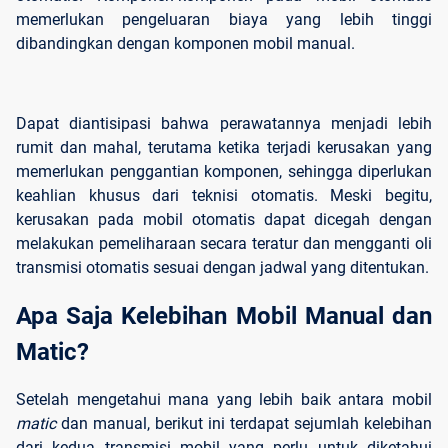
memerlukan pengeluaran biaya yang lebih tinggi
dibandingkan dengan komponen mobil manual.
Dapat diantisipasi bahwa perawatannya menjadi lebih
rumit dan mahal, terutama ketika terjadi kerusakan yang
memerlukan penggantian komponen, sehingga diperlukan
keahlian khusus dari teknisi otomatis. Meski begitu,
kerusakan pada mobil otomatis dapat dicegah dengan
melakukan pemeliharaan secara teratur dan mengganti oli
transmisi otomatis sesuai dengan jadwal yang ditentukan.
Apa Saja Kelebihan Mobil Manual dan 
Matic?
Setelah mengetahui mana yang lebih baik antara mobil
matic
dan manual, berikut ini terdapat sejumlah kelebihan
dari kedua transmisi mobil yang perlu untuk diketahui