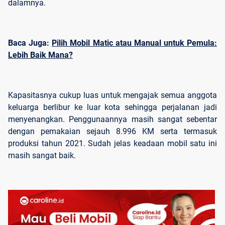
dalamnya.
Baca Juga:
Pilih Mobil Matic atau Manual untuk Pemula:
Lebih Baik Mana?
Kapasitasnya cukup luas untuk mengajak semua anggota
keluarga berlibur ke luar kota sehingga perjalanan jadi
menyenangkan. Penggunaannya masih sangat sebentar
dengan pemakaian sejauh 8.996 KM serta termasuk
produksi tahun 2021. Sudah jelas keadaan mobil satu ini
masih sangat baik.