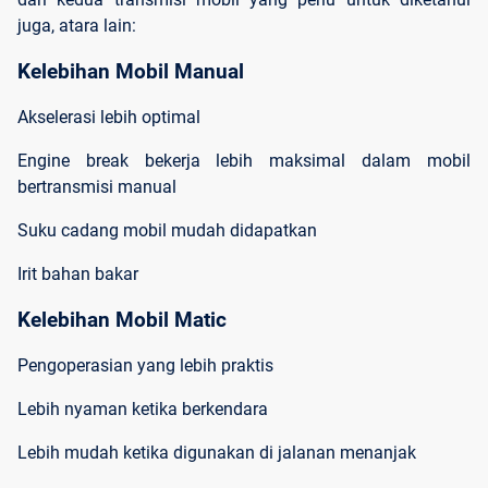
juga, atara lain:
Kelebihan Mobil Manual
Akselerasi lebih optimal
Engine break bekerja lebih maksimal dalam mobil
bertransmisi manual
Suku cadang mobil mudah didapatkan
Irit bahan bakar
Kelebihan Mobil Matic
Pengoperasian yang lebih praktis
Lebih nyaman ketika berkendara
Lebih mudah ketika digunakan di jalanan menanjak