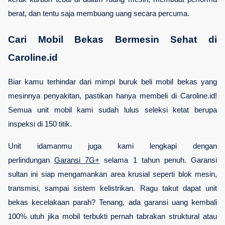
berat, dan tentu saja membuang uang secara percuma.
Cari Mobil Bekas Bermesin Sehat di 
Caroline.id
Biar kamu terhindar dari mimpi buruk beli mobil bekas yang 
mesinnya penyakitan, pastikan hanya membeli di Caroline.id! 
Semua unit mobil kami sudah lulus seleksi ketat berupa 
inspeksi di 150 titik. 
Unit idamanmu juga kami lengkapi dengan 
perlindungan 
Garansi 7G+
 selama 1 tahun penuh. Garansi 
sultan ini siap mengamankan area krusial seperti blok mesin, 
transmisi, sampai sistem kelistrikan. Ragu takut dapat unit 
bekas kecelakaan parah? Tenang, ada garansi uang kembali 
100% utuh jika mobil terbukti pernah tabrakan struktural atau 