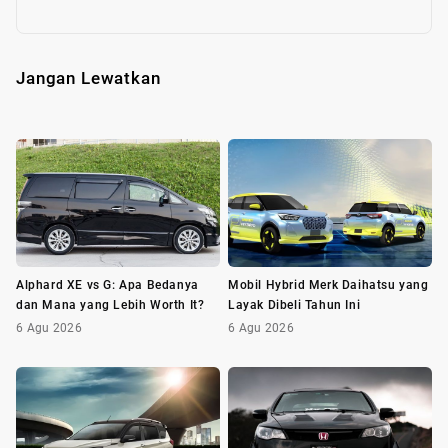
Jangan Lewatkan
Alphard XE vs G: Apa Bedanya
Mobil Hybrid Merk Daihatsu yang
dan Mana yang Lebih Worth It?
Layak Dibeli Tahun Ini
6 Agu 2026
6 Agu 2026