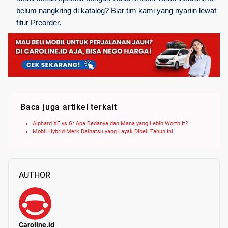
belum nangkring di katalog? Biar tim kami yang nyariin lewat 
fitur Preorder.
Baca juga artikel terkait
Alphard XE vs G: Apa Bedanya dan Mana yang Lebih Worth It?
Mobil Hybrid Merk Daihatsu yang Layak Dibeli Tahun Ini
AUTHOR
Caroline.id