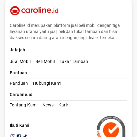
Caroline.id merupakan platform jual beli mobil dengan tiga
layanan utama yaitu jual, beli dan tukar tambah dan bisa
diakses secara daring atau mengunjungi dealer terdekat.
Jelajahi
Jual Mobil
Beli Mobil
Tukar Tambah
Bantuan
Panduan
Hubungi Kami
Caroline.id
Tentang Kami
News
Karir
Ikuti Kami