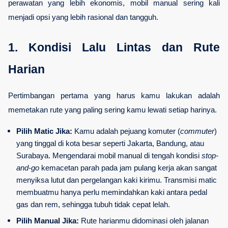
perawatan yang lebih ekonomis, mobil manual sering kali 
menjadi opsi yang lebih rasional dan tangguh.
1. Kondisi Lalu Lintas dan Rute 
Harian
Pertimbangan pertama yang harus kamu lakukan adalah 
memetakan rute yang paling sering kamu lewati setiap harinya.
Pilih Matic Jika:
 Kamu adalah pejuang komuter (
commuter
) 
yang tinggal di kota besar seperti Jakarta, Bandung, atau 
Surabaya. Mengendarai mobil manual di tengah kondisi 
stop-
and-go
 kemacetan parah pada jam pulang kerja akan sangat 
menyiksa lutut dan pergelangan kaki kirimu. Transmisi matic 
membuatmu hanya perlu memindahkan kaki antara pedal 
gas dan rem, sehingga tubuh tidak cepat lelah.
Pilih Manual Jika:
 Rute harianmu didominasi oleh jalanan 