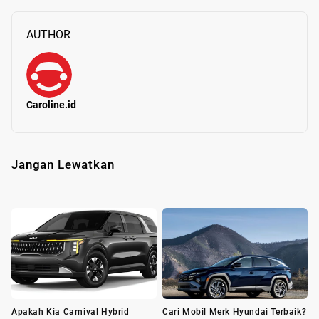
AUTHOR
Caroline.id
Jangan Lewatkan
Apakah Kia Carnival Hybrid
Cari Mobil Merk Hyundai Terbaik?