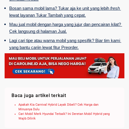
Bosan sama mobil lama? Tukar aja ke unit yang lebih 
fresh
lewat layanan Tukar Tambah yang cepat.
Mau jual mobil dengan harga yang jujur dan pencairan kilat? 
Cek langsung di halaman Jual.
Lagi cari tipe atau warna mobil yang spesifik? Biar tim kami 
yang bantu cariin lewat fitur Preorder.
Baca juga artikel terkait
Apakah Kia Carnival Hybrid Layak Dibeli? Cek Harga dan
Minusnya Dulu
Cari Mobil Merk Hyundai Terbaik? Ini Deretan Mobil Hybrid yang
Wajib Dilirik