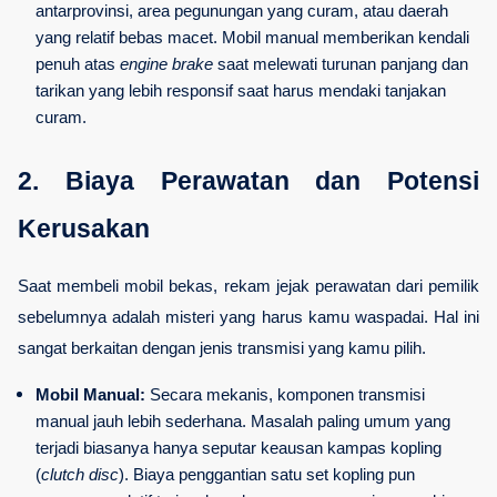
antarprovinsi, area pegunungan yang curam, atau daerah 
yang relatif bebas macet. Mobil manual memberikan kendali 
penuh atas 
engine brake
 saat melewati turunan panjang dan 
tarikan yang lebih responsif saat harus mendaki tanjakan 
curam.
2. Biaya Perawatan dan Potensi 
Kerusakan
Saat membeli mobil bekas, rekam jejak perawatan dari pemilik 
sebelumnya adalah misteri yang harus kamu waspadai. Hal ini 
sangat berkaitan dengan jenis transmisi yang kamu pilih.
Mobil Manual:
 Secara mekanis, komponen transmisi 
manual jauh lebih sederhana. Masalah paling umum yang 
terjadi biasanya hanya seputar keausan kampas kopling 
(
clutch disc
). Biaya penggantian satu set kopling pun 