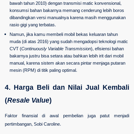
bawah tahun 2010) dengan transmisi matic konvensional, 
konsumsi bahan bakarnya memang cenderung lebih boros 
dibandingkan versi manualnya karena masih menggunakan 
rasio gigi yang terbatas.
Namun, jika kamu membeli mobil bekas keluaran tahun 
muda (di atas 2016) yang sudah mengadopsi teknologi matic 
CVT (
Continuously Variable Transmission
), efisiensi bahan 
bakarnya justru bisa setara atau bahkan lebih irit dari mobil 
manual, karena sistem akan secara pintar menjaga putaran 
mesin (RPM) di titik paling optimal.
4. Harga Beli dan Nilai Jual Kembali 
(
Resale Value
)
Faktor finansial di awal pembelian juga patut menjadi 
pertimbangan, Sobi Caroline.