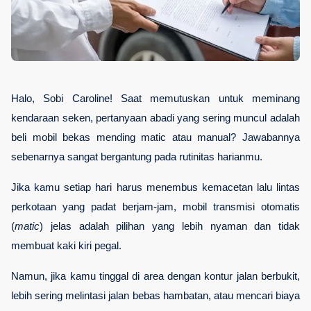
Halo, Sobi Caroline! Saat memutuskan untuk meminang 
kendaraan seken, pertanyaan abadi yang sering muncul adalah 
beli mobil bekas mending matic atau manual? Jawabannya 
sebenarnya sangat bergantung pada rutinitas harianmu. 
Jika kamu setiap hari harus menembus kemacetan lalu lintas 
perkotaan yang padat berjam-jam, mobil transmisi otomatis 
(
matic
) jelas adalah pilihan yang lebih nyaman dan tidak 
membuat kaki kiri pegal. 
Namun, jika kamu tinggal di area dengan kontur jalan berbukit, 
lebih sering melintasi jalan bebas hambatan, atau mencari biaya 