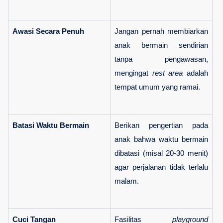
Awasi Secara Penuh
Jangan pernah membiarkan 
anak bermain sendirian 
tanpa pengawasan, 
mengingat 
rest area
 adalah 
tempat umum yang ramai.
Batasi Waktu Bermain
Berikan pengertian pada 
anak bahwa waktu bermain 
dibatasi (misal 20-30 menit) 
agar perjalanan tidak terlalu 
malam.
Cuci Tangan
Fasilitas 
playground