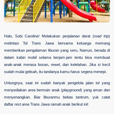
Halo, Sobi Caroline! Melakukan perjalanan darat (
road trip
) 
melintasi Tol Trans Jawa bersama keluarga memang 
memberikan pengalaman liburan yang seru. Namun, berada di 
dalam kabin mobil selama berjam-jam tentu bisa membuat 
anak-anak merasa bosan, rewel, dan kelelahan. Jika si kecil 
sudah mulai gelisah, itu tandanya kamu harus segera menepi.
Untungnya, saat ini sudah banyak pengelola jalan tol yang 
menyediakan area bermain anak (
playground
) yang aman dan 
menyenangkan. Biar liburanmu bebas tantrum, yuk catat 
daftar 
rest area
 Trans Jawa ramah anak berikut ini!