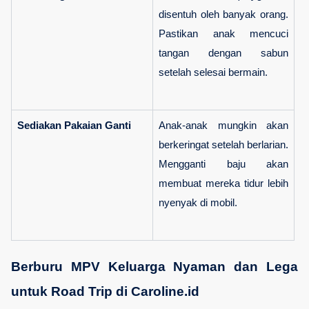
disentuh oleh banyak orang. 
Pastikan anak mencuci 
tangan dengan sabun 
setelah selesai bermain.
Sediakan Pakaian Ganti
Anak-anak mungkin akan 
berkeringat setelah berlarian. 
Mengganti baju akan 
membuat mereka tidur lebih 
nyenyak di mobil.
Berburu MPV Keluarga Nyaman dan Lega 
untuk Road Trip di Caroline.id