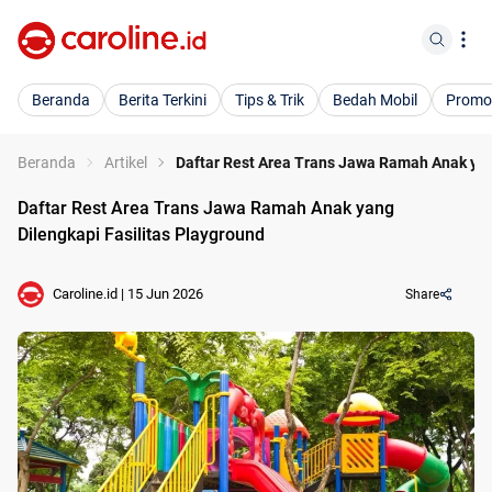
Beranda
Berita Terkini
Tips & Trik
Bedah Mobil
Promo
Beranda
Artikel
Daftar Rest Area Trans Jawa Ramah Anak yan
Daftar Rest Area Trans Jawa Ramah Anak yang
Dilengkapi Fasilitas Playground
Caroline.id
|
15 Jun 2026
Share