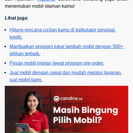
menemukan mobil idaman kamu!
Lihat juga:
Hitung rencana cicilan kamu di kalkulator simulasi 
kredit.
Manfaatkan program tukar tambah mobil dengan 500+ 
pilihan terbaik.
Pesan mobil impian lewat program pre-order.
Jual mobil dengan cepat dan mudah melalui layanan 
jual mobil kami.