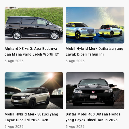
Alphard XE vs G: Apa Bedanya
Mobil Hybrid Merk Daihatsu yang
dan Mana yang Lebih Worth It?
Layak Dibeli Tahun Ini
6 Agu 2026
6 Agu 2026
Mobil Hybrid Merk Suzuki yang
Daftar Mobil 400 Jutaan Honda
Layak Dibeli di 2026, Cek
yang Layak Dibeli Tahun 2026
Daftarnya!
6 Agu 2026
5 Agu 2026