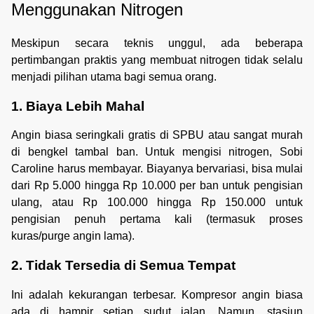
Menggunakan Nitrogen
Meskipun secara teknis unggul, ada beberapa
pertimbangan praktis yang membuat nitrogen tidak selalu
menjadi pilihan utama bagi semua orang.
1. Biaya Lebih Mahal
Angin biasa seringkali gratis di SPBU atau sangat murah
di bengkel tambal ban. Untuk mengisi nitrogen, Sobi
Caroline harus membayar. Biayanya bervariasi, bisa mulai
dari Rp 5.000 hingga Rp 10.000 per ban untuk pengisian
ulang, atau Rp 100.000 hingga Rp 150.000 untuk
pengisian penuh pertama kali (termasuk proses
kuras/purge angin lama).
2. Tidak Tersedia di Semua Tempat
Ini adalah kekurangan terbesar. Kompresor angin biasa
ada di hampir setiap sudut jalan. Namun, stasiun