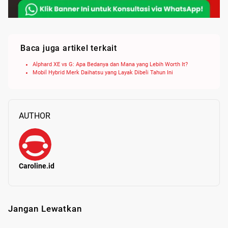
Baca juga artikel terkait
Alphard XE vs G: Apa Bedanya dan Mana yang Lebih Worth It?
Mobil Hybrid Merk Daihatsu yang Layak Dibeli Tahun Ini
AUTHOR
Caroline.id
Jangan Lewatkan