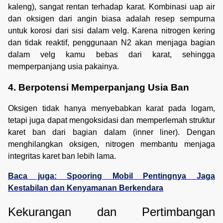
kaleng), sangat rentan terhadap karat. Kombinasi uap air
dan oksigen dari angin biasa adalah resep sempurna
untuk korosi dari sisi dalam velg. Karena nitrogen kering
dan tidak reaktif, penggunaan N2 akan menjaga bagian
dalam velg kamu bebas dari karat, sehingga
memperpanjang usia pakainya.
4. Berpotensi Memperpanjang Usia Ban
Oksigen tidak hanya menyebabkan karat pada logam,
tetapi juga dapat mengoksidasi dan memperlemah struktur
karet ban dari bagian dalam (inner liner). Dengan
menghilangkan oksigen, nitrogen membantu menjaga
integritas karet ban lebih lama.
Baca juga: Spooring Mobil Pentingnya Jaga
Kestabilan dan Kenyamanan Berkendara
Kekurangan dan Pertimbangan 