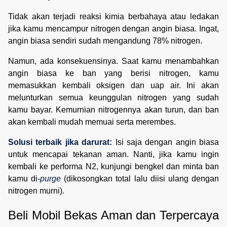
Tidak akan terjadi reaksi kimia berbahaya atau ledakan
jika kamu mencampur nitrogen dengan angin biasa. Ingat,
angin biasa sendiri sudah mengandung 78% nitrogen.
Namun, ada konsekuensinya. Saat kamu menambahkan
angin biasa ke ban yang berisi nitrogen, kamu
memasukkan kembali oksigen dan uap air. Ini akan
melunturkan semua keunggulan nitrogen yang sudah
kamu bayar. Kemurnian nitrogennya akan turun, dan ban
akan kembali mudah memuai serta merembes.
Solusi terbaik jika darurat:
Isi saja dengan angin biasa
untuk mencapai tekanan aman. Nanti, jika kamu ingin
kembali ke performa N2, kunjungi bengkel dan minta ban
kamu di-
purge
(dikosongkan total lalu diisi ulang dengan
nitrogen murni).
Beli Mobil Bekas Aman dan Terpercaya 