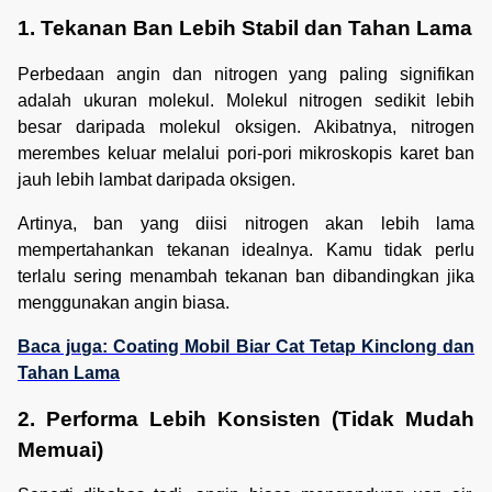
1. Tekanan Ban Lebih Stabil dan Tahan Lama
Perbedaan angin dan nitrogen yang paling signifikan
adalah ukuran molekul. Molekul nitrogen sedikit lebih
besar daripada molekul oksigen. Akibatnya, nitrogen
merembes keluar melalui pori-pori mikroskopis karet ban
jauh lebih lambat daripada oksigen.
Artinya, ban yang diisi nitrogen akan lebih lama
mempertahankan tekanan idealnya. Kamu tidak perlu
terlalu sering menambah tekanan ban dibandingkan jika
menggunakan angin biasa.
Baca juga: Coating Mobil Biar Cat Tetap Kinclong dan
Tahan Lama
2. Performa Lebih Konsisten (Tidak Mudah 
Memuai)