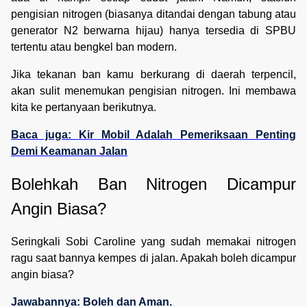
pengisian nitrogen (biasanya ditandai dengan tabung atau
generator N2 berwarna hijau) hanya tersedia di SPBU
tertentu atau bengkel ban modern.
Jika tekanan ban kamu berkurang di daerah terpencil,
akan sulit menemukan pengisian nitrogen. Ini membawa
kita ke pertanyaan berikutnya.
Baca juga: Kir Mobil Adalah Pemeriksaan Penting
Demi Keamanan Jalan
Bolehkah Ban Nitrogen Dicampur 
Angin Biasa?
Seringkali Sobi Caroline yang sudah memakai nitrogen
ragu saat bannya kempes di jalan. Apakah boleh dicampur
angin biasa?
Jawabannya: Boleh dan Aman.