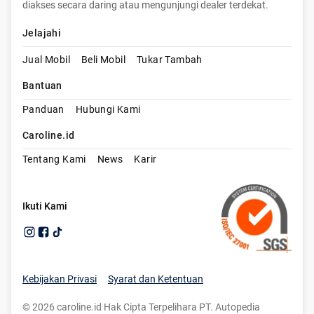
diakses secara daring atau mengunjungi dealer terdekat.
Jelajahi
Jual Mobil
Beli Mobil
Tukar Tambah
Bantuan
Panduan
Hubungi Kami
Caroline.id
Tentang Kami
News
Karir
Ikuti Kami
Kebijakan Privasi
Syarat dan Ketentuan
©
2026
caroline.id Hak Cipta Terpelihara PT. Autopedia