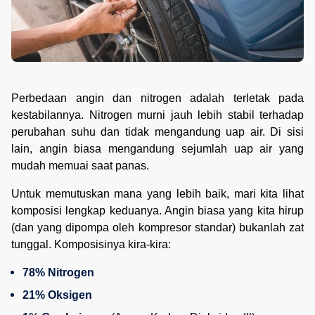
Perbedaan angin dan nitrogen adalah terletak pada
kestabilannya. Nitrogen murni jauh lebih stabil terhadap
perubahan suhu dan tidak mengandung uap air. Di sisi
lain, angin biasa mengandung sejumlah uap air yang
mudah memuai saat panas.
Untuk memutuskan mana yang lebih baik, mari kita lihat
komposisi lengkap keduanya. Angin biasa yang kita hirup
(dan yang dipompa oleh kompresor standar) bukanlah zat
tunggal. Komposisinya kira-kira:
78% Nitrogen
21% Oksigen