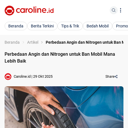
Beranda
Berita Terkini
Tips & Trik
Bedah Mobil
Promo
Beranda
Artikel
Perbedaan Angin dan Nitrogen untuk Ban Mob
Perbedaan Angin dan Nitrogen untuk Ban Mobil Mana
Lebih Baik
Caroline.id
|
29 Okt 2025
Share