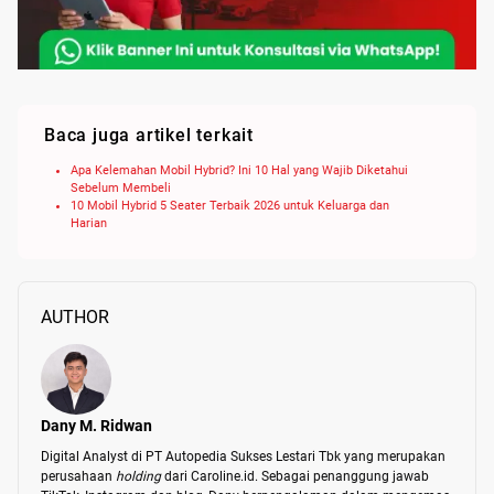
Baca juga artikel terkait
Apa Kelemahan Mobil Hybrid? Ini 10 Hal yang Wajib Diketahui
Sebelum Membeli
10 Mobil Hybrid 5 Seater Terbaik 2026 untuk Keluarga dan
Harian
AUTHOR
Dany M. Ridwan
Digital Analyst di PT Autopedia Sukses Lestari Tbk yang merupakan 
perusahaan 
holding 
dari Caroline.id. Sebagai penanggung jawab 