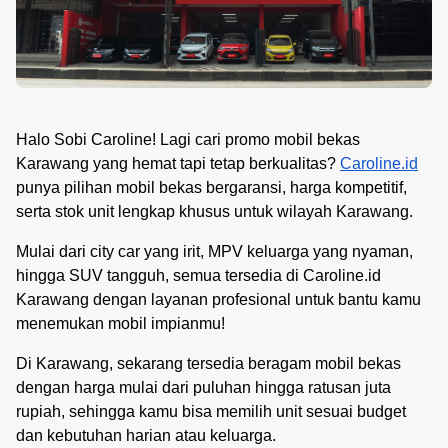
Halo Sobi Caroline! Lagi cari promo mobil bekas
Karawang yang hemat tapi tetap berkualitas?
Caroline.id
punya pilihan mobil bekas bergaransi, harga kompetitif,
serta stok unit lengkap khusus untuk wilayah Karawang.
Mulai dari city car yang irit, MPV keluarga yang nyaman,
hingga SUV tangguh, semua tersedia di Caroline.id
Karawang dengan layanan profesional untuk bantu kamu
menemukan mobil impianmu!
Di Karawang, sekarang tersedia beragam mobil bekas
dengan harga mulai dari puluhan hingga ratusan juta
rupiah, sehingga kamu bisa memilih unit sesuai budget
dan kebutuhan harian atau keluarga.