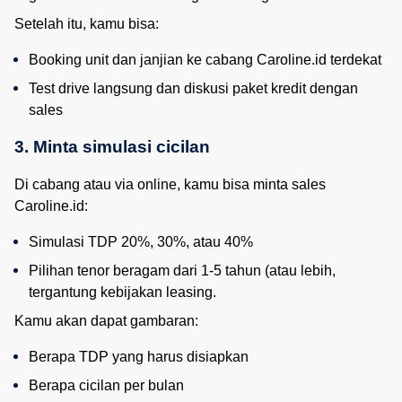
Setelah itu, kamu bisa:
Booking unit dan janjian ke cabang Caroline.id terdekat
Test drive langsung dan diskusi paket kredit dengan 
sales
3. Minta simulasi cicilan
Di cabang atau via online, kamu bisa minta sales
Caroline.id:
Simulasi TDP 20%, 30%, atau 40%
Pilihan tenor beragam dari 1-5 tahun (atau lebih, 
tergantung kebijakan leasing.
Kamu akan dapat gambaran:
Berapa TDP yang harus disiapkan
Berapa cicilan per bulan