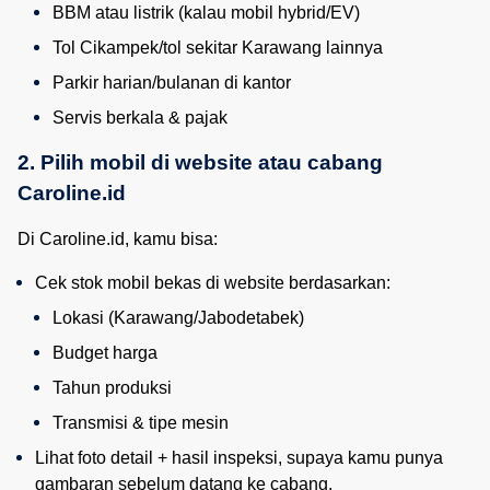
BBM atau listrik (kalau mobil hybrid/EV)
Tol Cikampek/tol sekitar Karawang lainnya
Parkir harian/bulanan di kantor
Servis berkala & pajak
2. Pilih mobil di website atau cabang 
Caroline.id
Di Caroline.id, kamu bisa:
Cek stok mobil bekas di website berdasarkan:
Lokasi (Karawang/Jabodetabek)
Budget harga
Tahun produksi
Transmisi & tipe mesin
Lihat foto detail + hasil inspeksi, supaya kamu punya 
gambaran sebelum datang ke cabang.