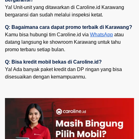
Ya! Unit-unit yang ditawarkan di Caroline.id Karawang
bergaransi dan sudah melalui inspeksi ketat.
Q: Bagaimana cara dapat promo terbaik di Karawang?
Kamu bisa hubungi tim Caroline.id via
WhatsApp
atau
datang langsung ke showroom Karawang untuk tahu
promo terbaru setiap bulan.
Q: Bisa kredit mobil bekas di Caroline.id?
Ya! Ada banyak paket kredit dan DP ringan yang bisa
disesuaikan dengan kemampuanmu.