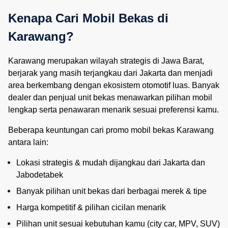
Kenapa Cari Mobil Bekas di 
Karawang?
Karawang merupakan wilayah strategis di Jawa Barat,
berjarak yang masih terjangkau dari Jakarta dan menjadi
area berkembang dengan ekosistem otomotif luas. Banyak
dealer dan penjual unit bekas menawarkan pilihan mobil
lengkap serta penawaran menarik sesuai preferensi kamu.
Beberapa keuntungan cari promo mobil bekas Karawang
antara lain:
Lokasi strategis & mudah dijangkau dari Jakarta dan 
Jabodetabek
Banyak pilihan unit bekas dari berbagai merek & tipe
Harga kompetitif & pilihan cicilan menarik
Pilihan unit sesuai kebutuhan kamu (city car, MPV, SUV)