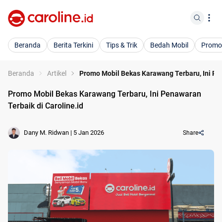
Beranda
Berita Terkini
Tips & Trik
Bedah Mobil
Promo
Beranda
Artikel
Promo Mobil Bekas Karawang Terbaru, Ini Pen
Promo Mobil Bekas Karawang Terbaru, Ini Penawaran
Terbaik di Caroline.id
Dany M. Ridwan
|
5 Jan 2026
Share