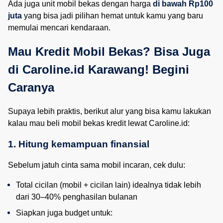
Ada juga unit mobil bekas dengan harga
di bawah Rp100
juta
yang bisa jadi pilihan hemat untuk kamu yang baru
memulai mencari kendaraan.
Mau Kredit Mobil Bekas? Bisa Juga 
di Caroline.id Karawang! Begini 
Caranya
Supaya lebih praktis, berikut alur yang bisa kamu lakukan
kalau mau beli mobil bekas kredit lewat Caroline.id:
1. Hitung kemampuan finansial
Sebelum jatuh cinta sama mobil incaran, cek dulu:
Total cicilan (mobil + cicilan lain) idealnya tidak lebih 
dari 30–40% penghasilan bulanan
Siapkan juga budget untuk: