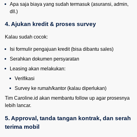
Apa saja biaya yang sudah termasuk (asuransi, admin, 
dll.)
4. Ajukan kredit & proses survey
Kalau sudah cocok:
Isi formulir pengajuan kredit (bisa dibantu sales)
Serahkan dokumen persyaratan
Leasing akan melakukan:
Verifikasi
Survey ke rumah/kantor (kalau diperlukan)
Tim Caroline.id akan membantu follow up agar prosesnya
lebih lancar.
5. Approval, tanda tangan kontrak, dan serah 
terima mobil