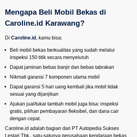
Mengapa Beli Mobil Bekas di 
Caroline.id Karawang?
Di
Caroline.id
, kamu bisa:
Beli mobil bekas berkualitas yang sudah melalui 
inspeksi 150 titik secara menyeluruh
Dapat jaminan bebas banjir dan bebas tabrakan
Nikmati garansi 7 komponen utama mobil
Dapat garansi 5 hari uang kembali jika mobil tidak 
sesuai yang dijanjikan
Ajukan jual/tukar tambah mobil juga bisa: inspeksi 
gratis, pilihan pembayaran fleksibel, dan dana cair 
dengan cepat.
Caroline.id adalah bagian dari PT Autopedia Sukses
Lestari Tbk., satu-satunya perusahaan kendaraan bekas