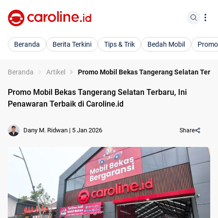
Beranda
Berita Terkini
Tips & Trik
Bedah Mobil
Promo
Beranda
Artikel
Promo Mobil Bekas Tangerang Selatan Terbaru
Promo Mobil Bekas Tangerang Selatan Terbaru, Ini
Penawaran Terbaik di Caroline.id
Dany M. Ridwan
|
5 Jan 2026
Share