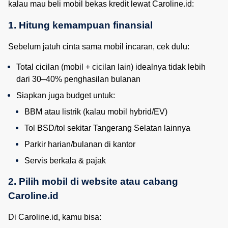
kalau mau beli mobil bekas kredit lewat Caroline.id:
1. Hitung kemampuan finansial
Sebelum jatuh cinta sama mobil incaran, cek dulu:
Total cicilan (mobil + cicilan lain) idealnya tidak lebih 
dari 30–40% penghasilan bulanan
Siapkan juga budget untuk:
BBM atau listrik (kalau mobil hybrid/EV)
Tol BSD/tol sekitar Tangerang Selatan lainnya
Parkir harian/bulanan di kantor
Servis berkala & pajak
2. Pilih mobil di website atau cabang 
Caroline.id
Di Caroline.id, kamu bisa: