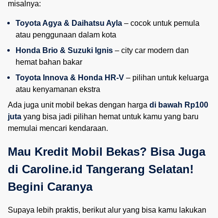
misalnya:
Toyota Agya & Daihatsu Ayla
 – cocok untuk pemula 
atau penggunaan dalam kota
Honda Brio & Suzuki Ignis
 – city car modern dan 
hemat bahan bakar
Toyota Innova & Honda HR-V
 – pilihan untuk keluarga 
atau kenyamanan ekstra
Ada juga unit mobil bekas dengan harga
di bawah Rp100
juta
yang bisa jadi pilihan hemat untuk kamu yang baru
memulai mencari kendaraan.
Mau Kredit Mobil Bekas? Bisa Juga 
di Caroline.id Tangerang Selatan! 
Begini Caranya
Supaya lebih praktis, berikut alur yang bisa kamu lakukan