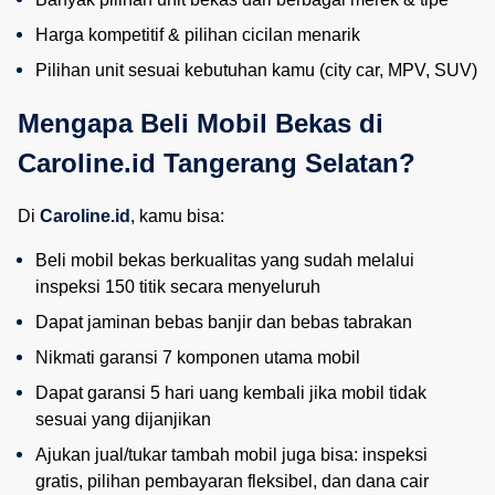
Harga kompetitif & pilihan cicilan menarik
Pilihan unit sesuai kebutuhan kamu (city car, MPV, SUV)
Mengapa Beli Mobil Bekas di 
Caroline.id Tangerang Selatan?
Di
Caroline.id
, kamu bisa:
Beli mobil bekas berkualitas yang sudah melalui 
inspeksi 150 titik secara menyeluruh
Dapat jaminan bebas banjir dan bebas tabrakan
Nikmati garansi 7 komponen utama mobil
Dapat garansi 5 hari uang kembali jika mobil tidak 
sesuai yang dijanjikan
Ajukan jual/tukar tambah mobil juga bisa: inspeksi 
gratis, pilihan pembayaran fleksibel, dan dana cair 