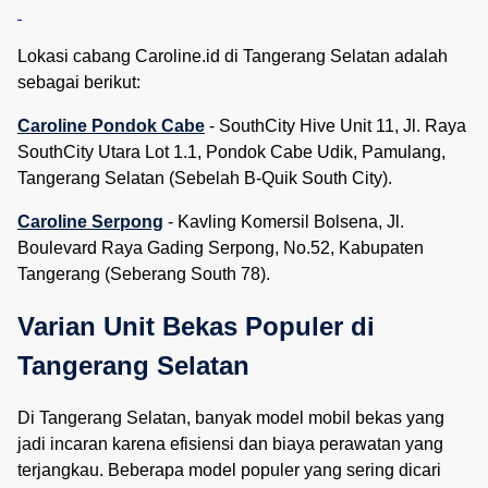
Lokasi cabang Caroline.id di Tangerang Selatan adalah
sebagai berikut:
Caroline Pondok Cabe
- SouthCity Hive Unit 11, Jl. Raya
SouthCity Utara Lot 1.1, Pondok Cabe Udik, Pamulang,
Tangerang Selatan (Sebelah B-Quik South City).
Caroline Serpong
- Kavling Komersil Bolsena, Jl.
Boulevard Raya Gading Serpong, No.52, Kabupaten
Tangerang (Seberang South 78).
Varian Unit Bekas Populer di 
Tangerang Selatan
Di Tangerang Selatan, banyak model mobil bekas yang
jadi incaran karena efisiensi dan biaya perawatan yang
terjangkau. Beberapa model populer yang sering dicari