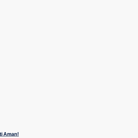
ti Aman!