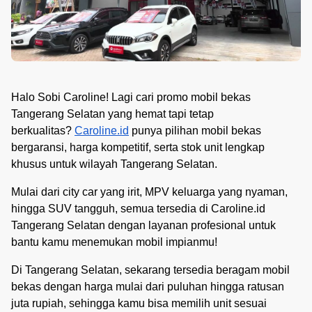
Halo Sobi Caroline! Lagi cari promo mobil bekas
Tangerang Selatan yang hemat tapi tetap
berkualitas?
Caroline.id
punya pilihan mobil bekas
bergaransi, harga kompetitif, serta stok unit lengkap
khusus untuk wilayah Tangerang Selatan.
Mulai dari city car yang irit, MPV keluarga yang nyaman,
hingga SUV tangguh, semua tersedia di Caroline.id
Tangerang Selatan dengan layanan profesional untuk
bantu kamu menemukan mobil impianmu!
Di Tangerang Selatan, sekarang tersedia beragam mobil
bekas dengan harga mulai dari puluhan hingga ratusan
juta rupiah, sehingga kamu bisa memilih unit sesuai