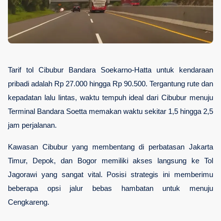
Tarif tol Cibubur Bandara Soekarno-Hatta untuk kendaraan 
pribadi adalah Rp 27.000 hingga Rp 90.500. Tergantung rute dan 
kepadatan lalu lintas, waktu tempuh ideal dari Cibubur menuju 
Terminal Bandara Soetta memakan waktu sekitar 1,5 hingga 2,5 
jam perjalanan.
Kawasan Cibubur yang membentang di perbatasan Jakarta 
Timur, Depok, dan Bogor memiliki akses langsung ke Tol 
Jagorawi yang sangat vital. Posisi strategis ini memberimu 
beberapa opsi jalur bebas hambatan untuk menuju 
Cengkareng. 