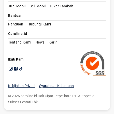
Jual Mobil
Beli Mobil
Tukar Tambah
Bantuan
Panduan
Hubungi Kami
Caroline.id
Tentang Kami
News
Karir
Ikuti Kami
Kebijakan Privasi
Syarat dan Ketentuan
©
2026
caroline.id Hak Cipta Terpelihara PT. Autopedia
Sukses Lestari Tbk