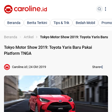
Beranda
Berita Terkini
Tips & Trik
Bedah Mobil
Promo
Beranda
Artikel
Tokyo Motor Show 2019: Toyota Yaris Baru P
Tokyo Motor Show 2019: Toyota Yaris Baru Pakai
Platform TNGA
Caroline.id
|
24 Okt 2019
Share