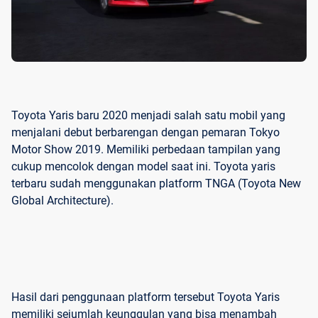
Toyota Yaris baru 2020 menjadi salah satu mobil yang
menjalani debut berbarengan dengan pemaran Tokyo
Motor Show 2019. Memiliki perbedaan tampilan yang
cukup mencolok dengan model saat ini. Toyota yaris
terbaru sudah menggunakan platform TNGA (Toyota New
Global Architecture).
Hasil dari penggunaan platform tersebut Toyota Yaris
memiliki sejumlah keunggulan yang bisa menambah