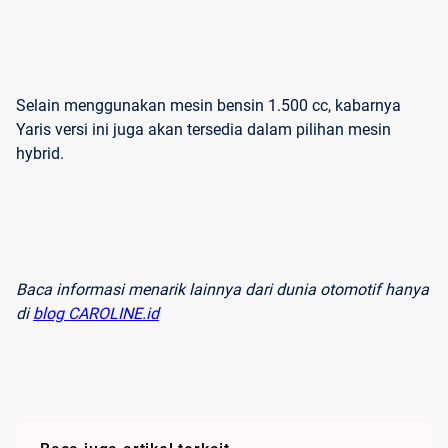
Selain menggunakan mesin bensin 1.500 cc, kabarnya
Yaris versi ini juga akan tersedia dalam pilihan mesin
hybrid.
Baca informasi menarik lainnya dari dunia otomotif hanya
di
blog CAROLINE.id