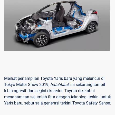
Meihat penampilan Toyota Yaris baru yang meluncur di
Tokyo Motor Show 2019,
hatchback
ini sekarang tampil
lebih agresif dari segini eksterior. Toyota diketahui
menanamkan sejumlah fitur dengan teknologi terkini untuk
Yaris baru, sebut saja generasi terkini Toyota Safety Sense.