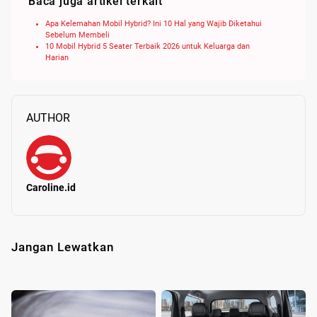
Baca juga artikel terkait
Apa Kelemahan Mobil Hybrid? Ini 10 Hal yang Wajib Diketahui
Sebelum Membeli
10 Mobil Hybrid 5 Seater Terbaik 2026 untuk Keluarga dan
Harian
AUTHOR
Caroline.id
Jangan Lewatkan