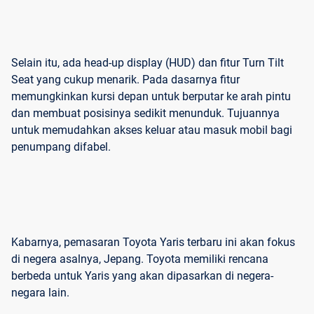
Selain itu, ada head-up display (HUD) dan fitur Turn Tilt
Seat yang cukup menarik. Pada dasarnya fitur
memungkinkan kursi depan untuk berputar ke arah pintu
dan membuat posisinya sedikit menunduk. Tujuannya
untuk memudahkan akses keluar atau masuk mobil bagi
penumpang difabel.
Kabarnya, pemasaran Toyota Yaris terbaru ini akan fokus
di negera asalnya, Jepang. Toyota memiliki rencana
berbeda untuk Yaris yang akan dipasarkan di negera-
negara lain.