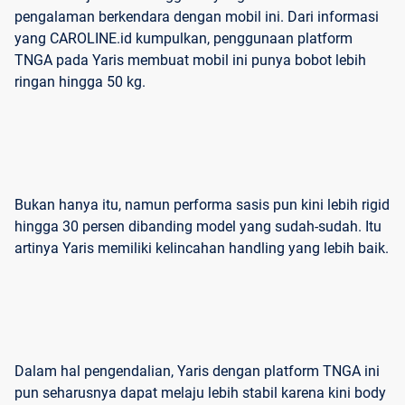
pengalaman berkendara dengan mobil ini. Dari informasi
yang CAROLINE.id kumpulkan, penggunaan platform
TNGA pada Yaris membuat mobil ini punya bobot lebih
ringan hingga 50 kg.
Bukan hanya itu, namun performa sasis pun kini lebih rigid
hingga 30 persen dibanding model yang sudah-sudah. Itu
artinya Yaris memiliki kelincahan handling yang lebih baik.
Dalam hal pengendalian, Yaris dengan platform TNGA ini
pun seharusnya dapat melaju lebih stabil karena kini body