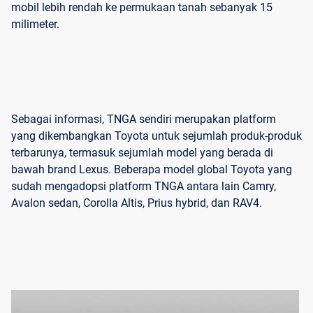
mobil lebih rendah ke permukaan tanah sebanyak 15
milimeter.
Sebagai informasi, TNGA sendiri merupakan platform
yang dikembangkan Toyota untuk sejumlah produk-produk
terbarunya, termasuk sejumlah model yang berada di
bawah brand Lexus. Beberapa model global Toyota yang
sudah mengadopsi platform TNGA antara lain Camry,
Avalon sedan, Corolla Altis, Prius hybrid, dan RAV4.