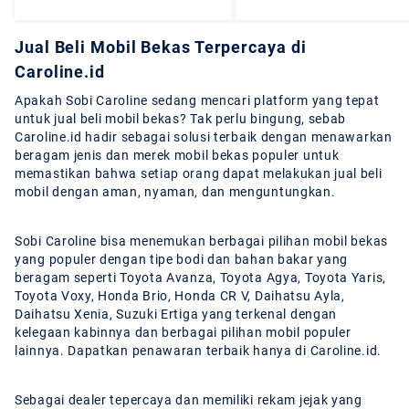
Jual Beli Mobil Bekas Terpercaya di
Caroline.id
Apakah Sobi Caroline sedang mencari platform yang tepat
untuk jual beli mobil bekas? Tak perlu bingung, sebab
Caroline.id hadir sebagai solusi terbaik dengan menawarkan
beragam jenis dan merek mobil bekas populer untuk
memastikan bahwa setiap orang dapat melakukan jual beli
mobil dengan aman, nyaman, dan menguntungkan.
Sobi Caroline bisa menemukan berbagai pilihan mobil bekas
yang populer dengan tipe bodi dan bahan bakar yang
beragam seperti Toyota Avanza, Toyota Agya, Toyota Yaris,
Toyota Voxy, Honda Brio, Honda CR V, Daihatsu Ayla,
Daihatsu Xenia, Suzuki Ertiga yang terkenal dengan
kelegaan kabinnya dan berbagai pilihan mobil populer
lainnya. Dapatkan penawaran terbaik hanya di Caroline.id.
Sebagai dealer tepercaya dan memiliki rekam jejak yang