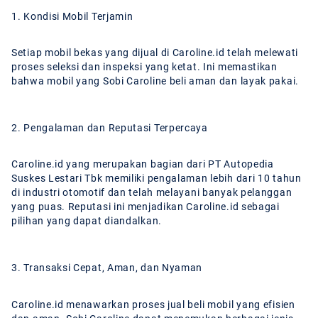
1. Kondisi Mobil Terjamin
Setiap mobil bekas yang dijual di Caroline.id telah melewati
proses seleksi dan inspeksi yang ketat. Ini memastikan
bahwa mobil yang Sobi Caroline beli aman dan layak pakai.
2. Pengalaman dan Reputasi Terpercaya
Caroline.id yang merupakan bagian dari PT Autopedia
Suskes Lestari Tbk memiliki pengalaman lebih dari 10 tahun
di industri otomotif dan telah melayani banyak pelanggan
yang puas. Reputasi ini menjadikan Caroline.id sebagai
pilihan yang dapat diandalkan.
3. Transaksi Cepat, Aman, dan Nyaman
Caroline.id menawarkan proses jual beli mobil yang efisien