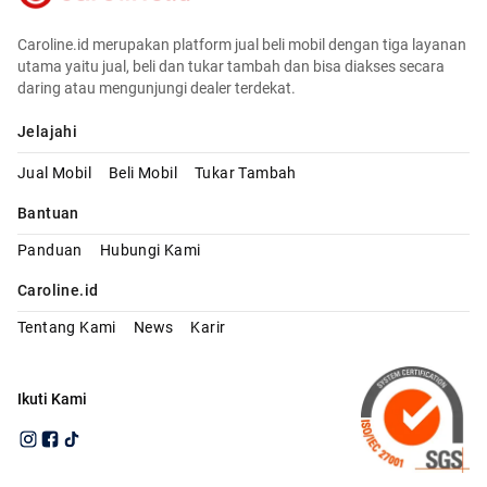
Caroline.id merupakan platform jual beli mobil dengan tiga layanan
utama yaitu jual, beli dan tukar tambah dan bisa diakses secara
daring atau mengunjungi dealer terdekat.
Jelajahi
Jual Mobil
Beli Mobil
Tukar Tambah
Bantuan
Panduan
Hubungi Kami
Caroline.id
Tentang Kami
News
Karir
Ikuti Kami