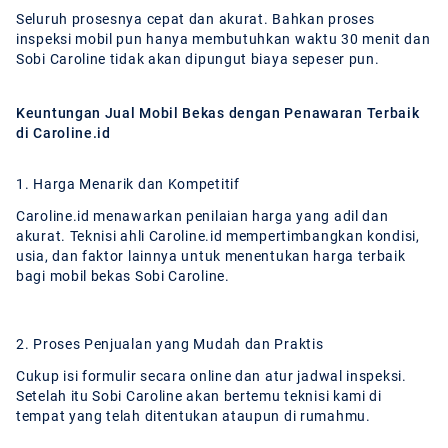
Seluruh prosesnya cepat dan akurat. Bahkan proses
inspeksi mobil pun hanya membutuhkan waktu 30 menit dan
Sobi Caroline tidak akan dipungut biaya sepeser pun.
Keuntungan Jual Mobil Bekas dengan Penawaran Terbaik
di Caroline.id
1. Harga Menarik dan Kompetitif
Caroline.id menawarkan penilaian harga yang adil dan
akurat. Teknisi ahli Caroline.id mempertimbangkan kondisi,
usia, dan faktor lainnya untuk menentukan harga terbaik
bagi mobil bekas Sobi Caroline.
2. Proses Penjualan yang Mudah dan Praktis
Cukup isi formulir secara online dan atur jadwal inspeksi.
Setelah itu Sobi Caroline akan bertemu teknisi kami di
tempat yang telah ditentukan ataupun di rumahmu.