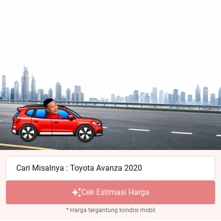
Cari Misalnya : Toyota Avanza 2020
Cek Estimasi Harga
* Harga tergantung kondisi mobil