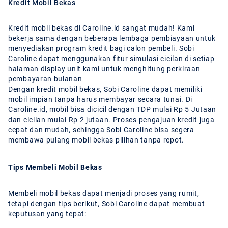
Kredit Mobil Bekas
Kredit mobil bekas di Caroline.id sangat mudah! Kami
bekerja sama dengan beberapa lembaga pembiayaan untuk
menyediakan program kredit bagi calon pembeli. Sobi
Caroline dapat menggunakan fitur simulasi cicilan di setiap
halaman display unit kami untuk menghitung perkiraan
pembayaran bulanan
Dengan kredit mobil bekas, Sobi Caroline dapat memiliki
mobil impian tanpa harus membayar secara tunai. Di
Caroline.id, mobil bisa dicicil dengan TDP mulai Rp 5 Jutaan
dan cicilan mulai Rp 2 jutaan. Proses pengajuan kredit juga
cepat dan mudah, sehingga Sobi Caroline bisa segera
membawa pulang mobil bekas pilihan tanpa repot.
Tips Membeli Mobil Bekas
Membeli mobil bekas dapat menjadi proses yang rumit,
tetapi dengan tips berikut, Sobi Caroline dapat membuat
keputusan yang tepat: