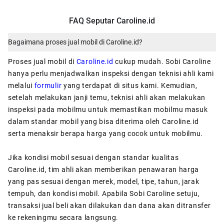
FAQ Seputar Caroline.id
Bagaimana proses jual mobil di Caroline.id?
Proses jual mobil di
Caroline.id
cukup mudah. Sobi Caroline
hanya perlu menjadwalkan inspeksi dengan teknisi ahli kami
melalui
formulir
yang terdapat di situs kami. Kemudian,
setelah melakukan janji temu, teknisi ahli akan melakukan
inspeksi pada mobilmu untuk memastikan mobilmu masuk
dalam standar mobil yang bisa diterima oleh Caroline.id
serta menaksir berapa harga yang cocok untuk mobilmu.
Jika kondisi mobil sesuai dengan standar kualitas
Caroline.id, tim ahli akan memberikan penawaran harga
yang pas sesuai dengan merek, model, tipe, tahun, jarak
tempuh, dan kondisi mobil. Apabila Sobi Caroline setuju,
transaksi jual beli akan dilakukan dan dana akan ditransfer
ke rekeningmu secara langsung.