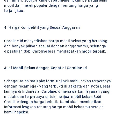
dan aman. Sobi Caroline dapat menemukan berbagai jenis
mobil dan merek populer dengan rentang harga yang
terjangkau.
4. Harga Kompetitif yang Sesuai Anggaran
Caroline.id menyediakan harga mobil bekas yang bersaing
dan banyak pilihan sesuai dengan anggaranmu, sehingga
dipastikan Sobi Caroline bisa mendapatkan mobil terbaik.
Jual Mobil Bekas dengan Cepat di Caroline.id
Sebagai salah satu platform jual beli mobil bekas terpercaya
dengan rekam jejak yang terbukti di Jakarta dan Kota Besar
lainnya di Indonesia, Caroline.id menawarkan layanan yang
mudah dan terpercaya untuk menjual mobil bekas Sobi
Caroline dengan harga terbaik. Kami akan memberikan
informasi lengkap tentang harga mobil bekasmu setelah
kami inspeksi.