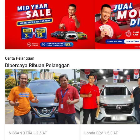
Cerita Pelanggan
Dipercaya Ribuan Pelanggan
NISSAN XTRAIL 2.5 AT
Honda BRV 1.5 E AT