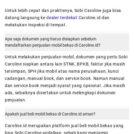
Untuk lebih cepat dan praktisnya, Sobi Caroline juga bisa
datang langsung ke
dealer terdekat
Caroline.id dan
melakukan inspeksi di tempat.
Apa saja dokumen yang harus disiapkan sebelum
mendaftarkan penjualan mobil bekas di Caroline.id?
Untuk melakukan penjualan mobil, dokumen yang perlu Sobi
Caroline siapkan antara lain STNK, BPKB, faktur jika masih
tersimpan, SPH jika mobil atas nama perusahaan, kunci
cadangan, manual book, dan service book. Namun manual
dan service book menjadi syarat yang opsional. Jika masih
ada, sebaiknya disertakan untuk melengkapi dokumen
penjualan.
Apakah jual beli mobil bekas di Caroline.id aman?
Caroline.id
merupakan platform jual beli mobil bekas yang
bisa Sobi Caroline andalkan, sebab kami menjamin