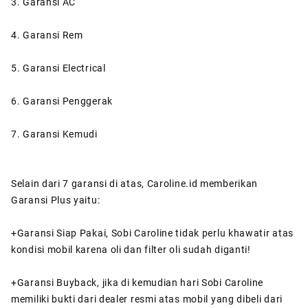
3. Garansi AC
4. Garansi Rem
5. Garansi Electrical
6. Garansi Penggerak
7. Garansi Kemudi
Selain dari 7 garansi di atas, Caroline.id memberikan
Garansi Plus yaitu:
+Garansi Siap Pakai, Sobi Caroline tidak perlu khawatir atas
kondisi mobil karena oli dan filter oli sudah diganti!
+Garansi Buyback, jika di kemudian hari Sobi Caroline
memiliki bukti dari dealer resmi atas mobil yang dibeli dari