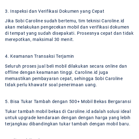
3. Inspeksi dan Verifikasi Dokumen yang Cepat
Jika Sobi Caroline sudah bertemu, tim teknisi Caroline.id
akan melakukan pengecekan mobil dan verifikasi dokumen
di tempat yang sudah disepakati. Prosesnya cepat dan tidak
merepotkan, maksimal 30 menit.
4. Keamanan Transaksi Terjamin
Seluruh proses jual beli mobil dilakukan secara online dan
offline dengan keamanan tinggi. Caroline.id juga
memastikan pembayaran cepat, sehingga Sobi Caroline
tidak perlu khawatir soal penerimaan uang.
5. Bisa Tukar Tambah dengan 500+ Mobil Bekas Bergaransi
Tukar tambah mobil bekas di Caroline.id adalah solusi ideal
untuk upgrade kendaraan dengan dengan harga yang lebih
terjangkau dibandingkan tukar tambah dengan mobil baru.