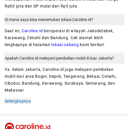
Rp60 juta dan DP mulai dari Rp5 juta.
Di mana saya bisa menemukan lokasi Caroline.id?
Saat ini,
Caroline.id
beroperasi di wilayah Jabodetabek,
Karawang, Cimahi dan Bandung. Cek alamat lebih
lengkapnya di halaman
lokasi cabang
kami berikut.
Apakah Caroline.id melayani pembelian mobil di luar Jakarta?
Ya. Selain Jakarta, Caroline.id juga melayani pembelian
mobil dari area Bogor, Depok, Tangerang, Bekasi, Cimahi,
Cibubur, Bandung, Karawang, Surabaya, Semarang, dan
Makassar
Selengkapnya