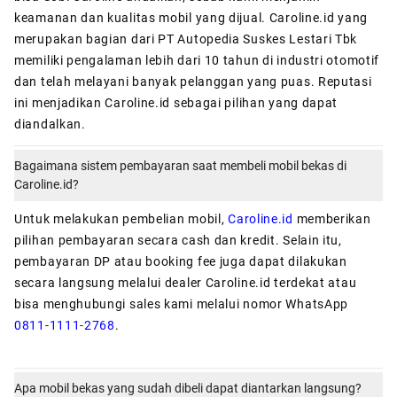
keamanan dan kualitas mobil yang dijual. Caroline.id yang
merupakan bagian dari PT Autopedia Suskes Lestari Tbk
memiliki pengalaman lebih dari 10 tahun di industri otomotif
dan telah melayani banyak pelanggan yang puas. Reputasi
ini menjadikan Caroline.id sebagai pilihan yang dapat
diandalkan.
Bagaimana sistem pembayaran saat membeli mobil bekas di
Caroline.id?
Untuk melakukan pembelian mobil,
Caroline.id
memberikan
pilihan pembayaran secara cash dan kredit. Selain itu,
pembayaran DP atau booking fee juga dapat dilakukan
secara langsung melalui dealer Caroline.id terdekat atau
bisa menghubungi sales kami melalui nomor WhatsApp
0811-1111-2768
.
Apa mobil bekas yang sudah dibeli dapat diantarkan langsung?