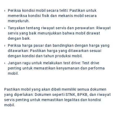
Periksa kondisi mobil secara teliti:
Pastikan untuk
memeriksa kondisi fisik dan mekanis mobil secara
menyeluruh.
Tanyakan tentang riwayat servis dan perawatan:
Riwayat
servis yang baik menunjukkan bahwa mobil dirawat
dengan baik.
Periksa harga pasar dan bandingkan dengan harga yang
ditawarkan:
Pastikan harga yang ditawarkan sesuai
dengan kondisi dan tahun produksi mobil.
Jangan ragu untuk melakukan test drive:
Test drive
penting untuk memastikan kenyamanan dan performa
mobil.
Pastikan mobil yang akan dibeli memiliki semua dokumen
yang diperlukan: Dokumen seperti STNK, BPKB, dan riwayat
servis penting untuk memastikan legalitas dan kondisi
mobil.