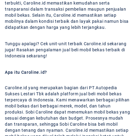
terbukti, Caroline.id memastikan kemudahan serta
tranparansi dalam transaksi pembelian maupun penjualan
mobil bekas. Selain itu, Caroline.id memastikan setiap
mobilnya dalam kondisi terbaik dan layak pakai namun bisa
didapatkan dengan harga yang lebih terjangkau.
Tunggu apalagi? Cek unit-unit terbaik Caroline.id sekarang
juga! Rasakan pengalaman jual beli mobil bekas terbaik di
Indonesia sekarang!
Apa itu Caroline.id?
Caroline.id yang merupakan bagian dari PT Autopedia
Sukses Lestari Tbk adalah platform jual beli mobil bekas
terpercaya di Indonesia. Kami menawarkan berbagai pilihan
mobil bekas dari berbagai merek, model, dan tahun
produksi. Sobi Caroline dapat menemukan mobil bekas yang
sesuai dengan kebutuhan dan budget. Prosesnya mudah
dan transparan, sehingga Sobi Caroline bisa beli mobil
dengan tenang dan nyaman. Caroline.id memastikan setiap