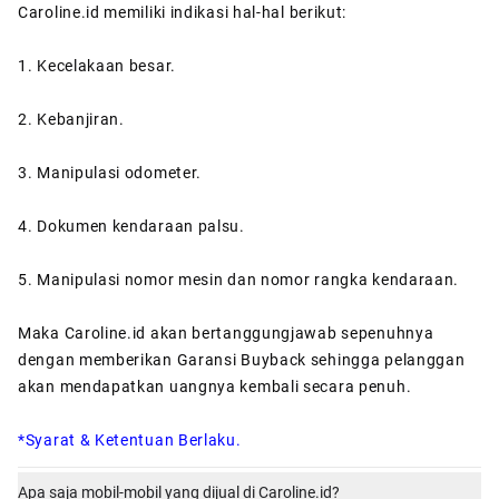
Caroline.id memiliki indikasi hal-hal berikut:
1. Kecelakaan besar.
2. Kebanjiran.
3. Manipulasi odometer.
4. Dokumen kendaraan palsu.
5. Manipulasi nomor mesin dan nomor rangka kendaraan.
Maka Caroline.id akan bertanggungjawab sepenuhnya
dengan memberikan Garansi Buyback sehingga pelanggan
akan mendapatkan uangnya kembali secara penuh.
*Syarat & Ketentuan Berlaku.
Apa saja mobil-mobil yang dijual di Caroline.id?