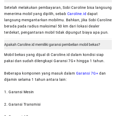
Setelah melakukan pembayaran, Sobi Caroline bisa langsung
menerima mobil yang dipilih, sebab
Caroline.id
dapat
langsung mengantarkan mobilmu. Bahkan, jika Sobi Caroline
berada pada radius maksimal 50 km dari lokasi dealer
terdekat, pengantaran mobil tidak dipungut biaya apa pun.
Apakah Caroline.id memiliki garansi pembelian mobil bekas?
Mobil bekas yang dijual di Caroline.id dalam kondisi siap
pakai dan sudah dilengkapi Garansi 7G+ hingga 1 tahun.
Beberapa komponen yang masuk dalam
Garansi 7G+
dan
dijamin selama 1 tahun antara lain:
1. Garansi Mesin
2. Garansi Transmisi