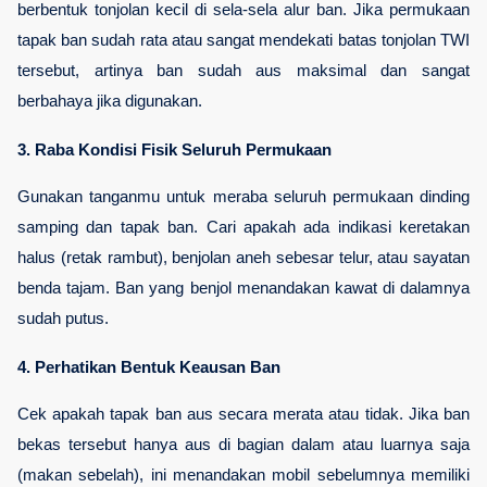
berbentuk tonjolan kecil di sela-sela alur ban. Jika permukaan 
tapak ban sudah rata atau sangat mendekati batas tonjolan TWI 
tersebut, artinya ban sudah aus maksimal dan sangat 
berbahaya jika digunakan.
3. Raba Kondisi Fisik Seluruh Permukaan
Gunakan tanganmu untuk meraba seluruh permukaan dinding 
samping dan tapak ban. Cari apakah ada indikasi keretakan 
halus (retak rambut), benjolan aneh sebesar telur, atau sayatan 
benda tajam. Ban yang benjol menandakan kawat di dalamnya 
sudah putus.
4. Perhatikan Bentuk Keausan Ban
Cek apakah tapak ban aus secara merata atau tidak. Jika ban 
bekas tersebut hanya aus di bagian dalam atau luarnya saja 
(makan sebelah), ini menandakan mobil sebelumnya memiliki 