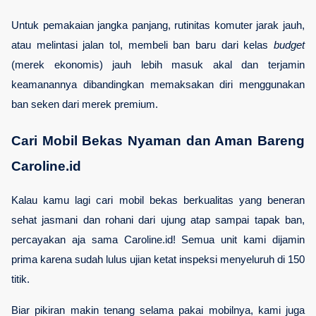
Untuk pemakaian jangka panjang, rutinitas komuter jarak jauh, 
atau melintasi jalan tol, membeli ban baru dari kelas 
budget
(merek ekonomis) jauh lebih masuk akal dan terjamin 
keamanannya dibandingkan memaksakan diri menggunakan 
ban seken dari merek premium.
Cari Mobil Bekas Nyaman dan Aman Bareng 
Caroline.id
Kalau kamu lagi cari mobil bekas berkualitas yang beneran 
sehat jasmani dan rohani dari ujung atap sampai tapak ban, 
percayakan aja sama Caroline.id! Semua unit kami dijamin 
prima karena sudah lulus ujian ketat inspeksi menyeluruh di 150 
titik.
Biar pikiran makin tenang selama pakai mobilnya, kami juga 