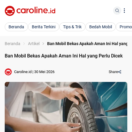
Beranda
Berita Terkini
Tips & Trik
Bedah Mobil
Promo
Beranda
Artikel
Ban Mobil Bekas Apakah Aman Ini Hal yang P
Ban Mobil Bekas Apakah Aman Ini Hal yang Perlu Dicek
Caroline.id
|
30 Mei 2026
Share