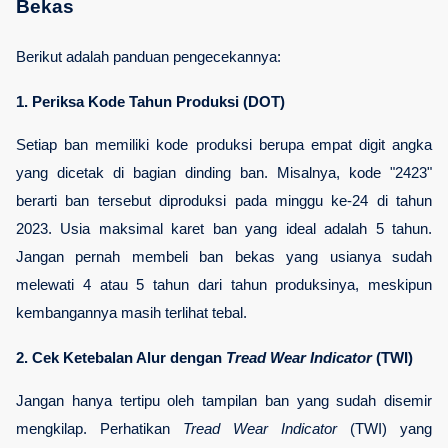
Bekas
Berikut adalah panduan pengecekannya:
1. Periksa Kode Tahun Produksi (DOT)
Setiap ban memiliki kode produksi berupa empat digit angka 
yang dicetak di bagian dinding ban. Misalnya, kode "2423" 
berarti ban tersebut diproduksi pada minggu ke-24 di tahun 
2023. Usia maksimal karet ban yang ideal adalah 5 tahun. 
Jangan pernah membeli ban bekas yang usianya sudah 
melewati 4 atau 5 tahun dari tahun produksinya, meskipun 
kembangannya masih terlihat tebal.
2. Cek Ketebalan Alur dengan 
Tread Wear Indicator
 (TWI)
Jangan hanya tertipu oleh tampilan ban yang sudah disemir 
mengkilap. Perhatikan 
Tread Wear Indicator
 (TWI) yang 