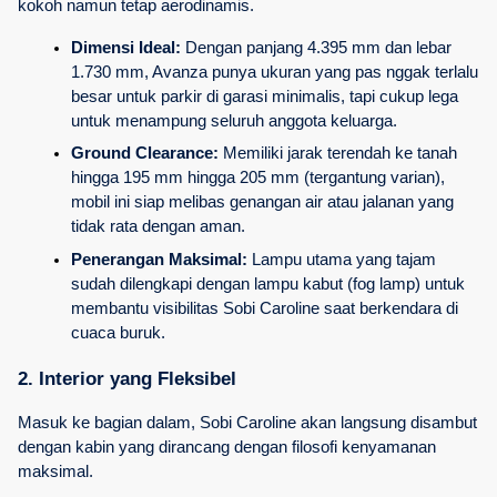
kokoh namun tetap aerodinamis.
Dimensi Ideal:
 Dengan panjang 4.395 mm dan lebar 
1.730 mm, Avanza punya ukuran yang pas nggak terlalu 
besar untuk parkir di garasi minimalis, tapi cukup lega 
untuk menampung seluruh anggota keluarga.
Ground Clearance:
 Memiliki jarak terendah ke tanah 
hingga 195 mm hingga 205 mm (tergantung varian), 
mobil ini siap melibas genangan air atau jalanan yang 
tidak rata dengan aman.
Penerangan Maksimal:
 Lampu utama yang tajam 
sudah dilengkapi dengan lampu kabut (fog lamp) untuk 
membantu visibilitas Sobi Caroline saat berkendara di 
cuaca buruk.
2. Interior yang Fleksibel
Masuk ke bagian dalam, Sobi Caroline akan langsung disambut 
dengan kabin yang dirancang dengan filosofi kenyamanan 
maksimal.