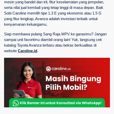
mesin yang bandel dan irit, fitur keselamatan yang jempolan, 
serta nilai jual kembali yang tetap tinggi di masa depan. Baik 
Sobi Caroline memilih tipe 1.3 E yang ekonomis atau 1.5 G 
yang fitur lengkap, Avanza adalah investasi terbaik untuk 
kenyamanan keluargamu.
Siap membawa pulang Sang Raja MPV ke garasimu? Jangan 
sampai unit favoritmu diambil orang lain! Yuk, langsung cek 
katalog Toyota Avanza terbaru atau bekas berkualitas di 
website 
Caroline.id
.