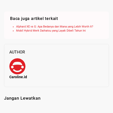
Baca juga artikel terkait
Alphard XE vs G: Apa Bedanya dan Mana yang Lebih Worth It?
Mobil Hybrid Merk Daihatsu yang Layak Dibeli Tahun Ini
AUTHOR
Caroline.id
Jangan Lewatkan