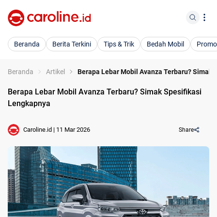
Beranda
Berita Terkini
Tips & Trik
Bedah Mobil
Promo
Beranda
Artikel
Berapa Lebar Mobil Avanza Terbaru? Simak 
Berapa Lebar Mobil Avanza Terbaru? Simak Spesifikasi
Lengkapnya
Caroline.id
|
11 Mar 2026
Share