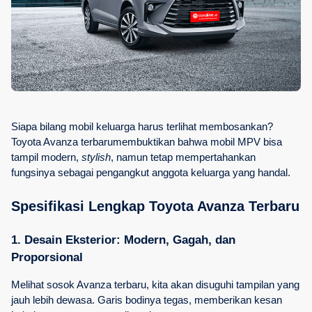
Siapa bilang mobil keluarga harus terlihat membosankan? 
Toyota Avanza terbarumembuktikan bahwa mobil MPV bisa 
tampil modern, 
stylish
, namun tetap mempertahankan 
fungsinya sebagai pengangkut anggota keluarga yang handal.
Spesifikasi Lengkap Toyota Avanza Terbaru
1. Desain Eksterior: Modern, Gagah, dan 
Proporsional
Melihat sosok Avanza terbaru, kita akan disuguhi tampilan yang 
jauh lebih dewasa. Garis bodinya tegas, memberikan kesan 