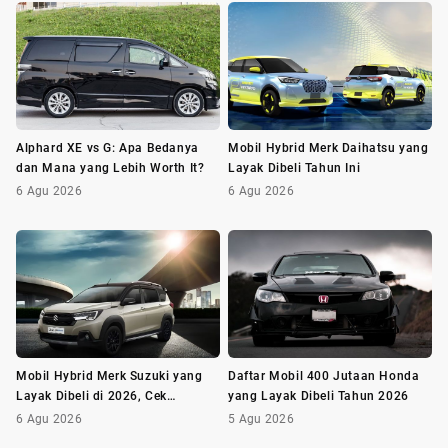
Alphard XE vs G: Apa Bedanya
Mobil Hybrid Merk Daihatsu yang
dan Mana yang Lebih Worth It?
Layak Dibeli Tahun Ini
6 Agu 2026
6 Agu 2026
Mobil Hybrid Merk Suzuki yang
Daftar Mobil 400 Jutaan Honda
Layak Dibeli di 2026, Cek
yang Layak Dibeli Tahun 2026
Daftarnya!
6 Agu 2026
5 Agu 2026