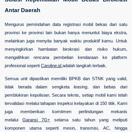
Antar Daerah
Mengurus pemindahan data registrasi mobil bekas dari satu 
provinsi ke provinsi lain bukan hanya menuntut biaya ekstra, 
melainkan juga menyita banyak waktu produktif kamu. Untuk 
menyingkirkan hambatan birokrasi dan risiko hukum, 
mengalihkan rencana pembelian kendaraan ke platform 
profesional seperti
Caroline.id
adalah langkah terbaik.
Semua unit dipastikan memiliki BPKB dan STNK yang valid, 
tidak berada dalam sengketa 
leasing
, dan bebas dari 
pemblokiran kepolisian. Secara teknis, setiap mobil kami telah 
tervalidasi melalui tahapan inspeksi kelayakan di 150 titik. Kami 
juga memberikan komitmen perlindungan mekanis 
melalui
Garansi 7G+
 selama satu tahun yang meliputi 
komponen utama seperti mesin, transmisi, AC, hingga 