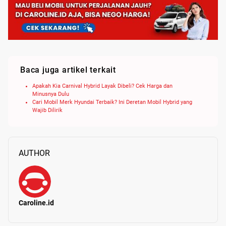
Baca juga artikel terkait
Apakah Kia Carnival Hybrid Layak Dibeli? Cek Harga dan
Minusnya Dulu
Cari Mobil Merk Hyundai Terbaik? Ini Deretan Mobil Hybrid yang
Wajib Dilirik
AUTHOR
Caroline.id