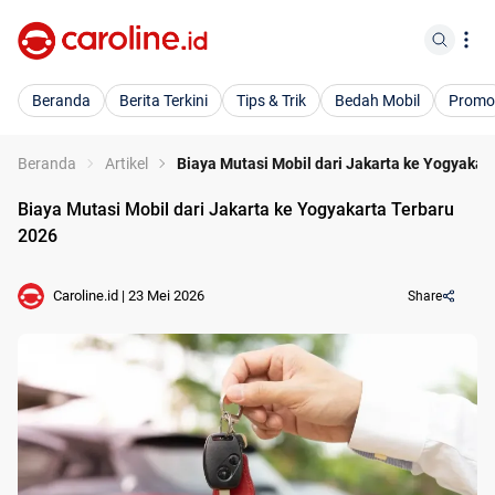
Beranda
Berita Terkini
Tips & Trik
Bedah Mobil
Promo
Beranda
Artikel
Biaya Mutasi Mobil dari Jakarta ke Yogyakar
Biaya Mutasi Mobil dari Jakarta ke Yogyakarta Terbaru
2026
Caroline.id
|
23 Mei 2026
Share