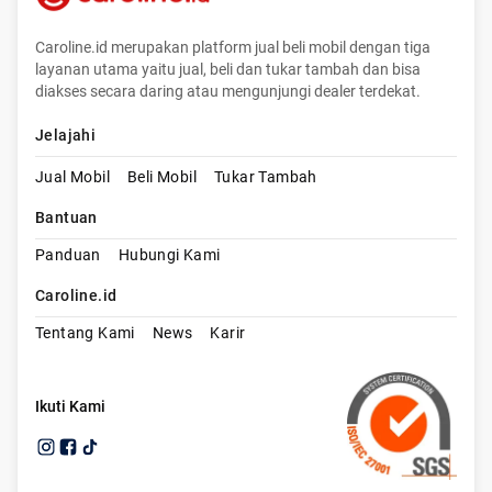
Caroline.id merupakan platform jual beli mobil dengan tiga
layanan utama yaitu jual, beli dan tukar tambah dan bisa
diakses secara daring atau mengunjungi dealer terdekat.
Jelajahi
Jual Mobil
Beli Mobil
Tukar Tambah
Bantuan
Panduan
Hubungi Kami
Caroline.id
Tentang Kami
News
Karir
Ikuti Kami