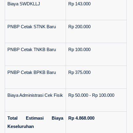
Biaya SWDKLLJ
Rp 143.000
PNBP Cetak STNK Baru
Rp 200.000
PNBP Cetak TNKB Baru
Rp 100.000
PNBP Cetak BPKB Baru
Rp 375.000
Biaya Administrasi Cek Fisik
Rp 50.000 - Rp 100.000
Total Estimasi Biaya 
Rp 4.868.000
Keseluruhan