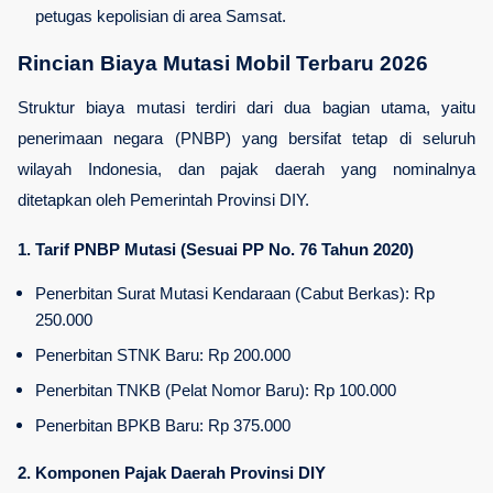
petugas kepolisian di area Samsat.
Rincian Biaya Mutasi Mobil Terbaru 2026
Struktur biaya mutasi terdiri dari dua bagian utama, yaitu 
penerimaan negara (PNBP) yang bersifat tetap di seluruh 
wilayah Indonesia, dan pajak daerah yang nominalnya 
ditetapkan oleh Pemerintah Provinsi DIY.
1. Tarif PNBP Mutasi (Sesuai PP No. 76 Tahun 2020)
Penerbitan Surat Mutasi Kendaraan (Cabut Berkas): Rp 
250.000
Penerbitan STNK Baru: Rp 200.000
Penerbitan TNKB (Pelat Nomor Baru): Rp 100.000
Penerbitan BPKB Baru: Rp 375.000
2. Komponen Pajak Daerah Provinsi DIY