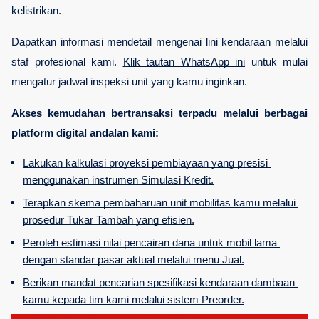
kelistrikan. 
Dapatkan informasi mendetail mengenai lini kendaraan melalui 
staf profesional kami.
Klik tautan WhatsApp ini
 untuk mulai 
mengatur jadwal inspeksi unit yang kamu inginkan.
Akses kemudahan bertransaksi terpadu melalui berbagai 
platform digital andalan kami:
Lakukan kalkulasi proyeksi pembiayaan yang presisi 
menggunakan instrumen Simulasi Kredit.
Terapkan skema pembaharuan unit mobilitas kamu melalui 
prosedur Tukar Tambah yang efisien.
Peroleh estimasi nilai pencairan dana untuk mobil lama 
dengan standar pasar aktual melalui menu Jual.
Berikan mandat pencarian spesifikasi kendaraan dambaan 
kamu kepada tim kami melalui sistem Preorder.