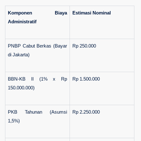
Komponen Biaya 
Estimasi Nominal
Administratif
PNBP Cabut Berkas (Bayar 
Rp 250.000
di Jakarta)
BBN-KB II (1% x Rp 
Rp 1.500.000
150.000.000)
PKB Tahunan (Asumsi 
Rp 2.250.000
1,5%)