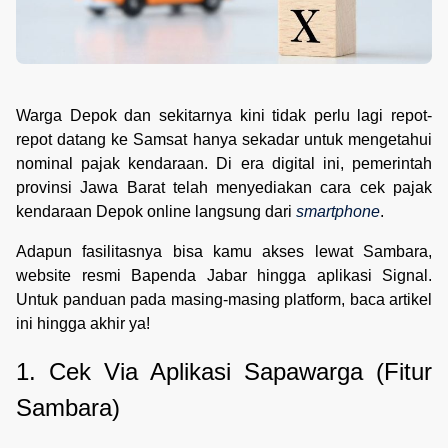
Warga Depok dan sekitarnya kini tidak perlu lagi repot-
repot datang ke Samsat hanya sekadar untuk mengetahui
nominal pajak kendaraan. Di era digital ini, pemerintah
provinsi Jawa Barat telah menyediakan cara cek pajak
kendaraan Depok online langsung dari
smartphone
.
Adapun fasilitasnya bisa kamu akses lewat Sambara,
website resmi Bapenda Jabar hingga aplikasi Signal.
Untuk panduan pada masing-masing platform, baca artikel
ini hingga akhir ya!
1. Cek Via Aplikasi Sapawarga (Fitur 
Sambara)