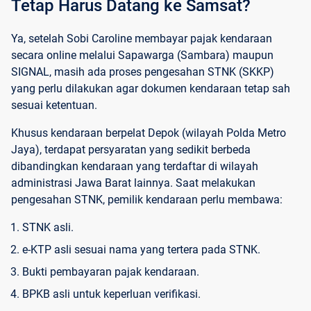
Tetap Harus Datang ke Samsat?
Ya, setelah Sobi Caroline membayar pajak kendaraan
secara online melalui Sapawarga (Sambara) maupun
SIGNAL, masih ada proses pengesahan STNK (SKKP)
yang perlu dilakukan agar dokumen kendaraan tetap sah
sesuai ketentuan.
Khusus kendaraan berpelat Depok (wilayah Polda Metro
Jaya), terdapat persyaratan yang sedikit berbeda
dibandingkan kendaraan yang terdaftar di wilayah
administrasi Jawa Barat lainnya. Saat melakukan
pengesahan STNK, pemilik kendaraan perlu membawa:
STNK asli.
e-KTP asli sesuai nama yang tertera pada STNK.
Bukti pembayaran pajak kendaraan.
BPKB asli untuk keperluan verifikasi.