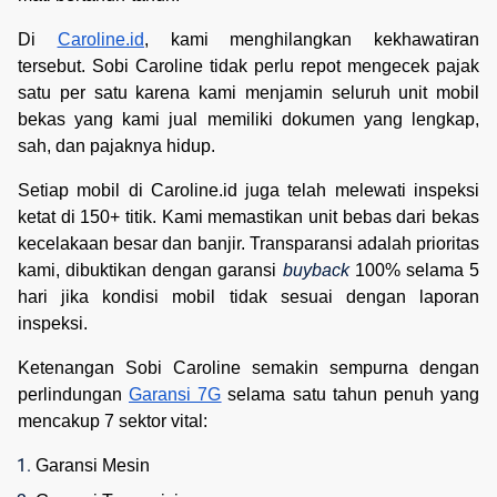
Di
Caroline.id
, kami menghilangkan kekhawatiran
tersebut. Sobi Caroline tidak perlu repot mengecek pajak
satu per satu karena kami menjamin seluruh unit mobil
bekas yang kami jual memiliki dokumen yang lengkap,
sah, dan pajaknya hidup.
Setiap mobil di Caroline.id juga telah melewati inspeksi
ketat di 150+ titik. Kami memastikan unit bebas dari bekas
kecelakaan besar dan banjir. Transparansi adalah prioritas
kami, dibuktikan dengan garansi
buyback
100% selama 5
hari jika kondisi mobil tidak sesuai dengan laporan
inspeksi.
Ketenangan Sobi Caroline semakin sempurna dengan
perlindungan
Garansi 7G
selama satu tahun penuh yang
mencakup 7 sektor vital:
Garansi Mesin