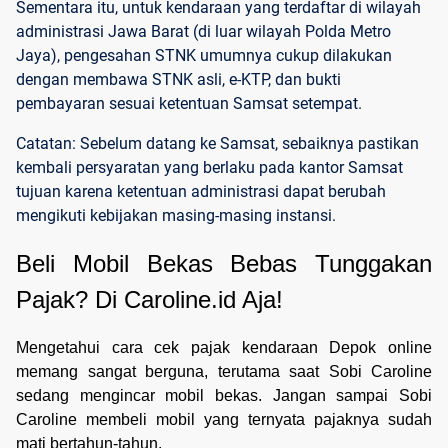
Sementara itu, untuk kendaraan yang terdaftar di wilayah
administrasi Jawa Barat (di luar wilayah Polda Metro
Jaya), pengesahan STNK umumnya cukup dilakukan
dengan membawa STNK asli, e-KTP, dan bukti
pembayaran sesuai ketentuan Samsat setempat.
Catatan: Sebelum datang ke Samsat, sebaiknya pastikan
kembali persyaratan yang berlaku pada kantor Samsat
tujuan karena ketentuan administrasi dapat berubah
mengikuti kebijakan masing-masing instansi.
Beli Mobil Bekas Bebas Tunggakan 
Pajak? Di Caroline.id Aja!
Mengetahui cara cek pajak kendaraan Depok online
memang sangat berguna, terutama saat Sobi Caroline
sedang mengincar mobil bekas. Jangan sampai Sobi
Caroline membeli mobil yang ternyata pajaknya sudah
mati bertahun-tahun.