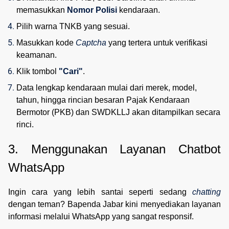
memasukkan 
Nomor Polisi
 kendaraan.
Pilih warna TNKB yang sesuai.
Masukkan kode 
Captcha
 yang tertera untuk verifikasi 
keamanan.
Klik tombol 
"Cari"
.
Data lengkap kendaraan mulai dari merek, model, 
tahun, hingga rincian besaran Pajak Kendaraan 
Bermotor (PKB) dan SWDKLLJ akan ditampilkan secara 
rinci.
3. Menggunakan Layanan Chatbot 
WhatsApp
Ingin cara yang lebih santai seperti sedang
chatting
dengan teman? Bapenda Jabar kini menyediakan layanan
informasi melalui WhatsApp yang sangat responsif.