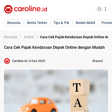
Beranda
Berita Terkini
Tips & Trik
Bedah Mobil
Promo
Beranda
Artikel
Cara Cek Pajak Kendaraan Depok Online de
Cara Cek Pajak Kendaraan Depok Online dengan Mudah
Caroline.id
|
4 Des 2025
Share