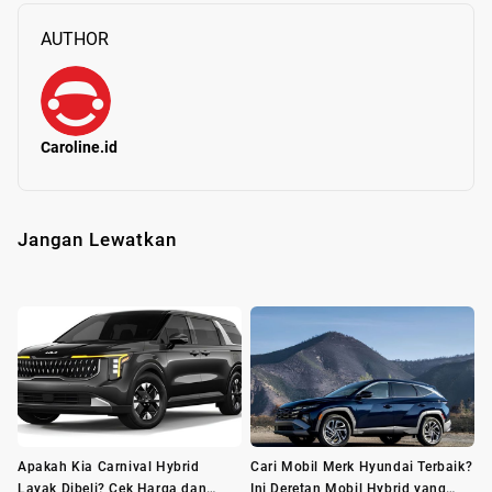
AUTHOR
Caroline.id
Jangan Lewatkan
Apakah Kia Carnival Hybrid
Cari Mobil Merk Hyundai Terbaik?
Layak Dibeli? Cek Harga dan
Ini Deretan Mobil Hybrid yang