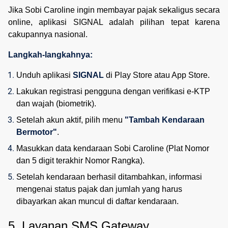
Jika Sobi Caroline ingin membayar pajak sekaligus secara
online, aplikasi SIGNAL adalah pilihan tepat karena
cakupannya nasional.
Langkah-langkahnya:
Unduh aplikasi 
SIGNAL
 di Play Store atau App Store.
Lakukan registrasi pengguna dengan verifikasi e-KTP 
dan wajah (biometrik).
Setelah akun aktif, pilih menu 
"Tambah Kendaraan 
Bermotor"
.
Masukkan data kendaraan Sobi Caroline (Plat Nomor 
dan 5 digit terakhir Nomor Rangka).
Setelah kendaraan berhasil ditambahkan, informasi 
mengenai status pajak dan jumlah yang harus 
dibayarkan akan muncul di daftar kendaraan.
5. Layanan SMS Gateway