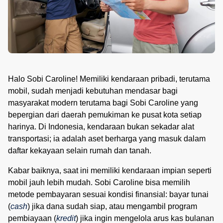
Halo Sobi Caroline! Memiliki kendaraan pribadi, terutama
mobil, sudah menjadi kebutuhan mendasar bagi
masyarakat modern terutama bagi Sobi Caroline yang
bepergian dari daerah pemukiman ke pusat kota setiap
harinya. Di Indonesia, kendaraan bukan sekadar alat
transportasi; ia adalah aset berharga yang masuk dalam
daftar kekayaan selain rumah dan tanah.
Kabar baiknya, saat ini memiliki kendaraan impian seperti
mobil jauh lebih mudah. Sobi Caroline bisa memilih
metode pembayaran sesuai kondisi finansial: bayar tunai
(
cash
) jika dana sudah siap, atau mengambil program
pembiayaan (
kredit
) jika ingin mengelola arus kas bulanan