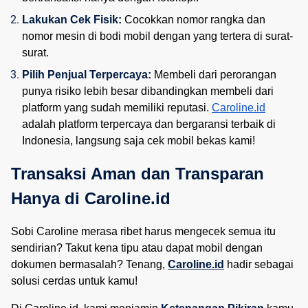
Lakukan Cek Fisik:
 Cocokkan nomor rangka dan 
nomor mesin di bodi mobil dengan yang tertera di surat-
surat.
Pilih Penjual Terpercaya:
 Membeli dari perorangan 
punya risiko lebih besar dibandingkan membeli dari 
platform yang sudah memiliki reputasi. 
Caroline.id
adalah platform terpercaya dan bergaransi terbaik di 
Indonesia, langsung saja cek mobil bekas kami!
Transaksi Aman dan Transparan 
Hanya di Caroline.id
Sobi Caroline merasa ribet harus mengecek semua itu
sendirian? Takut kena tipu atau dapat mobil dengan
dokumen bermasalah? Tenang,
Caroline.id
hadir sebagai
solusi cerdas untuk kamu!