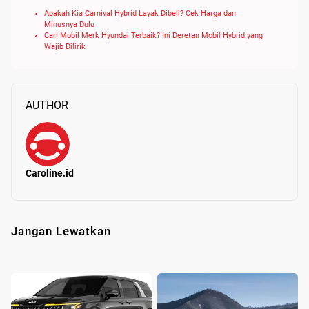
Apakah Kia Carnival Hybrid Layak Dibeli? Cek Harga dan
Minusnya Dulu
Cari Mobil Merk Hyundai Terbaik? Ini Deretan Mobil Hybrid yang
Wajib Dilirik
AUTHOR
Caroline.id
Jangan Lewatkan