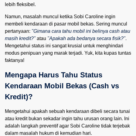
lebih fleksibel.
Namun, masalah muncul ketika Sobi Caroline ingin
membeli kendaraan di pasar mobil bekas. Sering muncul
pertanyaan:
"Gimana cara tahu mobil ini belinya cash atau
masih kredit?"
atau
"Apakah ada bedanya secara fisik?"
.
Mengetahui status ini sangat krusial untuk menghindari
modus penipuan yang marak terjadi. Yuk, kita kupas tuntas
faktanya!
Mengapa Harus Tahu Status 
Kendaraan Mobil Bekas (Cash vs 
Kredit)?
Mengetahui apakah sebuah kendaraan dibeli secara tunai
atau kredit bukan sekadar ingin tahu urusan orang lain. Ini
adalah langkah preventif agar Sobi Caroline tidak terjebak
dalam masalah hukum di kemudian hari.