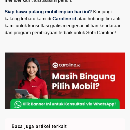
memberikan transparansi penuh.
Siap bawa pulang mobil impian hari ini?
Kunjungi
katalog terbaru kami di
Caroline.id
atau hubungi tim ahli
kami untuk konsultasi gratis mengenai pilihan kendaraan
dan program pembiayaan terbaik untuk Sobi Caroline!
Baca juga artikel terkait