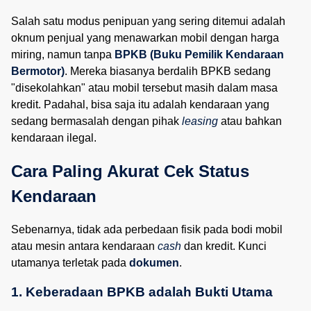
Salah satu modus penipuan yang sering ditemui adalah
oknum penjual yang menawarkan mobil dengan harga
miring, namun tanpa
BPKB (Buku Pemilik Kendaraan
Bermotor)
. Mereka biasanya berdalih BPKB sedang
"disekolahkan" atau mobil tersebut masih dalam masa
kredit. Padahal, bisa saja itu adalah kendaraan yang
sedang bermasalah dengan pihak
leasing
atau bahkan
kendaraan ilegal.
Cara Paling Akurat Cek Status 
Kendaraan
Sebenarnya, tidak ada perbedaan fisik pada bodi mobil
atau mesin antara kendaraan
cash
dan kredit. Kunci
utamanya terletak pada
dokumen
.
1. Keberadaan BPKB adalah Bukti Utama