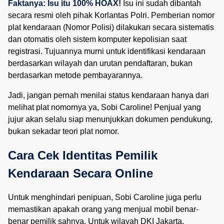
Faktanya: Isu itu 100% HOAX!
Isu ini sudah dibantah
secara resmi oleh pihak Korlantas Polri. Pemberian nomor
plat kendaraan (Nomor Polisi) dilakukan secara sistematis
dan otomatis oleh sistem komputer kepolisian saat
registrasi. Tujuannya murni untuk identifikasi kendaraan
berdasarkan wilayah dan urutan pendaftaran, bukan
berdasarkan metode pembayarannya.
Jadi, jangan pernah menilai status kendaraan hanya dari
melihat plat nomornya ya, Sobi Caroline! Penjual yang
jujur akan selalu siap menunjukkan dokumen pendukung,
bukan sekadar teori plat nomor.
Cara Cek Identitas Pemilik 
Kendaraan Secara Online
Untuk menghindari penipuan, Sobi Caroline juga perlu
memastikan apakah orang yang menjual mobil benar-
benar pemilik sahnya. Untuk wilayah DKI Jakarta,