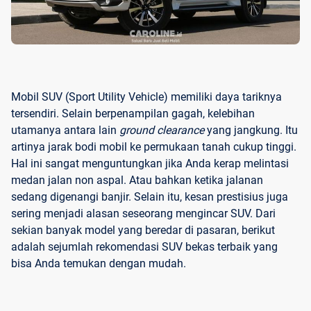
Mobil SUV (Sport Utility Vehicle) memiliki daya tariknya
tersendiri. Selain berpenampilan gagah, kelebihan
utamanya antara lain
ground clearance
yang jangkung. Itu
artinya jarak bodi mobil ke permukaan tanah cukup tinggi.
Hal ini sangat menguntungkan jika Anda kerap melintasi
medan jalan non aspal. Atau bahkan ketika jalanan
sedang digenangi banjir. Selain itu, kesan prestisius juga
sering menjadi alasan seseorang mengincar SUV. Dari
sekian banyak model yang beredar di pasaran, berikut
adalah sejumlah rekomendasi SUV bekas terbaik yang
bisa Anda temukan dengan mudah.