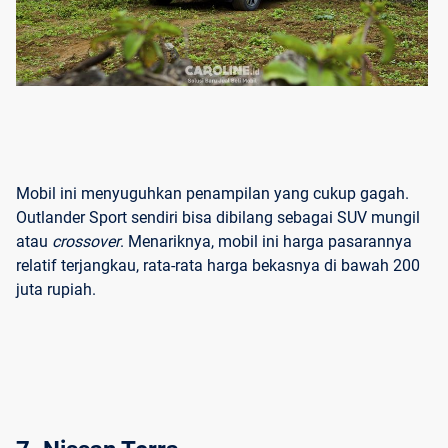
Mobil ini menyuguhkan penampilan yang cukup gagah.
Outlander Sport sendiri bisa dibilang sebagai SUV mungil
atau
crossover
. Menariknya, mobil ini harga pasarannya
relatif terjangkau, rata-rata harga bekasnya di bawah 200
juta rupiah.