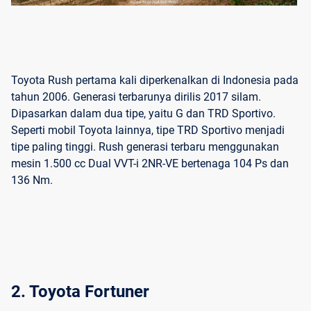
Toyota Rush pertama kali diperkenalkan di Indonesia pada
tahun 2006. Generasi terbarunya dirilis 2017 silam.
Dipasarkan dalam dua tipe, yaitu G dan TRD Sportivo.
Seperti mobil Toyota lainnya, tipe TRD Sportivo menjadi
tipe paling tinggi. Rush generasi terbaru menggunakan
mesin 1.500 cc Dual VVT-i 2NR-VE bertenaga 104 Ps dan
136 Nm.
2. Toyota Fortuner