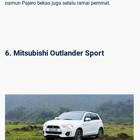
namun Pajero bekas juga selalu ramai peminat.
6. Mitsubishi Outlander Sport