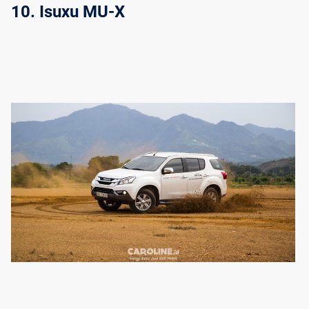
10. Isuxu MU-X