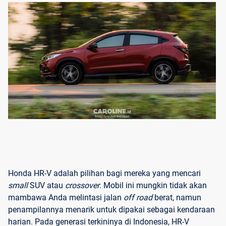
Honda HR-V adalah pilihan bagi mereka yang mencari
small
SUV atau
crossover
. Mobil ini mungkin tidak akan
mambawa Anda melintasi jalan
off road
berat, namun
penampilannya menarik untuk dipakai sebagai kendaraan
harian. Pada generasi terkininya di Indonesia, HR-V