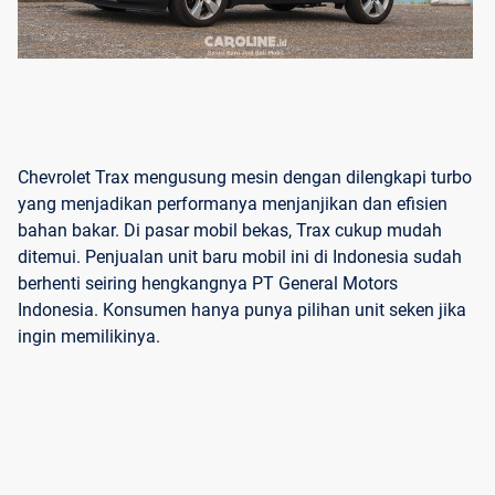
Chevrolet Trax mengusung mesin dengan dilengkapi turbo
yang menjadikan performanya menjanjikan dan efisien
bahan bakar. Di pasar mobil bekas, Trax cukup mudah
ditemui. Penjualan unit baru mobil ini di Indonesia sudah
berhenti seiring hengkangnya PT General Motors
Indonesia. Konsumen hanya punya pilihan unit seken jika
ingin memilikinya.