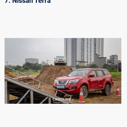
7. Nissan Terra