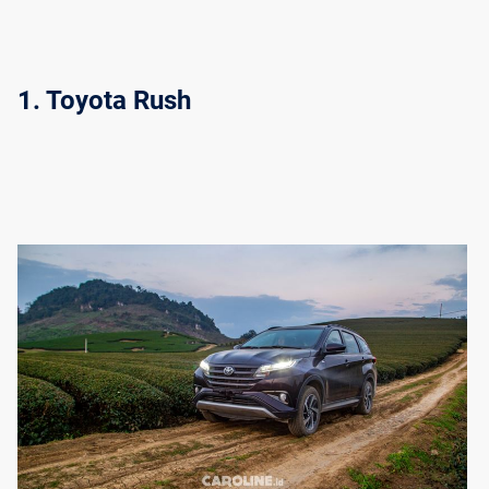
1. Toyota Rush