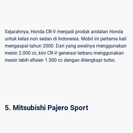
Sejarahnya, Honda CR-V menjadi produk andalan Honda
untuk kelas non sedan di Indonesia. Mobil ini pertama kali
mengaspal tahun 2000. Dari yang awalnya menggunakan
mesin 2.000 cc, kini CR-V generasi terbaru menggunakan
mesin lebih efisien 1.500 cc dengan dilengkapi turbo.
5. Mitsubishi Pajero Sport