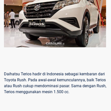
Daihatsu Terios hadir di Indonesia sebagai kembaran dari
Toyota Rush. Pada awal-awal kemunculannya, baik Terios
atau Rush cukup mendominasi pasar. Sama dengan Rush,
Terios menggunakan mesin 1.500 cc.