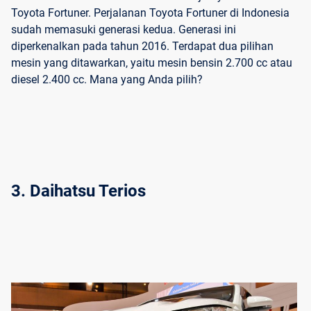
Toyota Fortuner. Perjalanan Toyota Fortuner di Indonesia
sudah memasuki generasi kedua. Generasi ini
diperkenalkan pada tahun 2016. Terdapat dua pilihan
mesin yang ditawarkan, yaitu mesin bensin 2.700 cc atau
diesel 2.400 cc. Mana yang Anda pilih?
3. Daihatsu Terios