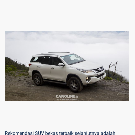
Rekomendasi SUV bekas terbaik selanjutnya adalah