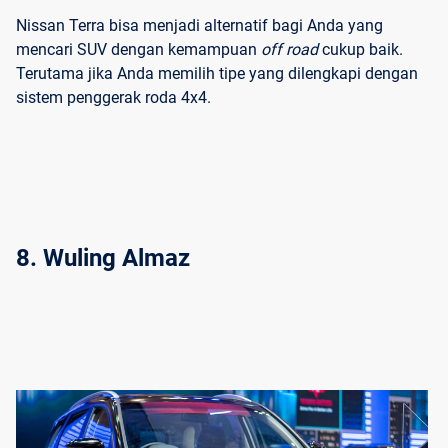
Nissan Terra bisa menjadi alternatif bagi Anda yang
mencari SUV dengan kemampuan
off road
cukup baik.
Terutama jika Anda memilih tipe yang dilengkapi dengan
sistem penggerak roda 4x4.
8. Wuling Almaz