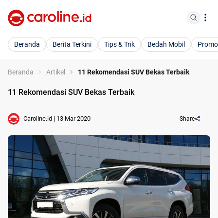
Beranda
Berita Terkini
Tips & Trik
Bedah Mobil
Promo
Beranda
Artikel
11 Rekomendasi SUV Bekas Terbaik
11 Rekomendasi SUV Bekas Terbaik
Caroline.id
|
13 Mar 2020
Share