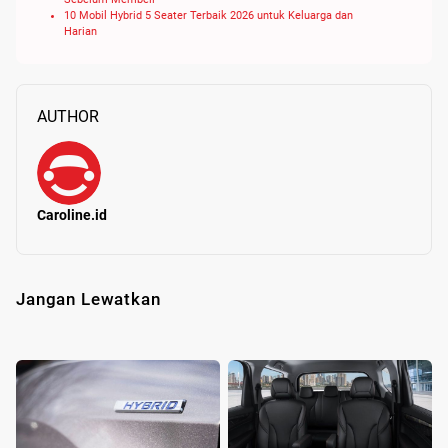
10 Mobil Hybrid 5 Seater Terbaik 2026 untuk Keluarga dan
Harian
AUTHOR
Caroline.id
Jangan Lewatkan