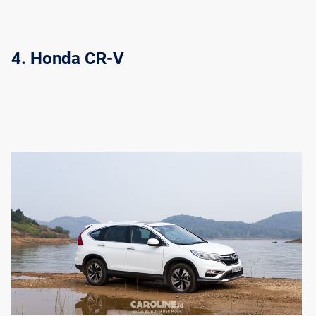
4. Honda CR-V