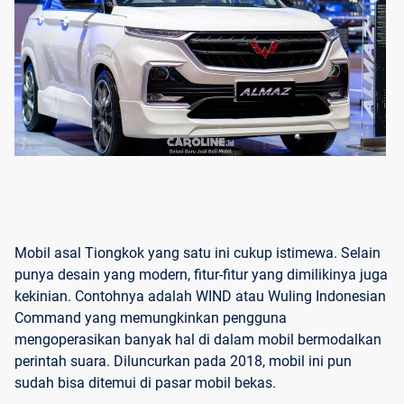
Mobil asal Tiongkok yang satu ini cukup istimewa. Selain
punya desain yang modern, fitur-fitur yang dimilikinya juga
kekinian. Contohnya adalah WIND atau Wuling Indonesian
Command yang memungkinkan pengguna
mengoperasikan banyak hal di dalam mobil bermodalkan
perintah suara. Diluncurkan pada 2018, mobil ini pun
sudah bisa ditemui di pasar mobil bekas.