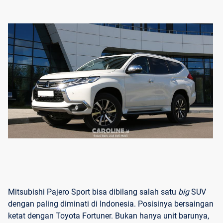
Mitsubishi Pajero Sport bisa dibilang salah satu
big
SUV
dengan paling diminati di Indonesia. Posisinya bersaingan
ketat dengan Toyota Fortuner. Bukan hanya unit barunya,