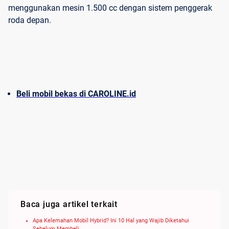
menggunakan mesin 1.500 cc dengan sistem penggerak
roda depan.
Beli mobil bekas di CAROLINE.id
Baca juga artikel terkait
Apa Kelemahan Mobil Hybrid? Ini 10 Hal yang Wajib Diketahui
Sebelum Membeli