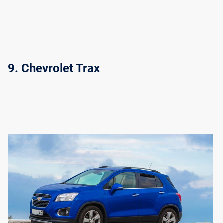
9. Chevrolet Trax