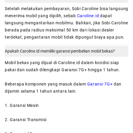
Setelah melakukan pembayaran, Sobi Caroline bisa langsung
menerima mobil yang dipilih, sebab
Caroline.id
dapat
langsung mengantarkan mobilmu. Bahkan, jika Sobi Caroline
berada pada radius maksimal 50 km dari lokasi dealer
terdekat, pengantaran mobil tidak dipungut biaya apa pun.
Apakah Caroline.id memiliki garansi pembelian mobil bekas?
Mobil bekas yang dijual di Caroline.id dalam kondisi siap
pakai dan sudah dilengkapi Garansi 7G+ hingga 1 tahun.
Beberapa komponen yang masuk dalam
Garansi 7G+
dan
dijamin selama 1 tahun antara lain:
1. Garansi Mesin
2. Garansi Transmisi