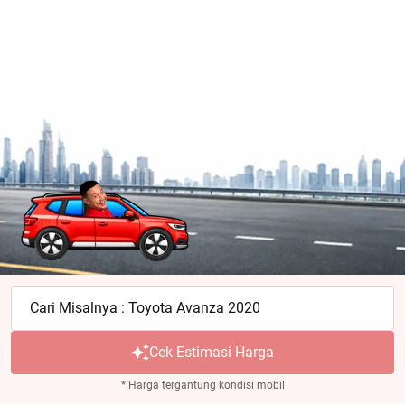
Cari Misalnya : Toyota Avanza 2020
Cek Estimasi Harga
* Harga tergantung kondisi mobil