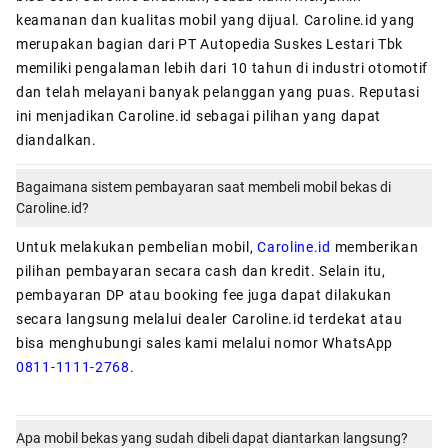
keamanan dan kualitas mobil yang dijual. Caroline.id yang
merupakan bagian dari PT Autopedia Suskes Lestari Tbk
memiliki pengalaman lebih dari 10 tahun di industri otomotif
dan telah melayani banyak pelanggan yang puas. Reputasi
ini menjadikan Caroline.id sebagai pilihan yang dapat
diandalkan.
Bagaimana sistem pembayaran saat membeli mobil bekas di
Caroline.id?
Untuk melakukan pembelian mobil,
Caroline.id
memberikan
pilihan pembayaran secara cash dan kredit. Selain itu,
pembayaran DP atau booking fee juga dapat dilakukan
secara langsung melalui dealer Caroline.id terdekat atau
bisa menghubungi sales kami melalui nomor WhatsApp
0811-1111-2768
.
Apa mobil bekas yang sudah dibeli dapat diantarkan langsung?