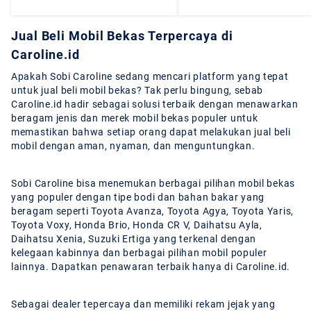
Jual Beli Mobil Bekas Terpercaya di
Caroline.id
Apakah Sobi Caroline sedang mencari platform yang tepat
untuk jual beli mobil bekas? Tak perlu bingung, sebab
Caroline.id hadir sebagai solusi terbaik dengan menawarkan
beragam jenis dan merek mobil bekas populer untuk
memastikan bahwa setiap orang dapat melakukan jual beli
mobil dengan aman, nyaman, dan menguntungkan.
Sobi Caroline bisa menemukan berbagai pilihan mobil bekas
yang populer dengan tipe bodi dan bahan bakar yang
beragam seperti Toyota Avanza, Toyota Agya, Toyota Yaris,
Toyota Voxy, Honda Brio, Honda CR V, Daihatsu Ayla,
Daihatsu Xenia, Suzuki Ertiga yang terkenal dengan
kelegaan kabinnya dan berbagai pilihan mobil populer
lainnya. Dapatkan penawaran terbaik hanya di Caroline.id.
Sebagai dealer tepercaya dan memiliki rekam jejak yang