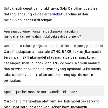
Untuk lebih cepat dan praktisnya, Sobi Caroline juga bisa
datang langsung ke
dealer terdekat
Caroline.id dan
melakukan inspeksi di tempat.
Apa saja dokumen yang harus disiapkan sebelum
mendaftarkan penjualan mobil bekas di Caroline.id?
Untuk melakukan penjualan mobil, dokumen yang perlu Sobi
Caroline siapkan antara lain STNK, BPKB, faktur jika masih
tersimpan, SPH jika mobil atas nama perusahaan, kunci
cadangan, manual book, dan service book. Namun manual
dan service book menjadi syarat yang opsional. Jika masih
ada, sebaiknya disertakan untuk melengkapi dokumen
penjualan.
Apakah jual beli mobil bekas di Caroline.id aman?
Caroline.id
merupakan platform jual beli mobil bekas yang
bisa Sobi Caroline andalkan, sebab kami menjamin