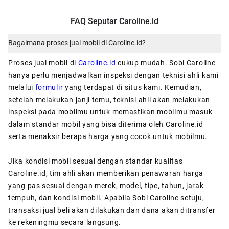
FAQ Seputar Caroline.id
Bagaimana proses jual mobil di Caroline.id?
Proses jual mobil di
Caroline.id
cukup mudah. Sobi Caroline
hanya perlu menjadwalkan inspeksi dengan teknisi ahli kami
melalui
formulir
yang terdapat di situs kami. Kemudian,
setelah melakukan janji temu, teknisi ahli akan melakukan
inspeksi pada mobilmu untuk memastikan mobilmu masuk
dalam standar mobil yang bisa diterima oleh Caroline.id
serta menaksir berapa harga yang cocok untuk mobilmu.
Jika kondisi mobil sesuai dengan standar kualitas
Caroline.id, tim ahli akan memberikan penawaran harga
yang pas sesuai dengan merek, model, tipe, tahun, jarak
tempuh, dan kondisi mobil. Apabila Sobi Caroline setuju,
transaksi jual beli akan dilakukan dan dana akan ditransfer
ke rekeningmu secara langsung.