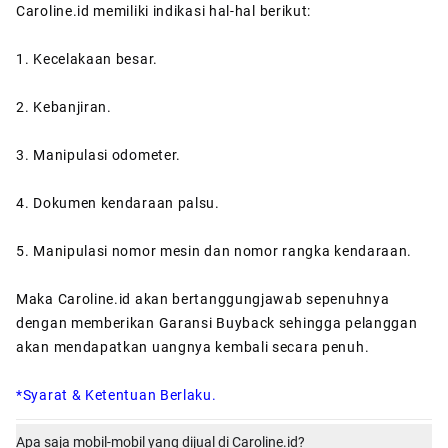
Caroline.id memiliki indikasi hal-hal berikut:
1. Kecelakaan besar.
2. Kebanjiran.
3. Manipulasi odometer.
4. Dokumen kendaraan palsu.
5. Manipulasi nomor mesin dan nomor rangka kendaraan.
Maka Caroline.id akan bertanggungjawab sepenuhnya
dengan memberikan Garansi Buyback sehingga pelanggan
akan mendapatkan uangnya kembali secara penuh.
*Syarat & Ketentuan Berlaku.
Apa saja mobil-mobil yang dijual di Caroline.id?