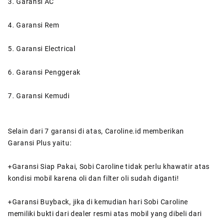
3. Garansi AC
4. Garansi Rem
5. Garansi Electrical
6. Garansi Penggerak
7. Garansi Kemudi
Selain dari 7 garansi di atas, Caroline.id memberikan
Garansi Plus yaitu:
+Garansi Siap Pakai, Sobi Caroline tidak perlu khawatir atas
kondisi mobil karena oli dan filter oli sudah diganti!
+Garansi Buyback, jika di kemudian hari Sobi Caroline
memiliki bukti dari dealer resmi atas mobil yang dibeli dari