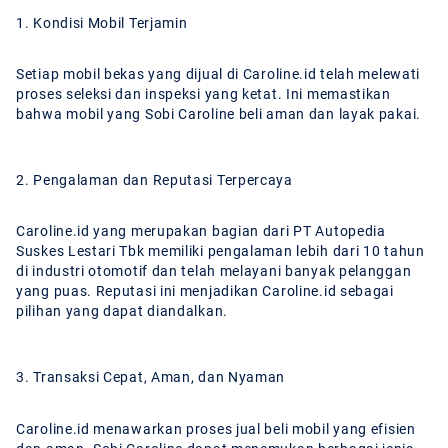
1. Kondisi Mobil Terjamin
Setiap mobil bekas yang dijual di Caroline.id telah melewati
proses seleksi dan inspeksi yang ketat. Ini memastikan
bahwa mobil yang Sobi Caroline beli aman dan layak pakai.
2. Pengalaman dan Reputasi Terpercaya
Caroline.id yang merupakan bagian dari PT Autopedia
Suskes Lestari Tbk memiliki pengalaman lebih dari 10 tahun
di industri otomotif dan telah melayani banyak pelanggan
yang puas. Reputasi ini menjadikan Caroline.id sebagai
pilihan yang dapat diandalkan.
3. Transaksi Cepat, Aman, dan Nyaman
Caroline.id menawarkan proses jual beli mobil yang efisien