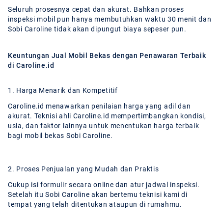
Seluruh prosesnya cepat dan akurat. Bahkan proses
inspeksi mobil pun hanya membutuhkan waktu 30 menit dan
Sobi Caroline tidak akan dipungut biaya sepeser pun.
Keuntungan Jual Mobil Bekas dengan Penawaran Terbaik
di Caroline.id
1. Harga Menarik dan Kompetitif
Caroline.id menawarkan penilaian harga yang adil dan
akurat. Teknisi ahli Caroline.id mempertimbangkan kondisi,
usia, dan faktor lainnya untuk menentukan harga terbaik
bagi mobil bekas Sobi Caroline.
2. Proses Penjualan yang Mudah dan Praktis
Cukup isi formulir secara online dan atur jadwal inspeksi.
Setelah itu Sobi Caroline akan bertemu teknisi kami di
tempat yang telah ditentukan ataupun di rumahmu.