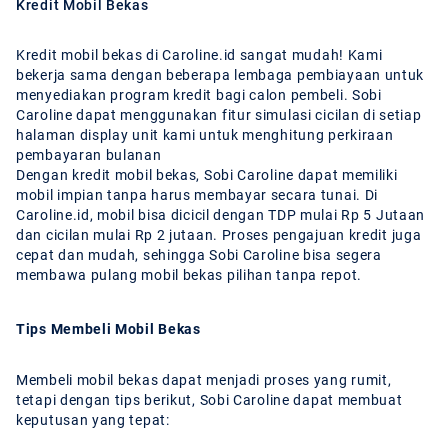
Kredit Mobil Bekas
Kredit mobil bekas di Caroline.id sangat mudah! Kami
bekerja sama dengan beberapa lembaga pembiayaan untuk
menyediakan program kredit bagi calon pembeli. Sobi
Caroline dapat menggunakan fitur simulasi cicilan di setiap
halaman display unit kami untuk menghitung perkiraan
pembayaran bulanan
Dengan kredit mobil bekas, Sobi Caroline dapat memiliki
mobil impian tanpa harus membayar secara tunai. Di
Caroline.id, mobil bisa dicicil dengan TDP mulai Rp 5 Jutaan
dan cicilan mulai Rp 2 jutaan. Proses pengajuan kredit juga
cepat dan mudah, sehingga Sobi Caroline bisa segera
membawa pulang mobil bekas pilihan tanpa repot.
Tips Membeli Mobil Bekas
Membeli mobil bekas dapat menjadi proses yang rumit,
tetapi dengan tips berikut, Sobi Caroline dapat membuat
keputusan yang tepat: