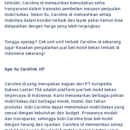
terbukti, Caroline.id memastikan kemudahan serta
tranparansi dalam transaksi pembelian maupun penjualan
mobil bekas. Selain itu, Caroline.id memastikan setiap
mobilnya dalam kondisi terbaik dan layak pakai namun bisa
didapatkan dengan harga yang lebih terjangkau.
Tunggu apalagi? Cek unit-unit terbaik Caroline.id sekarang
juga! Rasakan pengalaman jual beli mobil bekas terbaik di
Indonesia sekarang!
Apa itu Caroline.id?
Caroline.id yang merupakan bagian dari PT Autopedia
Sukses Lestari Tbk adalah platform jual beli mobil bekas
terpercaya di Indonesia. Kami menawarkan berbagai pilihan
mobil bekas dari berbagai merek, model, dan tahun
produksi. Sobi Caroline dapat menemukan mobil bekas yang
sesuai dengan kebutuhan dan budget. Prosesnya mudah
dan transparan, sehingga Sobi Caroline bisa beli mobil
dengan tenang dan nyaman. Caroline.id memastikan setiap