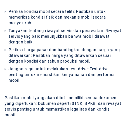
Periksa kondisi mobil secara teliti:
Pastikan untuk
memeriksa kondisi fisik dan mekanis mobil secara
menyeluruh.
Tanyakan tentang riwayat servis dan perawatan:
Riwayat
servis yang baik menunjukkan bahwa mobil dirawat
dengan baik.
Periksa harga pasar dan bandingkan dengan harga yang
ditawarkan:
Pastikan harga yang ditawarkan sesuai
dengan kondisi dan tahun produksi mobil.
Jangan ragu untuk melakukan test drive:
Test drive
penting untuk memastikan kenyamanan dan performa
mobil.
Pastikan mobil yang akan dibeli memiliki semua dokumen
yang diperlukan: Dokumen seperti STNK, BPKB, dan riwayat
servis penting untuk memastikan legalitas dan kondisi
mobil.