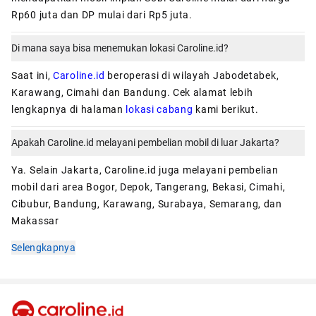
Rp60 juta dan DP mulai dari Rp5 juta.
Di mana saya bisa menemukan lokasi Caroline.id?
Saat ini,
Caroline.id
beroperasi di wilayah Jabodetabek,
Karawang, Cimahi dan Bandung. Cek alamat lebih
lengkapnya di halaman
lokasi cabang
kami berikut.
Apakah Caroline.id melayani pembelian mobil di luar Jakarta?
Ya. Selain Jakarta, Caroline.id juga melayani pembelian
mobil dari area Bogor, Depok, Tangerang, Bekasi, Cimahi,
Cibubur, Bandung, Karawang, Surabaya, Semarang, dan
Makassar
Selengkapnya