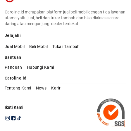
Caroline.id merupakan platform jual beli mobil dengan tiga layanan
utama yaitu jual, beli dan tukar tambah dan bisa diakses secara
daring atau mengunjungi dealer terdekat.
Jelajahi
Jual Mobil
Beli Mobil
Tukar Tambah
Bantuan
Panduan
Hubungi Kami
Caroline.id
Tentang Kami
News
Karir
Ikuti Kami