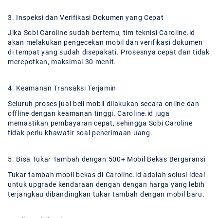
3. Inspeksi dan Verifikasi Dokumen yang Cepat
Jika Sobi Caroline sudah bertemu, tim teknisi Caroline.id
akan melakukan pengecekan mobil dan verifikasi dokumen
di tempat yang sudah disepakati. Prosesnya cepat dan tidak
merepotkan, maksimal 30 menit.
4. Keamanan Transaksi Terjamin
Seluruh proses jual beli mobil dilakukan secara online dan
offline dengan keamanan tinggi. Caroline.id juga
memastikan pembayaran cepat, sehingga Sobi Caroline
tidak perlu khawatir soal penerimaan uang.
5. Bisa Tukar Tambah dengan 500+ Mobil Bekas Bergaransi
Tukar tambah mobil bekas di Caroline.id adalah solusi ideal
untuk upgrade kendaraan dengan dengan harga yang lebih
terjangkau dibandingkan tukar tambah dengan mobil baru.