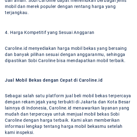
dan aman. Sobi Caroline dapat menemukan berbagai jenis
mobil dan merek populer dengan rentang harga yang
terjangkau.
4. Harga Kompetitif yang Sesuai Anggaran
Caroline.id menyediakan harga mobil bekas yang bersaing
dan banyak pilihan sesuai dengan anggaranmu, sehingga
dipastikan Sobi Caroline bisa mendapatkan mobil terbaik.
Jual Mobil Bekas dengan Cepat di Caroline.id
Sebagai salah satu platform jual beli mobil bekas terpercaya
dengan rekam jejak yang terbukti di Jakarta dan Kota Besar
lainnya di Indonesia, Caroline.id menawarkan layanan yang
mudah dan terpercaya untuk menjual mobil bekas Sobi
Caroline dengan harga terbaik. Kami akan memberikan
informasi lengkap tentang harga mobil bekasmu setelah
kami inspeksi.