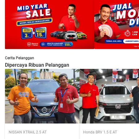
Cerita Pelanggan
Dipercaya Ribuan Pelanggan
NISSAN XTRAIL 2.5 AT
Honda BRV 1.5 E AT