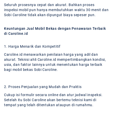
Seluruh prosesnya cepat dan akurat. Bahkan proses
inspeksi mobil pun hanya membutuhkan waktu 30 menit dan
Sobi Caroline tidak akan dipungut biaya sepeser pun.
Keuntungan Jual Mobil Bekas dengan Penawaran Terbaik
di Caroline.id
1. Harga Menarik dan Kompetitif
Caroline.id menawarkan penilaian harga yang adil dan
akurat. Teknisi ahli Caroline.id mempertimbangkan kondisi,
usia, dan faktor lainnya untuk menentukan harga terbaik
bagi mobil bekas Sobi Caroline.
2. Proses Penjualan yang Mudah dan Praktis
Cukup isi formulir secara online dan atur jadwal inspeksi.
Setelah itu Sobi Caroline akan bertemu teknisi kami di
tempat yang telah ditentukan ataupun di rumahmu.