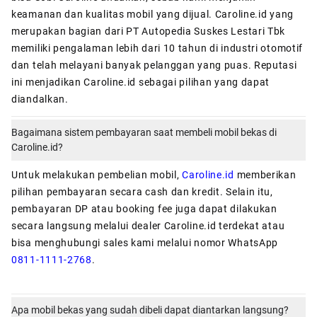
keamanan dan kualitas mobil yang dijual. Caroline.id yang
merupakan bagian dari PT Autopedia Suskes Lestari Tbk
memiliki pengalaman lebih dari 10 tahun di industri otomotif
dan telah melayani banyak pelanggan yang puas. Reputasi
ini menjadikan Caroline.id sebagai pilihan yang dapat
diandalkan.
Bagaimana sistem pembayaran saat membeli mobil bekas di
Caroline.id?
Untuk melakukan pembelian mobil,
Caroline.id
memberikan
pilihan pembayaran secara cash dan kredit. Selain itu,
pembayaran DP atau booking fee juga dapat dilakukan
secara langsung melalui dealer Caroline.id terdekat atau
bisa menghubungi sales kami melalui nomor WhatsApp
0811-1111-2768
.
Apa mobil bekas yang sudah dibeli dapat diantarkan langsung?