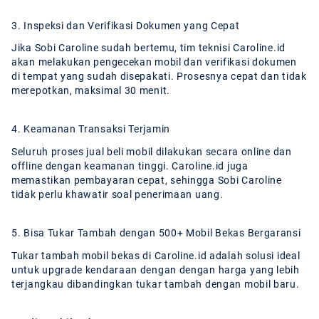
3. Inspeksi dan Verifikasi Dokumen yang Cepat
Jika Sobi Caroline sudah bertemu, tim teknisi Caroline.id
akan melakukan pengecekan mobil dan verifikasi dokumen
di tempat yang sudah disepakati. Prosesnya cepat dan tidak
merepotkan, maksimal 30 menit.
4. Keamanan Transaksi Terjamin
Seluruh proses jual beli mobil dilakukan secara online dan
offline dengan keamanan tinggi. Caroline.id juga
memastikan pembayaran cepat, sehingga Sobi Caroline
tidak perlu khawatir soal penerimaan uang.
5. Bisa Tukar Tambah dengan 500+ Mobil Bekas Bergaransi
Tukar tambah mobil bekas di Caroline.id adalah solusi ideal
untuk upgrade kendaraan dengan dengan harga yang lebih
terjangkau dibandingkan tukar tambah dengan mobil baru.