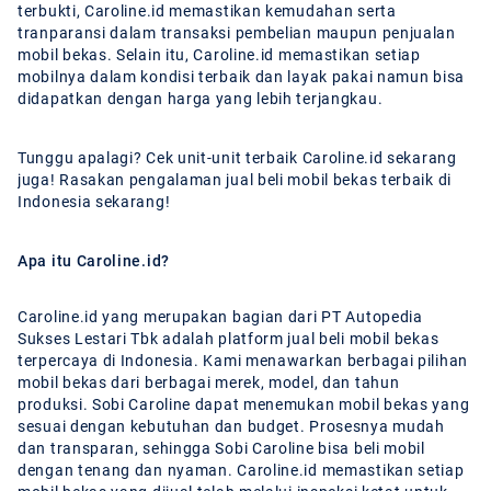
terbukti, Caroline.id memastikan kemudahan serta
tranparansi dalam transaksi pembelian maupun penjualan
mobil bekas. Selain itu, Caroline.id memastikan setiap
mobilnya dalam kondisi terbaik dan layak pakai namun bisa
didapatkan dengan harga yang lebih terjangkau.
Tunggu apalagi? Cek unit-unit terbaik Caroline.id sekarang
juga! Rasakan pengalaman jual beli mobil bekas terbaik di
Indonesia sekarang!
Apa itu Caroline.id?
Caroline.id yang merupakan bagian dari PT Autopedia
Sukses Lestari Tbk adalah platform jual beli mobil bekas
terpercaya di Indonesia. Kami menawarkan berbagai pilihan
mobil bekas dari berbagai merek, model, dan tahun
produksi. Sobi Caroline dapat menemukan mobil bekas yang
sesuai dengan kebutuhan dan budget. Prosesnya mudah
dan transparan, sehingga Sobi Caroline bisa beli mobil
dengan tenang dan nyaman. Caroline.id memastikan setiap