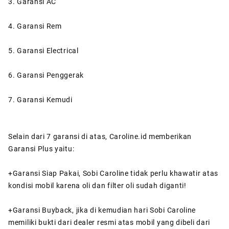
3. Garansi AC
4. Garansi Rem
5. Garansi Electrical
6. Garansi Penggerak
7. Garansi Kemudi
Selain dari 7 garansi di atas, Caroline.id memberikan
Garansi Plus yaitu:
+Garansi Siap Pakai, Sobi Caroline tidak perlu khawatir atas
kondisi mobil karena oli dan filter oli sudah diganti!
+Garansi Buyback, jika di kemudian hari Sobi Caroline
memiliki bukti dari dealer resmi atas mobil yang dibeli dari