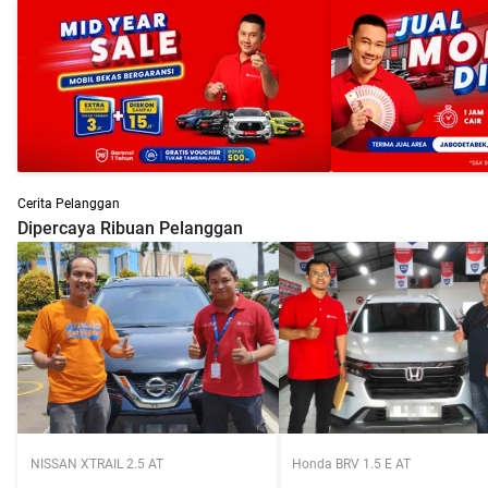
Cerita Pelanggan
Dipercaya Ribuan Pelanggan
NISSAN XTRAIL 2.5 AT
Honda BRV 1.5 E AT