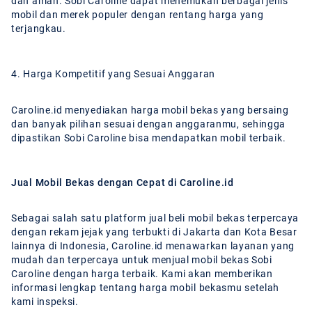
dan aman. Sobi Caroline dapat menemukan berbagai jenis
mobil dan merek populer dengan rentang harga yang
terjangkau.
4. Harga Kompetitif yang Sesuai Anggaran
Caroline.id menyediakan harga mobil bekas yang bersaing
dan banyak pilihan sesuai dengan anggaranmu, sehingga
dipastikan Sobi Caroline bisa mendapatkan mobil terbaik.
Jual Mobil Bekas dengan Cepat di Caroline.id
Sebagai salah satu platform jual beli mobil bekas terpercaya
dengan rekam jejak yang terbukti di Jakarta dan Kota Besar
lainnya di Indonesia, Caroline.id menawarkan layanan yang
mudah dan terpercaya untuk menjual mobil bekas Sobi
Caroline dengan harga terbaik. Kami akan memberikan
informasi lengkap tentang harga mobil bekasmu setelah
kami inspeksi.