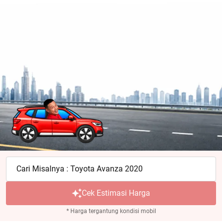
Cari Misalnya : Toyota Avanza 2020
Cek Estimasi Harga
* Harga tergantung kondisi mobil