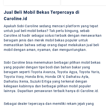
Jual Beli Mobil Bekas Terpercaya di
Caroline.id
Apakah Sobi Caroline sedang mencari platform yang tepat
untuk jual beli mobil bekas? Tak perlu bingung, sebab
Caroline.id hadir sebagai solusi terbaik dengan menawarkan
beragam jenis dan merek mobil bekas populer untuk
memastikan bahwa setiap orang dapat melakukan jual beli
mobil dengan aman, nyaman, dan menguntungkan.
Sobi Caroline bisa menemukan berbagai pilihan mobil bekas
yang populer dengan tipe bodi dan bahan bakar yang
beragam seperti Toyota Avanza, Toyota Agya, Toyota Yaris,
Toyota Voxy, Honda Brio, Honda CR V, Daihatsu Ayla,
Daihatsu Xenia, Suzuki Ertiga yang terkenal dengan
kelegaan kabinnya dan berbagai pilihan mobil populer
lainnya. Dapatkan penawaran terbaik hanya di Caroline.id.
Sebagai dealer tepercaya dan memiliki rekam jejak yang