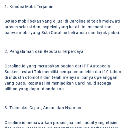
1. Kondisi Mobil Terjamin
Setiap mobil bekas yang dijual di Caroline.id telah melewati
proses seleksi dan inspeksi yang ketat. Ini memastikan
bahwa mobil yang Sobi Caroline beli aman dan layak pakai.
2. Pengalaman dan Reputasi Terpercaya
Caroline.id yang merupakan bagian dari PT Autopedia
Suskes Lestari Tbk memiliki pengalaman lebih dari 10 tahun
di industri otomotif dan telah melayani banyak pelanggan
yang puas. Reputasi ini menjadikan Caroline.id sebagai
pilihan yang dapat diandalkan.
3. Transaksi Cepat, Aman, dan Nyaman
Caroline.id menawarkan proses jual beli mobil yang efisien