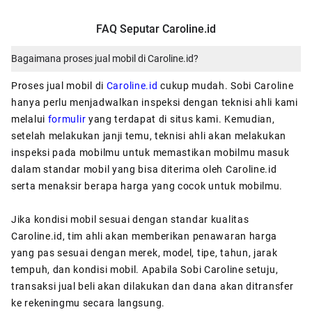
FAQ Seputar Caroline.id
Bagaimana proses jual mobil di Caroline.id?
Proses jual mobil di
Caroline.id
cukup mudah. Sobi Caroline
hanya perlu menjadwalkan inspeksi dengan teknisi ahli kami
melalui
formulir
yang terdapat di situs kami. Kemudian,
setelah melakukan janji temu, teknisi ahli akan melakukan
inspeksi pada mobilmu untuk memastikan mobilmu masuk
dalam standar mobil yang bisa diterima oleh Caroline.id
serta menaksir berapa harga yang cocok untuk mobilmu.
Jika kondisi mobil sesuai dengan standar kualitas
Caroline.id, tim ahli akan memberikan penawaran harga
yang pas sesuai dengan merek, model, tipe, tahun, jarak
tempuh, dan kondisi mobil. Apabila Sobi Caroline setuju,
transaksi jual beli akan dilakukan dan dana akan ditransfer
ke rekeningmu secara langsung.