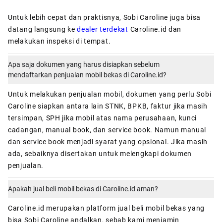
Untuk lebih cepat dan praktisnya, Sobi Caroline juga bisa
datang langsung ke
dealer terdekat
Caroline.id dan
melakukan inspeksi di tempat.
Apa saja dokumen yang harus disiapkan sebelum
mendaftarkan penjualan mobil bekas di Caroline.id?
Untuk melakukan penjualan mobil, dokumen yang perlu Sobi
Caroline siapkan antara lain STNK, BPKB, faktur jika masih
tersimpan, SPH jika mobil atas nama perusahaan, kunci
cadangan, manual book, dan service book. Namun manual
dan service book menjadi syarat yang opsional. Jika masih
ada, sebaiknya disertakan untuk melengkapi dokumen
penjualan.
Apakah jual beli mobil bekas di Caroline.id aman?
Caroline.id
merupakan platform jual beli mobil bekas yang
bisa Sobi Caroline andalkan, sebab kami menjamin