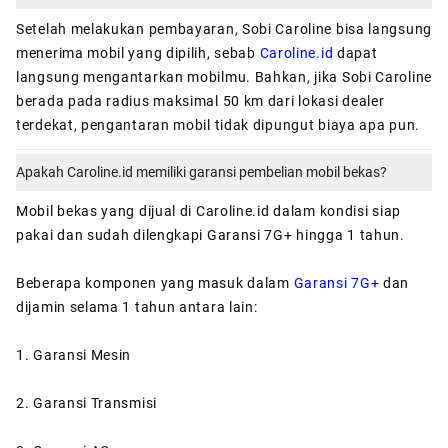
Setelah melakukan pembayaran, Sobi Caroline bisa langsung
menerima mobil yang dipilih, sebab
Caroline.id
dapat
langsung mengantarkan mobilmu. Bahkan, jika Sobi Caroline
berada pada radius maksimal 50 km dari lokasi dealer
terdekat, pengantaran mobil tidak dipungut biaya apa pun.
Apakah Caroline.id memiliki garansi pembelian mobil bekas?
Mobil bekas yang dijual di Caroline.id dalam kondisi siap
pakai dan sudah dilengkapi Garansi 7G+ hingga 1 tahun.
Beberapa komponen yang masuk dalam
Garansi 7G+
dan
dijamin selama 1 tahun antara lain:
1. Garansi Mesin
2. Garansi Transmisi