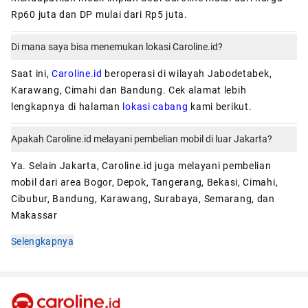
Rp60 juta dan DP mulai dari Rp5 juta.
Di mana saya bisa menemukan lokasi Caroline.id?
Saat ini,
Caroline.id
beroperasi di wilayah Jabodetabek,
Karawang, Cimahi dan Bandung. Cek alamat lebih
lengkapnya di halaman
lokasi cabang
kami berikut.
Apakah Caroline.id melayani pembelian mobil di luar Jakarta?
Ya. Selain Jakarta, Caroline.id juga melayani pembelian
mobil dari area Bogor, Depok, Tangerang, Bekasi, Cimahi,
Cibubur, Bandung, Karawang, Surabaya, Semarang, dan
Makassar
Selengkapnya