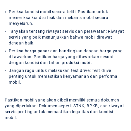
Periksa kondisi mobil secara teliti:
Pastikan untuk
memeriksa kondisi fisik dan mekanis mobil secara
menyeluruh.
Tanyakan tentang riwayat servis dan perawatan:
Riwayat
servis yang baik menunjukkan bahwa mobil dirawat
dengan baik.
Periksa harga pasar dan bandingkan dengan harga yang
ditawarkan:
Pastikan harga yang ditawarkan sesuai
dengan kondisi dan tahun produksi mobil.
Jangan ragu untuk melakukan test drive:
Test drive
penting untuk memastikan kenyamanan dan performa
mobil.
Pastikan mobil yang akan dibeli memiliki semua dokumen
yang diperlukan: Dokumen seperti STNK, BPKB, dan riwayat
servis penting untuk memastikan legalitas dan kondisi
mobil.