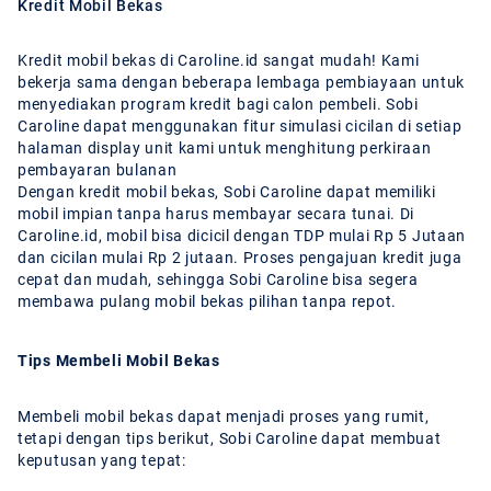
Kredit Mobil Bekas
Kredit mobil bekas di Caroline.id sangat mudah! Kami
bekerja sama dengan beberapa lembaga pembiayaan untuk
menyediakan program kredit bagi calon pembeli. Sobi
Caroline dapat menggunakan fitur simulasi cicilan di setiap
halaman display unit kami untuk menghitung perkiraan
pembayaran bulanan
Dengan kredit mobil bekas, Sobi Caroline dapat memiliki
mobil impian tanpa harus membayar secara tunai. Di
Caroline.id, mobil bisa dicicil dengan TDP mulai Rp 5 Jutaan
dan cicilan mulai Rp 2 jutaan. Proses pengajuan kredit juga
cepat dan mudah, sehingga Sobi Caroline bisa segera
membawa pulang mobil bekas pilihan tanpa repot.
Tips Membeli Mobil Bekas
Membeli mobil bekas dapat menjadi proses yang rumit,
tetapi dengan tips berikut, Sobi Caroline dapat membuat
keputusan yang tepat: